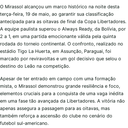
O Mirassol alcançou um marco histórico na noite desta
terça-feira, 19 de maio, ao garantir sua classificação
antecipada para as oitavas de final da Copa Libertadores.
A equipe paulista superou o Always Ready, da Bolívia, por
2 a 1, em uma partida emocionante válida pela quinta
rodada do torneio continental. O confronto, realizado no
estádio Tigo La Huerta, em Assunção, Paraguai, foi
marcado por reviravoltas e um gol decisivo que selou o
destino do Leão na competição.
Apesar de ter entrado em campo com uma formação
mista, o Mirassol demonstrou grande resiliência e foco,
elementos cruciais para a conquista de uma vaga inédita
em uma fase tão avançada da Libertadores. A vitória não
apenas assegura a passagem para as oitavas, mas
também reforça a ascensão do clube no cenário do
futebol sul-americano.