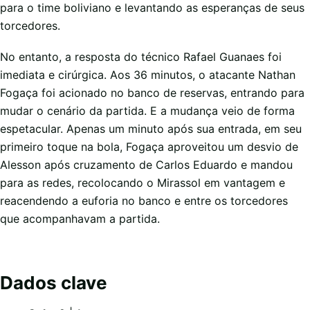
para o time boliviano e levantando as esperanças de seus
torcedores.
No entanto, a resposta do técnico Rafael Guanaes foi
imediata e cirúrgica. Aos 36 minutos, o atacante Nathan
Fogaça foi acionado no banco de reservas, entrando para
mudar o cenário da partida. E a mudança veio de forma
espetacular. Apenas um minuto após sua entrada, em seu
primeiro toque na bola, Fogaça aproveitou um desvio de
Alesson após cruzamento de Carlos Eduardo e mandou
para as redes, recolocando o Mirassol em vantagem e
reacendendo a euforia no banco e entre os torcedores
que acompanhavam a partida.
Dados clave