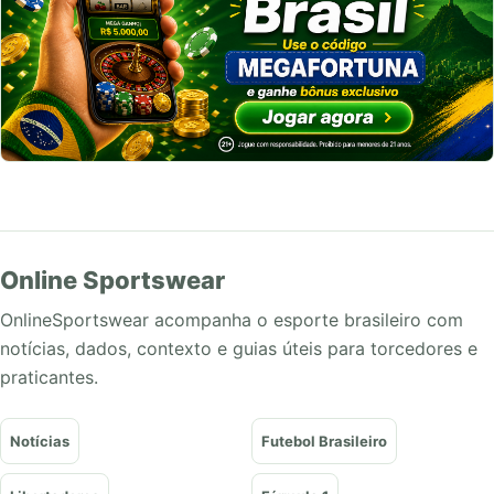
Online Sportswear
OnlineSportswear acompanha o esporte brasileiro com
notícias, dados, contexto e guias úteis para torcedores e
praticantes.
Notícias
Futebol Brasileiro