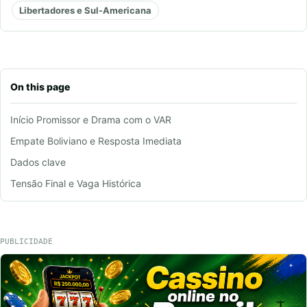
Libertadores e Sul-Americana
On this page
Início Promissor e Drama com o VAR
Empate Boliviano e Resposta Imediata
Dados clave
Tensão Final e Vaga Histórica
PUBLICIDADE