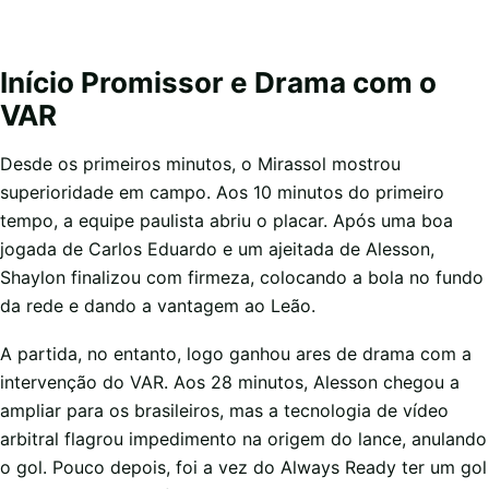
Início Promissor e Drama com o
VAR
Desde os primeiros minutos, o Mirassol mostrou
superioridade em campo. Aos 10 minutos do primeiro
tempo, a equipe paulista abriu o placar. Após uma boa
jogada de Carlos Eduardo e um ajeitada de Alesson,
Shaylon finalizou com firmeza, colocando a bola no fundo
da rede e dando a vantagem ao Leão.
A partida, no entanto, logo ganhou ares de drama com a
intervenção do VAR. Aos 28 minutos, Alesson chegou a
ampliar para os brasileiros, mas a tecnologia de vídeo
arbitral flagrou impedimento na origem do lance, anulando
o gol. Pouco depois, foi a vez do Always Ready ter um gol