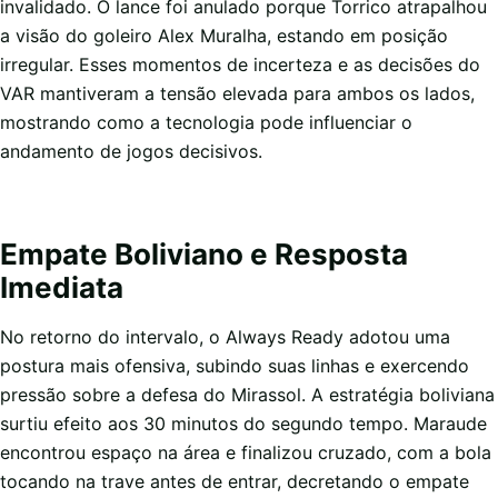
invalidado. O lance foi anulado porque Torrico atrapalhou
a visão do goleiro Alex Muralha, estando em posição
irregular. Esses momentos de incerteza e as decisões do
VAR mantiveram a tensão elevada para ambos os lados,
mostrando como a tecnologia pode influenciar o
andamento de jogos decisivos.
Empate Boliviano e Resposta
Imediata
No retorno do intervalo, o Always Ready adotou uma
postura mais ofensiva, subindo suas linhas e exercendo
pressão sobre a defesa do Mirassol. A estratégia boliviana
surtiu efeito aos 30 minutos do segundo tempo. Maraude
encontrou espaço na área e finalizou cruzado, com a bola
tocando na trave antes de entrar, decretando o empate