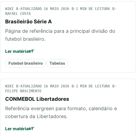
WIKI
ATUALIZADO 16 MAIO 2026
1 MIN DE LEITURA
RAFAEL COSTA
Brasileirão Série A
Página de referência para a principal divisão do
futebol brasileiro.
Ler matéria
Futebol brasileiro
Tabelas
WIKI
ATUALIZADO 16 MAIO 2026
1 MIN DE LEITURA
FELIPE NASCIMENTO
CONMEBOL Libertadores
Referência evergreen para formato, calendário e
cobertura da Libertadores.
Ler matéria