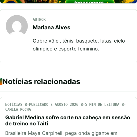
AUTHOR
Mariana Alves
Cobre vôlei, tênis, basquete, lutas, ciclo
olímpico e esporte feminino.
Notícias relacionadas
NOTÍCIAS
PUBLICADO 8 AGOSTO 2026
5 MIN DE LEITURA
CAMILA ROCHA
Gabriel Medina sofre corte na cabeça em sessão
de treino no Taiti
Brasileira Maya Carpinelli pega onda gigante em