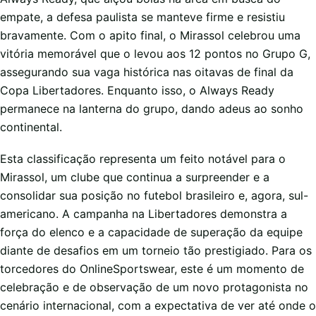
empate, a defesa paulista se manteve firme e resistiu
bravamente. Com o apito final, o Mirassol celebrou uma
vitória memorável que o levou aos 12 pontos no Grupo G,
assegurando sua vaga histórica nas oitavas de final da
Copa Libertadores. Enquanto isso, o Always Ready
permanece na lanterna do grupo, dando adeus ao sonho
continental.
Esta classificação representa um feito notável para o
Mirassol, um clube que continua a surpreender e a
consolidar sua posição no futebol brasileiro e, agora, sul-
americano. A campanha na Libertadores demonstra a
força do elenco e a capacidade de superação da equipe
diante de desafios em um torneio tão prestigiado. Para os
torcedores do OnlineSportswear, este é um momento de
celebração e de observação de um novo protagonista no
cenário internacional, com a expectativa de ver até onde o