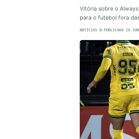
Vitória sobre o Always
para o futebol fora das
NOTÍCIAS
PUBLICADO 10 JUN