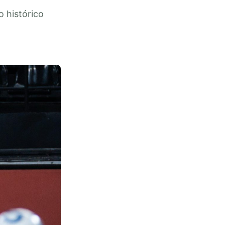
o histórico