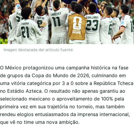
Imagen destacada del articulo fuente
O México protagonizou uma campanha histórica na fase
de grupos da Copa do Mundo de 2026, culminando em
uma vitória categórica por 3 a 0 sobre a República Tcheca
no Estádio Azteca. O resultado não apenas garantiu ao
selecionado mexicano o aproveitamento de 100% pela
primeira vez em sua trajetória no torneio, mas também
rendeu elogios entusiasmados da imprensa internacional,
que vê no time uma nova ambição.