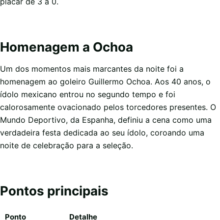
placar de 3 a 0.
Homenagem a Ochoa
Um dos momentos mais marcantes da noite foi a
homenagem ao goleiro Guillermo Ochoa. Aos 40 anos, o
ídolo mexicano entrou no segundo tempo e foi
calorosamente ovacionado pelos torcedores presentes. O
Mundo Deportivo, da Espanha, definiu a cena como uma
verdadeira festa dedicada ao seu ídolo, coroando uma
noite de celebração para a seleção.
Pontos principais
Ponto
Detalhe