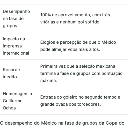
Desempenho
100% de aproveitamento, com três
na fase de
vitórias e nenhum gol sofrido.
grupos
Impacto na
Elogios e percepção de que o México
imprensa
pode almejar voos mais altos.
internacional
Primeira vez que a seleção mexicana
Recorde
termina a fase de grupos com pontuação
inédito
máxima.
Homenagem a
Entrada do goleiro no segundo tempo e
Guillermo
grande ovada dos torcedores.
Ochoa
O desempenho do México na fase de grupos da Copa do