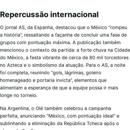
Repercussão internacional
O jornal AS, da Espanha, destacou que o México “rompeu
a história”, ressaltando a façanha de concluir uma fase de
grupos com pontuação máxima. A publicação também
mencionou o contexto da partida: a forte chuva na Cidade
do México, a festa vibrante de cerca de 80 mil torcedores
no Azteca e o simbolismo da atuação. Para o AS, a noite
foi completa, reunindo “gols, lágrimas, goleiro
homenageado e portaria invicta”, elementos que
alimentam a esperança de que a equipe possa ir mais
longe no torneio.
Na Argentina, o Olé também celebrou a campanha
perfeita, anunciando “México, com pontuação ideal” e
sublinhando a eliminação da República Tcheca após o