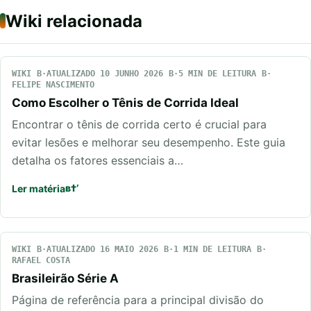
Wiki relacionada
WIKI
ATUALIZADO 10 JUNHO 2026
5 MIN DE LEITURA
FELIPE NASCIMENTO
Como Escolher o Tênis de Corrida Ideal
Encontrar o tênis de corrida certo é crucial para
evitar lesões e melhorar seu desempenho. Este guia
detalha os fatores essenciais a…
Ler matéria
WIKI
ATUALIZADO 16 MAIO 2026
1 MIN DE LEITURA
RAFAEL COSTA
Brasileirão Série A
Página de referência para a principal divisão do