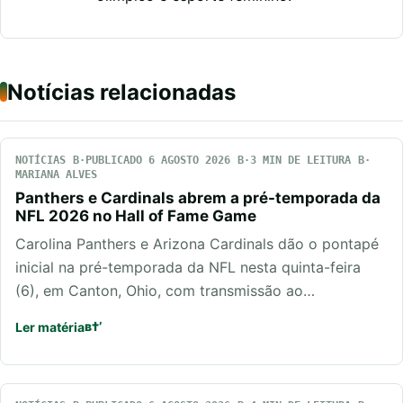
Notícias relacionadas
NOTÍCIAS
PUBLICADO 6 AGOSTO 2026
3 MIN DE LEITURA
MARIANA ALVES
Panthers e Cardinals abrem a pré-temporada da
NFL 2026 no Hall of Fame Game
Carolina Panthers e Arizona Cardinals dão o pontapé
inicial na pré-temporada da NFL nesta quinta-feira
(6), em Canton, Ohio, com transmissão ao…
Ler matéria