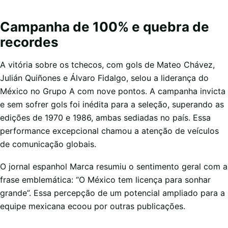
Campanha de 100% e quebra de
recordes
A vitória sobre os tchecos, com gols de Mateo Chávez,
Julián Quiñones e Álvaro Fidalgo, selou a liderança do
México no Grupo A com nove pontos. A campanha invicta
e sem sofrer gols foi inédita para a seleção, superando as
edições de 1970 e 1986, ambas sediadas no país. Essa
performance excepcional chamou a atenção de veículos
de comunicação globais.
O jornal espanhol Marca resumiu o sentimento geral com a
frase emblemática: “O México tem licença para sonhar
grande”. Essa percepção de um potencial ampliado para a
equipe mexicana ecoou por outras publicações.