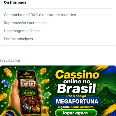
On this page
Campanha de 100% e quebra de recordes
Repercussão internacional
Homenagem a Ochoa
Pontos principais
PUBLICIDADE