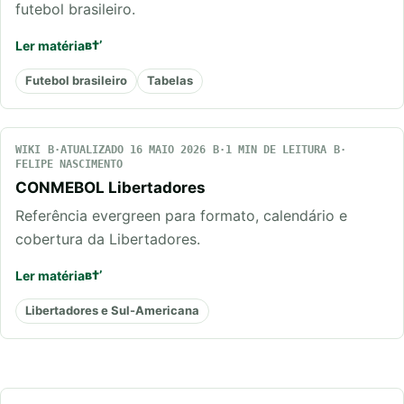
futebol brasileiro.
Ler matéria
Futebol brasileiro
Tabelas
WIKI
ATUALIZADO 16 MAIO 2026
1 MIN DE LEITURA
FELIPE NASCIMENTO
CONMEBOL Libertadores
Referência evergreen para formato, calendário e
cobertura da Libertadores.
Ler matéria
Libertadores e Sul-Americana