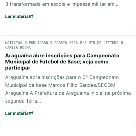
3 transformada em escola e impasse militar em…
Ler matéria
NOTÍCIAS
PUBLICADO 3 AGOSTO 2026
3 MIN DE LEITURA
CAMILA ROCHA
Araguaína abre inscrições para Campeonato
Municipal de Futebol de Base; veja como
participar
Araguaína abre inscrições para o 3º Campeonato
Municipal de base Marcos Filho Sandes/SECOM
Araguaína A Prefeitura de Araguaína inicia, na próxima
segunda-feira…
Ler matéria