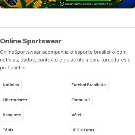
Online Sportswear
OnlineSportswear acompanha o esporte brasileiro com
notícias, dados, contexto e guias úteis para torcedores e
praticantes.
Notícias
Futebol Brasileiro
Libertadores
Fórmula 1
Basquete
Vôlei
Tênis
UFC e Lutas