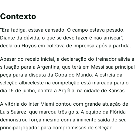
Contexto
“Era fadiga, estava cansado. O campo estava pesado.
Diante da dúvida, o que se deve fazer é não arriscar”,
declarou Hoyos em coletiva de imprensa após a partida.
Apesar do receio inicial, a declaração do treinador alivia a
situação para a Argentina, que terá em Messi sua principal
peça para a disputa da Copa do Mundo. A estreia da
seleção albiceleste na competição está marcada para o
dia 16 de junho, contra a Argélia, na cidade de Kansas.
A vitória do Inter Miami contou com grande atuação de
Luis Suárez, que marcou três gols. A equipe da Flórida
demonstrou força mesmo com a iminente saída de seu
principal jogador para compromissos de seleção.