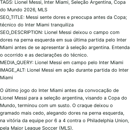
TAGS: Lionel Messi, Inter Miami, Seleção Argentina, Copa
do Mundo 2026, MLS
SEO_TITLE: Messi sente dores e preocupa antes da Copa;
técnico do Inter Miami tranquiliza
SEO_DESCRIPTION: Lionel Messi deixou o campo com
dores na perna esquerda em sua última partida pelo Inter
Miami antes de se apresentar à seleção argentina. Entenda
o ocorrido e as declarações do técnico.
MEDIA_QUERY: Lionel Messi em campo pelo Inter Miami
IMAGE_ALT: Lionel Messi em ação durante partida do Inter
Miami
O último jogo do Inter Miami antes da convocação de
Lionel Messi para a seleção argentina, visando a Copa do
Mundo, terminou com um susto. O craque deixou o
gramado mais cedo, alegando dores na perna esquerda,
na vitória da equipe por 6 a 4 contra o Philadelphia Union,
pela Major League Soccer (MLS).