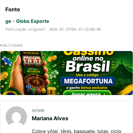
Fonte
ge - Globo Esporte
Publicação original: 2026-05-25T04:15:22+00:00
PUBLICIDADE
AUTHOR
Mariana Alves
Cobre vôlei, tênis, basquete, lutas, ciclo