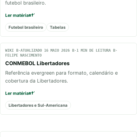
futebol brasileiro.
Ler matéria
Futebol brasileiro
Tabelas
WIKI
ATUALIZADO 16 MAIO 2026
1 MIN DE LEITURA
FELIPE NASCIMENTO
CONMEBOL Libertadores
Referência evergreen para formato, calendário e
cobertura da Libertadores.
Ler matéria
Libertadores e Sul-Americana