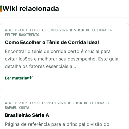
Wiki relacionada
WIKI
ATUALIZADO 10 JUNHO 2026
5 MIN DE LEITURA
FELIPE NASCIMENTO
Como Escolher o Tênis de Corrida Ideal
Encontrar o tênis de corrida certo é crucial para
evitar lesões e melhorar seu desempenho. Este guia
detalha os fatores essenciais a…
Ler matéria
WIKI
ATUALIZADO 16 MAIO 2026
1 MIN DE LEITURA
RAFAEL COSTA
Brasileirão Série A
Página de referência para a principal divisão do