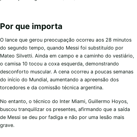
Por que importa
O lance que gerou preocupação ocorreu aos 28 minutos
do segundo tempo, quando Messi foi substituído por
Mateo Silvetti. Ainda em campo e a caminho do vestiário,
o camisa 10 tocou a coxa esquerda, demonstrando
desconforto muscular. A cena ocorreu a poucas semanas
do início do Mundial, aumentando a apreensão dos
torcedores e da comissão técnica argentina.
No entanto, o técnico do Inter Miami, Guillermo Hoyos,
buscou tranquilizar os presentes, afirmando que a saída
de Messi se deu por fadiga e não por uma lesão mais
grave.