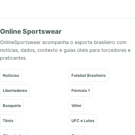
Online Sportswear
OnlineSportswear acompanha o esporte brasileiro com
notícias, dados, contexto e guias úteis para torcedores e
praticantes.
Notícias
Futebol Brasileiro
Libertadores
Fórmula 1
Basquete
Vôlei
Tênis
UFC e Lutas