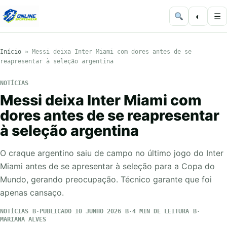
◐
☰
Início
»
Messi deixa Inter Miami com dores antes de se
reapresentar à seleção argentina
NOTÍCIAS
Messi deixa Inter Miami com
dores antes de se reapresentar
à seleção argentina
O craque argentino saiu de campo no último jogo do Inter
Miami antes de se apresentar à seleção para a Copa do
Mundo, gerando preocupação. Técnico garante que foi
apenas cansaço.
NOTÍCIAS
PUBLICADO 10 JUNHO 2026
4 MIN DE LEITURA
MARIANA ALVES