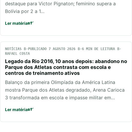
destaque para Victor Pignaton; feminino supera a
Bolívia por 2 a 1…
Ler matéria
NOTÍCIAS
PUBLICADO 7 AGOSTO 2026
6 MIN DE LEITURA
RAFAEL COSTA
Legado da Rio 2016, 10 anos depois: abandono no
Parque dos Atletas contrasta com escola e
centros de treinamento ativos
Balanço da primeira Olimpíada da América Latina
mostra Parque dos Atletas degradado, Arena Carioca
3 transformada em escola e impasse militar em…
Ler matéria