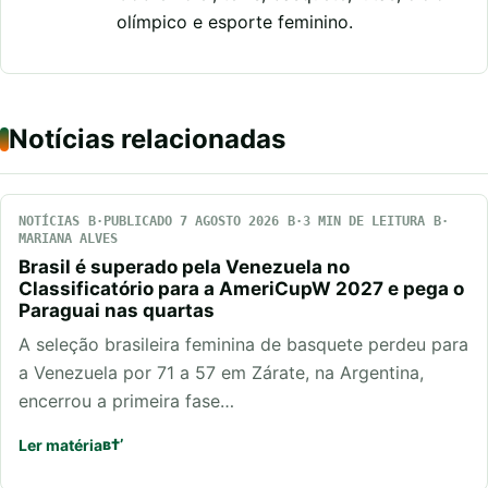
olímpico e esporte feminino.
Notícias relacionadas
NOTÍCIAS
PUBLICADO 7 AGOSTO 2026
3 MIN DE LEITURA
MARIANA ALVES
Brasil é superado pela Venezuela no
Classificatório para a AmeriCupW 2027 e pega o
Paraguai nas quartas
A seleção brasileira feminina de basquete perdeu para
a Venezuela por 71 a 57 em Zárate, na Argentina,
encerrou a primeira fase…
Ler matéria