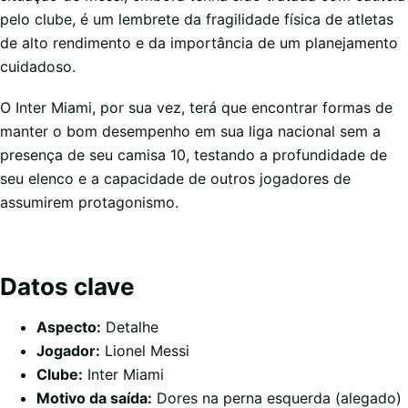
pelo clube, é um lembrete da fragilidade física de atletas
de alto rendimento e da importância de um planejamento
cuidadoso.
O Inter Miami, por sua vez, terá que encontrar formas de
manter o bom desempenho em sua liga nacional sem a
presença de seu camisa 10, testando a profundidade de
seu elenco e a capacidade de outros jogadores de
assumirem protagonismo.
Datos clave
Aspecto:
Detalhe
Jogador:
Lionel Messi
Clube:
Inter Miami
Motivo da saída:
Dores na perna esquerda (alegado)