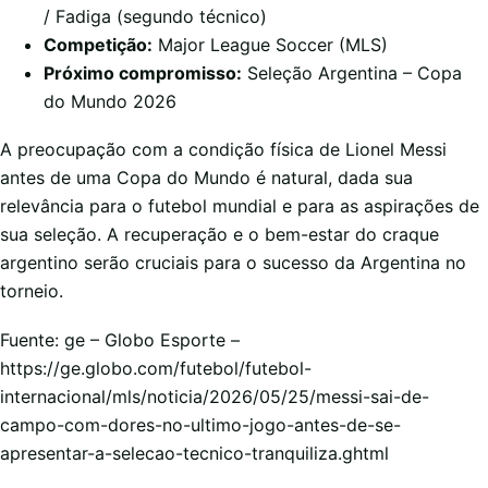
/ Fadiga (segundo técnico)
Competição:
Major League Soccer (MLS)
Próximo compromisso:
Seleção Argentina – Copa
do Mundo 2026
A preocupação com a condição física de Lionel Messi
antes de uma Copa do Mundo é natural, dada sua
relevância para o futebol mundial e para as aspirações de
sua seleção. A recuperação e o bem-estar do craque
argentino serão cruciais para o sucesso da Argentina no
torneio.
Fuente: ge – Globo Esporte –
https://ge.globo.com/futebol/futebol-
internacional/mls/noticia/2026/05/25/messi-sai-de-
campo-com-dores-no-ultimo-jogo-antes-de-se-
apresentar-a-selecao-tecnico-tranquiliza.ghtml