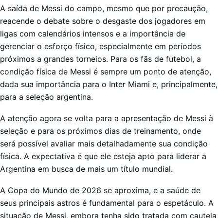
A saída de Messi do campo, mesmo que por precaução,
reacende o debate sobre o desgaste dos jogadores em
ligas com calendários intensos e a importância de
gerenciar o esforço físico, especialmente em períodos
próximos a grandes torneios. Para os fãs de futebol, a
condição física de Messi é sempre um ponto de atenção,
dada sua importância para o Inter Miami e, principalmente,
para a seleção argentina.
A atenção agora se volta para a apresentação de Messi à
seleção e para os próximos dias de treinamento, onde
será possível avaliar mais detalhadamente sua condição
física. A expectativa é que ele esteja apto para liderar a
Argentina em busca de mais um título mundial.
A Copa do Mundo de 2026 se aproxima, e a saúde de
seus principais astros é fundamental para o espetáculo. A
situação de Messi, embora tenha sido tratada com cautela