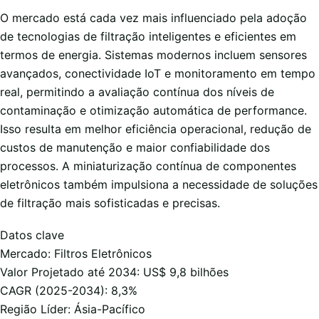
O mercado está cada vez mais influenciado pela adoção
de tecnologias de filtração inteligentes e eficientes em
termos de energia. Sistemas modernos incluem sensores
avançados, conectividade IoT e monitoramento em tempo
real, permitindo a avaliação contínua dos níveis de
contaminação e otimização automática de performance.
Isso resulta em melhor eficiência operacional, redução de
custos de manutenção e maior confiabilidade dos
processos. A miniaturização contínua de componentes
eletrônicos também impulsiona a necessidade de soluções
de filtração mais sofisticadas e precisas.
Datos clave
Mercado: Filtros Eletrônicos
Valor Projetado até 2034: US$ 9,8 bilhões
CAGR (2025-2034): 8,3%
Região Líder: Ásia-Pacífico