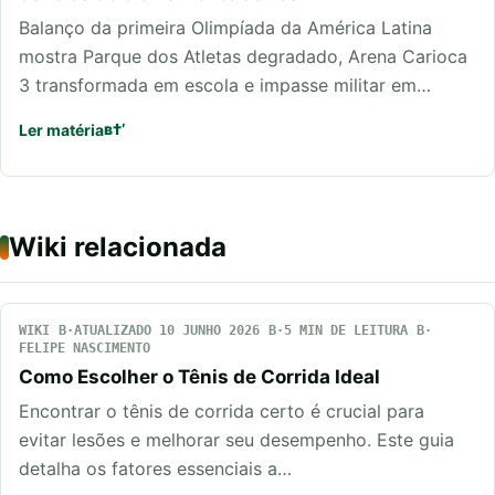
Balanço da primeira Olimpíada da América Latina
mostra Parque dos Atletas degradado, Arena Carioca
3 transformada em escola e impasse militar em…
Ler matéria
Wiki relacionada
WIKI
ATUALIZADO 10 JUNHO 2026
5 MIN DE LEITURA
FELIPE NASCIMENTO
Como Escolher o Tênis de Corrida Ideal
Encontrar o tênis de corrida certo é crucial para
evitar lesões e melhorar seu desempenho. Este guia
detalha os fatores essenciais a…