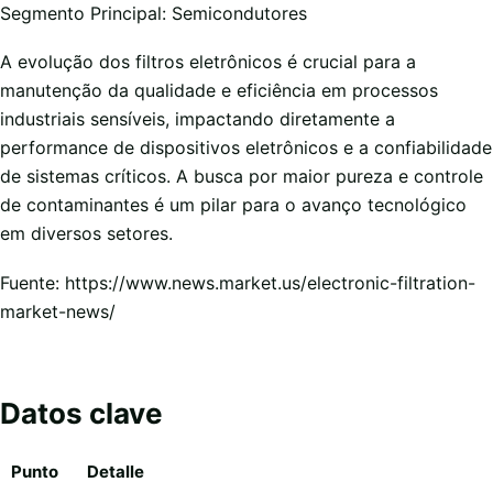
Segmento Principal: Semicondutores
A evolução dos filtros eletrônicos é crucial para a
manutenção da qualidade e eficiência em processos
industriais sensíveis, impactando diretamente a
performance de dispositivos eletrônicos e a confiabilidade
de sistemas críticos. A busca por maior pureza e controle
de contaminantes é um pilar para o avanço tecnológico
em diversos setores.
Fuente: https://www.news.market.us/electronic-filtration-
market-news/
Datos clave
Punto
Detalle