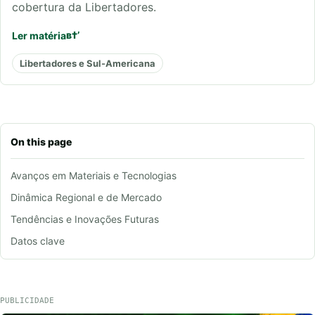
cobertura da Libertadores.
Ler matéria
Libertadores e Sul-Americana
On this page
Avanços em Materiais e Tecnologias
Dinâmica Regional e de Mercado
Tendências e Inovações Futuras
Datos clave
PUBLICIDADE