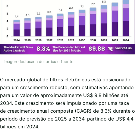
Imagen destacada del articulo fuente
O mercado global de filtros eletrônicos está posicionado
para um crescimento robusto, com estimativas apontando
para um valor de aproximadamente US$ 9,8 bilhões até
2034. Este crescimento será impulsionado por uma taxa
de crescimento anual composta (CAGR) de 8,3% durante o
período de previsão de 2025 a 2034, partindo de US$ 4,4
bilhões em 2024.