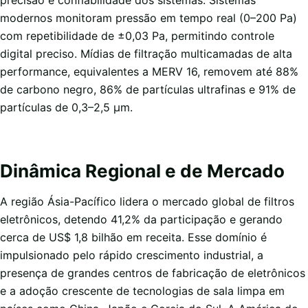
precisão e confiabilidade dos sistemas. Sistemas
modernos monitoram pressão em tempo real (0–200 Pa)
com repetibilidade de ±0,03 Pa, permitindo controle
digital preciso. Mídias de filtração multicamadas de alta
performance, equivalentes a MERV 16, removem até 88%
de carbono negro, 86% de partículas ultrafinas e 91% de
partículas de 0,3–2,5 µm.
Dinâmica Regional e de Mercado
A região Ásia-Pacífico lidera o mercado global de filtros
eletrônicos, detendo 41,2% da participação e gerando
cerca de US$ 1,8 bilhão em receita. Esse domínio é
impulsionado pelo rápido crescimento industrial, a
presença de grandes centros de fabricação de eletrônicos
e a adoção crescente de tecnologias de sala limpa em