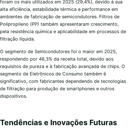
foram os mais utilizados em 2025 (29,4%), devido à sua
alta eficiência, estabilidade térmica e performance em
ambientes de fabricação de semicondutores. Filtros de
Polipropileno (PP) também apresentaram crescimento,
pela resistência química e aplicabilidade em processos de
filtração líquida.
O segmento de Semicondutores foi o maior em 2025,
respondendo por 48,3% da receita total, devido aos
requisitos de pureza e à fabricação avançada de chips. O
segmento de Eletrônicos de Consumo também é
significativo, com fabricantes dependendo de tecnologias
de filtração para produção de smartphones e outros
dispositivos.
Tendências e Inovações Futuras