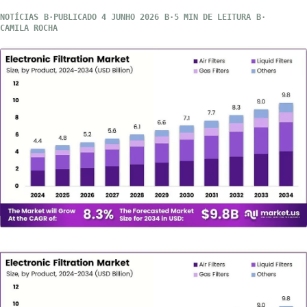
NOTÍCIAS
PUBLICADO 4 JUNHO 2026
5 MIN DE LEITURA
CAMILA ROCHA