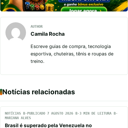
AUTHOR
Camila Rocha
Escreve guias de compra, tecnologia
esportiva, chuteiras, tênis e roupas de
treino.
Notícias relacionadas
NOTÍCIAS
PUBLICADO 7 AGOSTO 2026
3 MIN DE LEITURA
MARIANA ALVES
Brasil é superado pela Venezuela no