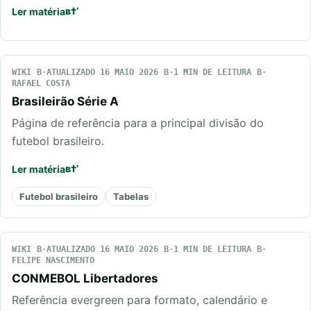
Ler matéria
WIKI
ATUALIZADO 16 MAIO 2026
1 MIN DE LEITURA
RAFAEL COSTA
Brasileirão Série A
Página de referência para a principal divisão do
futebol brasileiro.
Ler matéria
Futebol brasileiro
Tabelas
WIKI
ATUALIZADO 16 MAIO 2026
1 MIN DE LEITURA
FELIPE NASCIMENTO
CONMEBOL Libertadores
Referência evergreen para formato, calendário e