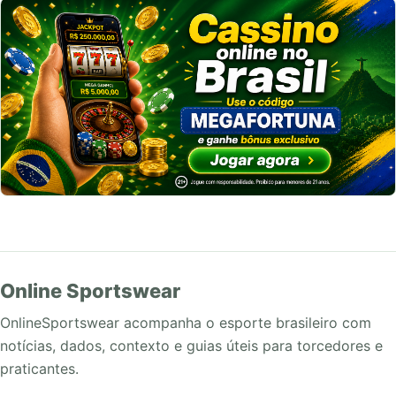
Online Sportswear
OnlineSportswear acompanha o esporte brasileiro com
notícias, dados, contexto e guias úteis para torcedores e
praticantes.