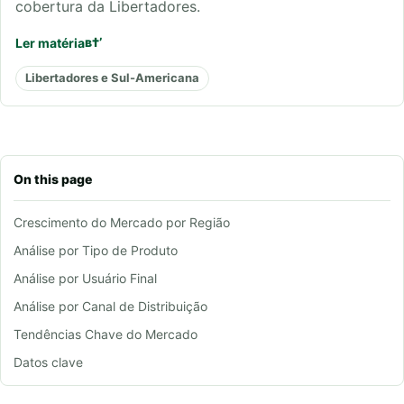
cobertura da Libertadores.
Ler matéria
Libertadores e Sul-Americana
On this page
Crescimento do Mercado por Região
Análise por Tipo de Produto
Análise por Usuário Final
Análise por Canal de Distribuição
Tendências Chave do Mercado
Datos clave