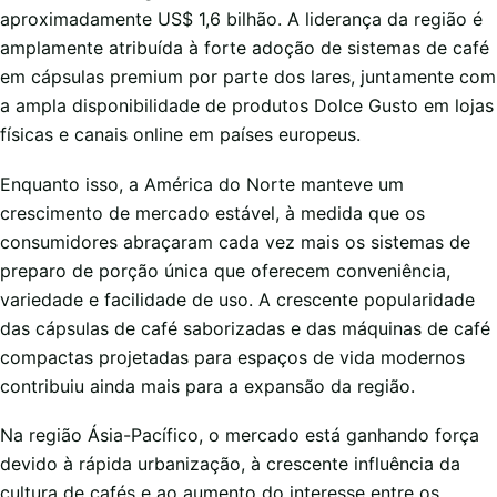
aproximadamente US$ 1,6 bilhão. A liderança da região é
amplamente atribuída à forte adoção de sistemas de café
em cápsulas premium por parte dos lares, juntamente com
a ampla disponibilidade de produtos Dolce Gusto em lojas
físicas e canais online em países europeus.
Enquanto isso, a América do Norte manteve um
crescimento de mercado estável, à medida que os
consumidores abraçaram cada vez mais os sistemas de
preparo de porção única que oferecem conveniência,
variedade e facilidade de uso. A crescente popularidade
das cápsulas de café saborizadas e das máquinas de café
compactas projetadas para espaços de vida modernos
contribuiu ainda mais para a expansão da região.
Na região Ásia-Pacífico, o mercado está ganhando força
devido à rápida urbanização, à crescente influência da
cultura de cafés e ao aumento do interesse entre os