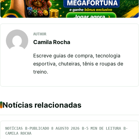
AUTHOR
Camila Rocha
Escreve guias de compra, tecnologia
esportiva, chuteiras, tênis e roupas de
treino.
Notícias relacionadas
NOTÍCIAS
PUBLICADO 8 AGOSTO 2026
5 MIN DE LEITURA
CAMILA ROCHA