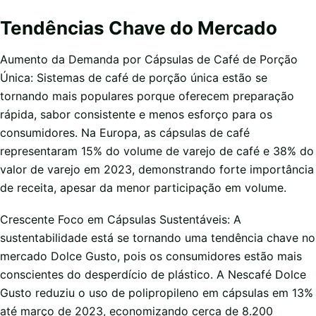
Tendências Chave do Mercado
Aumento da Demanda por Cápsulas de Café de Porção
Única: Sistemas de café de porção única estão se
tornando mais populares porque oferecem preparação
rápida, sabor consistente e menos esforço para os
consumidores. Na Europa, as cápsulas de café
representaram 15% do volume de varejo de café e 38% do
valor de varejo em 2023, demonstrando forte importância
de receita, apesar da menor participação em volume.
Crescente Foco em Cápsulas Sustentáveis: A
sustentabilidade está se tornando uma tendência chave no
mercado Dolce Gusto, pois os consumidores estão mais
conscientes do desperdício de plástico. A Nescafé Dolce
Gusto reduziu o uso de polipropileno em cápsulas em 13%
até março de 2023, economizando cerca de 8.200