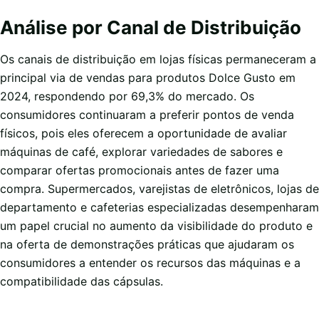
Análise por Canal de Distribuição
Os canais de distribuição em lojas físicas permaneceram a
principal via de vendas para produtos Dolce Gusto em
2024, respondendo por 69,3% do mercado. Os
consumidores continuaram a preferir pontos de venda
físicos, pois eles oferecem a oportunidade de avaliar
máquinas de café, explorar variedades de sabores e
comparar ofertas promocionais antes de fazer uma
compra. Supermercados, varejistas de eletrônicos, lojas de
departamento e cafeterias especializadas desempenharam
um papel crucial no aumento da visibilidade do produto e
na oferta de demonstrações práticas que ajudaram os
consumidores a entender os recursos das máquinas e a
compatibilidade das cápsulas.