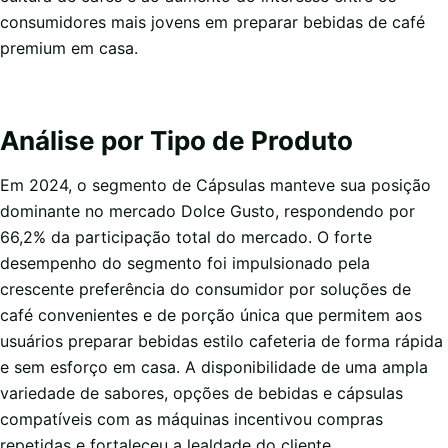
consumidores mais jovens em preparar bebidas de café
premium em casa.
Análise por Tipo de Produto
Em 2024, o segmento de Cápsulas manteve sua posição
dominante no mercado Dolce Gusto, respondendo por
66,2% da participação total do mercado. O forte
desempenho do segmento foi impulsionado pela
crescente preferência do consumidor por soluções de
café convenientes e de porção única que permitem aos
usuários preparar bebidas estilo cafeteria de forma rápida
e sem esforço em casa. A disponibilidade de uma ampla
variedade de sabores, opções de bebidas e cápsulas
compatíveis com as máquinas incentivou compras
repetidas e fortaleceu a lealdade do cliente.