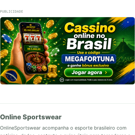
PUBLICIDADE
Online Sportswear
OnlineSportswear acompanha o esporte brasileiro com