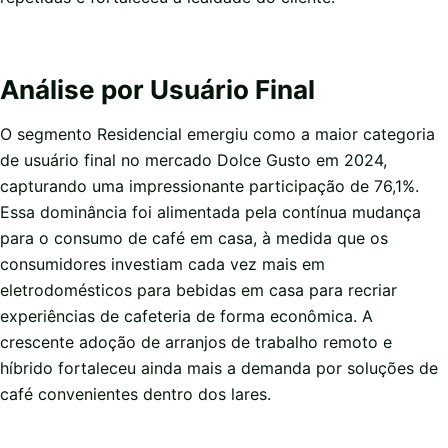
Análise por Usuário Final
O segmento Residencial emergiu como a maior categoria
de usuário final no mercado Dolce Gusto em 2024,
capturando uma impressionante participação de 76,1%.
Essa dominância foi alimentada pela contínua mudança
para o consumo de café em casa, à medida que os
consumidores investiam cada vez mais em
eletrodomésticos para bebidas em casa para recriar
experiências de cafeteria de forma econômica. A
crescente adoção de arranjos de trabalho remoto e
híbrido fortaleceu ainda mais a demanda por soluções de
café convenientes dentro dos lares.