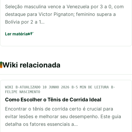
Seleção masculina vence a Venezuela por 3 a 0, com
destaque para Victor Pignaton; feminino supera a
Bolívia por 2 a 1…
Ler matéria
Wiki relacionada
WIKI
ATUALIZADO 10 JUNHO 2026
5 MIN DE LEITURA
FELIPE NASCIMENTO
Como Escolher o Tênis de Corrida Ideal
Encontrar o tênis de corrida certo é crucial para
evitar lesões e melhorar seu desempenho. Este guia
detalha os fatores essenciais a…