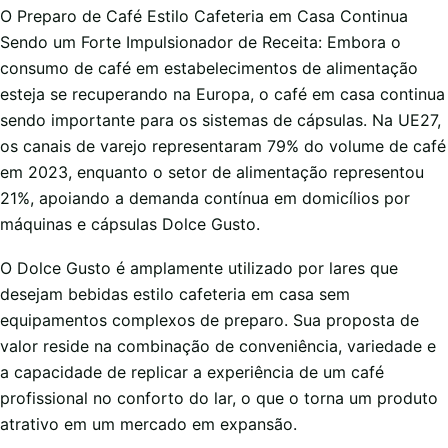
O Preparo de Café Estilo Cafeteria em Casa Continua
Sendo um Forte Impulsionador de Receita: Embora o
consumo de café em estabelecimentos de alimentação
esteja se recuperando na Europa, o café em casa continua
sendo importante para os sistemas de cápsulas. Na UE27,
os canais de varejo representaram 79% do volume de café
em 2023, enquanto o setor de alimentação representou
21%, apoiando a demanda contínua em domicílios por
máquinas e cápsulas Dolce Gusto.
O Dolce Gusto é amplamente utilizado por lares que
desejam bebidas estilo cafeteria em casa sem
equipamentos complexos de preparo. Sua proposta de
valor reside na combinação de conveniência, variedade e
a capacidade de replicar a experiência de um café
profissional no conforto do lar, o que o torna um produto
atrativo em um mercado em expansão.