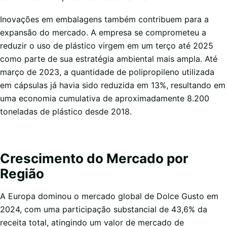
Inovações em embalagens também contribuem para a
expansão do mercado. A empresa se comprometeu a
reduzir o uso de plástico virgem em um terço até 2025
como parte de sua estratégia ambiental mais ampla. Até
março de 2023, a quantidade de polipropileno utilizada
em cápsulas já havia sido reduzida em 13%, resultando em
uma economia cumulativa de aproximadamente 8.200
toneladas de plástico desde 2018.
Crescimento do Mercado por
Região
A Europa dominou o mercado global de Dolce Gusto em
2024, com uma participação substancial de 43,6% da
receita total, atingindo um valor de mercado de