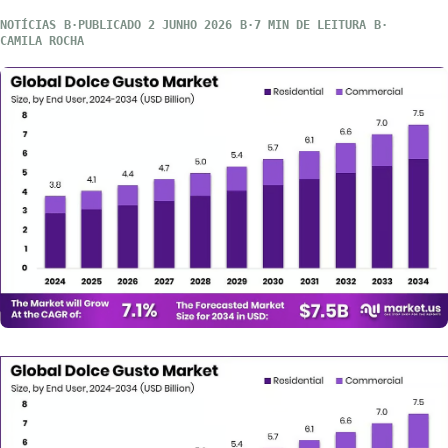
NOTÍCIAS
PUBLICADO 2 JUNHO 2026
7 MIN DE LEITURA
CAMILA ROCHA