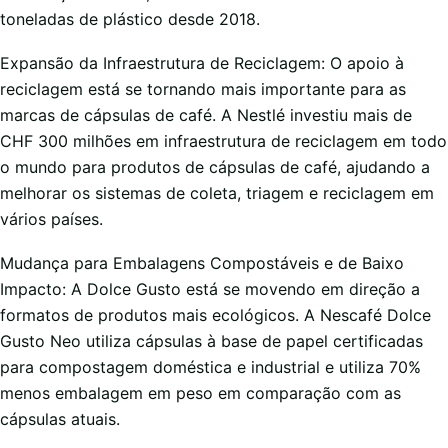
toneladas de plástico desde 2018.
Expansão da Infraestrutura de Reciclagem: O apoio à
reciclagem está se tornando mais importante para as
marcas de cápsulas de café. A Nestlé investiu mais de
CHF 300 milhões em infraestrutura de reciclagem em todo
o mundo para produtos de cápsulas de café, ajudando a
melhorar os sistemas de coleta, triagem e reciclagem em
vários países.
Mudança para Embalagens Compostáveis e de Baixo
Impacto: A Dolce Gusto está se movendo em direção a
formatos de produtos mais ecológicos. A Nescafé Dolce
Gusto Neo utiliza cápsulas à base de papel certificadas
para compostagem doméstica e industrial e utiliza 70%
menos embalagem em peso em comparação com as
cápsulas atuais.