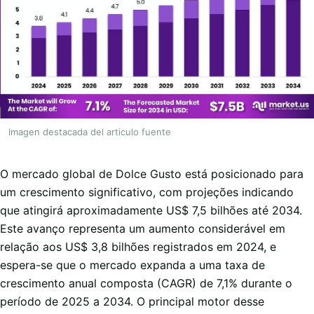
Imagen destacada del articulo fuente
O mercado global de Dolce Gusto está posicionado para
um crescimento significativo, com projeções indicando
que atingirá aproximadamente US$ 7,5 bilhões até 2034.
Este avanço representa um aumento considerável em
relação aos US$ 3,8 bilhões registrados em 2024, e
espera-se que o mercado expanda a uma taxa de
crescimento anual composta (CAGR) de 7,1% durante o
período de 2025 a 2034. O principal motor desse