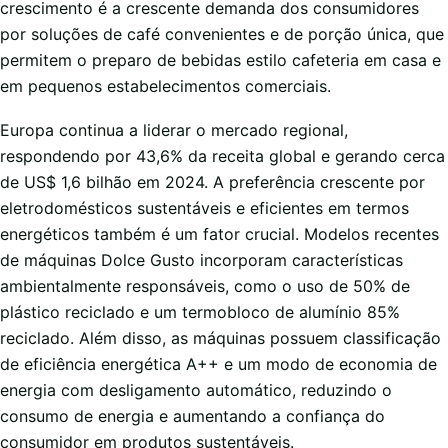
crescimento é a crescente demanda dos consumidores
por soluções de café convenientes e de porção única, que
permitem o preparo de bebidas estilo cafeteria em casa e
em pequenos estabelecimentos comerciais.
Europa continua a liderar o mercado regional,
respondendo por 43,6% da receita global e gerando cerca
de US$ 1,6 bilhão em 2024. A preferência crescente por
eletrodomésticos sustentáveis e eficientes em termos
energéticos também é um fator crucial. Modelos recentes
de máquinas Dolce Gusto incorporam características
ambientalmente responsáveis, como o uso de 50% de
plástico reciclado e um termobloco de alumínio 85%
reciclado. Além disso, as máquinas possuem classificação
de eficiência energética A++ e um modo de economia de
energia com desligamento automático, reduzindo o
consumo de energia e aumentando a confiança do
consumidor em produtos sustentáveis.