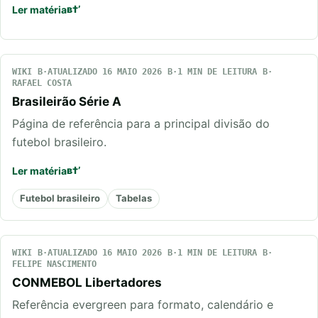
Ler matéria
WIKI
ATUALIZADO 16 MAIO 2026
1 MIN DE LEITURA
RAFAEL COSTA
Brasileirão Série A
Página de referência para a principal divisão do
futebol brasileiro.
Ler matéria
Futebol brasileiro
Tabelas
WIKI
ATUALIZADO 16 MAIO 2026
1 MIN DE LEITURA
FELIPE NASCIMENTO
CONMEBOL Libertadores
Referência evergreen para formato, calendário e