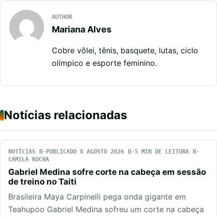
AUTHOR
Mariana Alves
Cobre vôlei, tênis, basquete, lutas, ciclo
olímpico e esporte feminino.
Notícias relacionadas
NOTÍCIAS
PUBLICADO 8 AGOSTO 2026
5 MIN DE LEITURA
CAMILA ROCHA
Gabriel Medina sofre corte na cabeça em sessão
de treino no Taiti
Brasileira Maya Carpinelli pega onda gigante em
Teahupoo Gabriel Medina sofreu um corte na cabeça