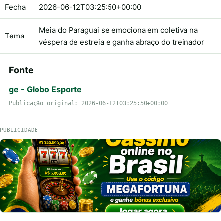
Fecha
2026-06-12T03:25:50+00:00
Meia do Paraguai se emociona em coletiva na
Tema
véspera de estreia e ganha abraço do treinador
Fonte
ge - Globo Esporte
Publicação original: 2026-06-12T03:25:50+00:00
PUBLICIDADE