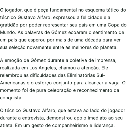
O jogador, que é peça fundamental no esquema tático do
técnico Gustavo Alfaro, expressou a felicidade e a
gratidão por poder representar seu país em uma Copa do
Mundo. As palavras de Gómez ecoaram o sentimento de
um país que esperou por mais de uma década para ver
sua seleção novamente entre as melhores do planeta.
A emoção de Gómez durante a coletiva de imprensa,
realizada em Los Angeles, chamou a atenção. Ele
relembrou as dificuldades das Eliminatórias Sul-
Americanas e o esforço conjunto para alcançar a vaga. O
momento foi de pura celebração e reconhecimento da
conquista.
O técnico Gustavo Alfaro, que estava ao lado do jogador
durante a entrevista, demonstrou apoio imediato ao seu
atleta. Em um gesto de companheirismo e liderança,