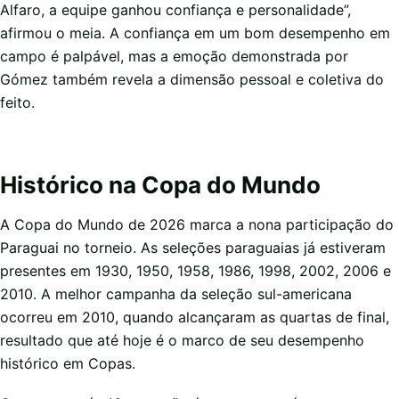
Alfaro, a equipe ganhou confiança e personalidade”,
afirmou o meia. A confiança em um bom desempenho em
campo é palpável, mas a emoção demonstrada por
Gómez também revela a dimensão pessoal e coletiva do
feito.
Histórico na Copa do Mundo
A Copa do Mundo de 2026 marca a nona participação do
Paraguai no torneio. As seleções paraguaias já estiveram
presentes em 1930, 1950, 1958, 1986, 1998, 2002, 2006 e
2010. A melhor campanha da seleção sul-americana
ocorreu em 2010, quando alcançaram as quartas de final,
resultado que até hoje é o marco de seu desempenho
histórico em Copas.