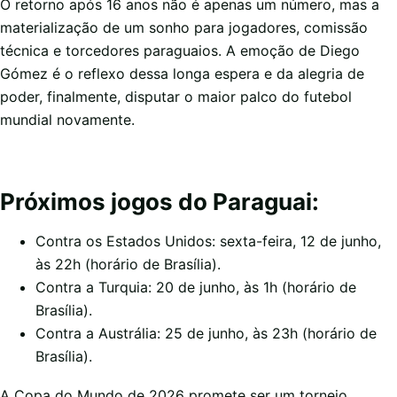
O retorno após 16 anos não é apenas um número, mas a
materialização de um sonho para jogadores, comissão
técnica e torcedores paraguaios. A emoção de Diego
Gómez é o reflexo dessa longa espera e da alegria de
poder, finalmente, disputar o maior palco do futebol
mundial novamente.
Próximos jogos do Paraguai:
Contra os Estados Unidos: sexta-feira, 12 de junho,
às 22h (horário de Brasília).
Contra a Turquia: 20 de junho, às 1h (horário de
Brasília).
Contra a Austrália: 25 de junho, às 23h (horário de
Brasília).
A Copa do Mundo de 2026 promete ser um torneio