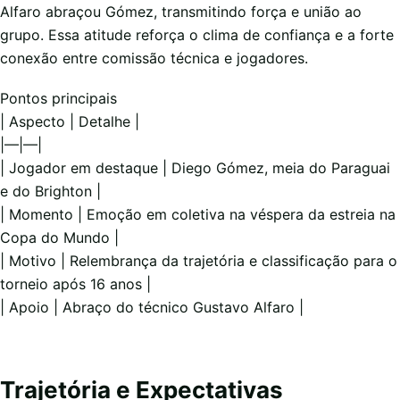
Alfaro abraçou Gómez, transmitindo força e união ao
grupo. Essa atitude reforça o clima de confiança e a forte
conexão entre comissão técnica e jogadores.
Pontos principais
| Aspecto | Detalhe |
|—|—|
| Jogador em destaque | Diego Gómez, meia do Paraguai
e do Brighton |
| Momento | Emoção em coletiva na véspera da estreia na
Copa do Mundo |
| Motivo | Relembrança da trajetória e classificação para o
torneio após 16 anos |
| Apoio | Abraço do técnico Gustavo Alfaro |
Trajetória e Expectativas