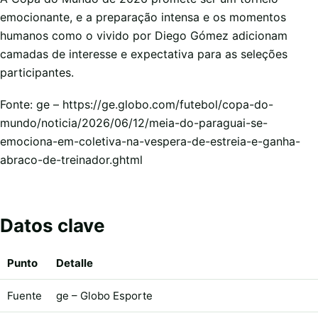
emocionante, e a preparação intensa e os momentos
humanos como o vivido por Diego Gómez adicionam
camadas de interesse e expectativa para as seleções
participantes.
Fonte: ge – https://ge.globo.com/futebol/copa-do-
mundo/noticia/2026/06/12/meia-do-paraguai-se-
emociona-em-coletiva-na-vespera-de-estreia-e-ganha-
abraco-de-treinador.ghtml
Datos clave
Punto
Detalle
Fuente
ge – Globo Esporte