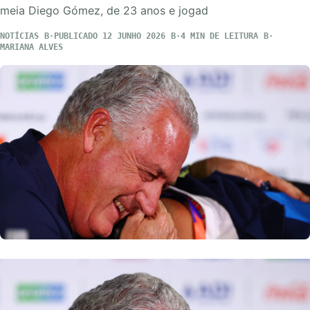
meia Diego Gómez, de 23 anos e jogad
NOTÍCIAS
PUBLICADO 12 JUNHO 2026
4 MIN DE LEITURA
MARIANA ALVES