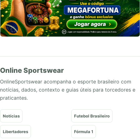
Online Sportswear
OnlineSportswear acompanha o esporte brasileiro com
notícias, dados, contexto e guias úteis para torcedores e
praticantes.
Notícias
Futebol Brasileiro
Libertadores
Fórmula 1