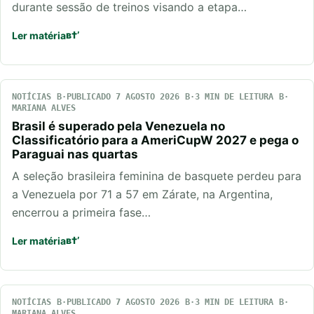
durante sessão de treinos visando a etapa…
Ler matéria
NOTÍCIAS
PUBLICADO 7 AGOSTO 2026
3 MIN DE LEITURA
MARIANA ALVES
Brasil é superado pela Venezuela no
Classificatório para a AmeriCupW 2027 e pega o
Paraguai nas quartas
A seleção brasileira feminina de basquete perdeu para
a Venezuela por 71 a 57 em Zárate, na Argentina,
encerrou a primeira fase…
Ler matéria
NOTÍCIAS
PUBLICADO 7 AGOSTO 2026
3 MIN DE LEITURA
MARIANA ALVES