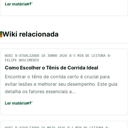
Ler matéria
Wiki relacionada
WIKI
ATUALIZADO 10 JUNHO 2026
5 MIN DE LEITURA
FELIPE NASCIMENTO
Como Escolher o Tênis de Corrida Ideal
Encontrar o tênis de corrida certo é crucial para
evitar lesões e melhorar seu desempenho. Este guia
detalha os fatores essenciais a…
Ler matéria