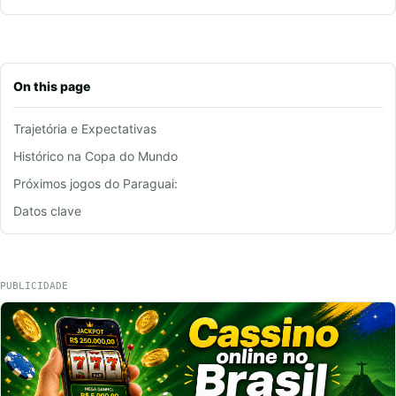
On this page
Trajetória e Expectativas
Histórico na Copa do Mundo
Próximos jogos do Paraguai:
Datos clave
PUBLICIDADE