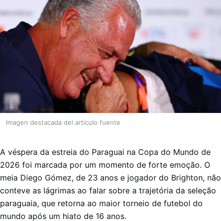
Imagen destacada del articulo fuente
A véspera da estreia do Paraguai na Copa do Mundo de
2026 foi marcada por um momento de forte emoção. O
meia Diego Gómez, de 23 anos e jogador do Brighton, não
conteve as lágrimas ao falar sobre a trajetória da seleção
paraguaia, que retorna ao maior torneio de futebol do
mundo após um hiato de 16 anos.