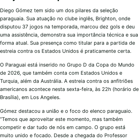
Diego Gómez tem sido um dos pilares da seleção
paraguaia. Sua atuação no clube inglês, Brighton, onde
disputou 37 jogos na temporada, marcou dez gols e deu
uma assistência, demonstra sua importância técnica e sua
forma atual. Sua presença como titular para a partida de
estreia contra os Estados Unidos é praticamente certa.
O Paraguai está inserido no Grupo D da Copa do Mundo
de 2026, que também conta com Estados Unidos e
Turquia, além da Austrália. A estreia contra os anfitriões
americanos acontece nesta sexta-feira, às 22h (horário de
Brasília), em Los Angeles.
Gómez destacou a união e o foco do elenco paraguaio.
“Temos que aproveitar este momento, mas também
competir e dar tudo de nós em campo. O grupo está
muito unido e focado. Desde a chegada do Professor