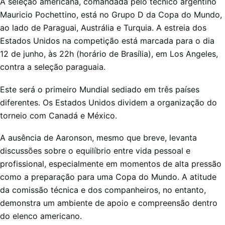
A seleção americana, comandada pelo técnico argentino
Mauricio Pochettino, está no Grupo D da Copa do Mundo,
ao lado de Paraguai, Austrália e Turquia. A estreia dos
Estados Unidos na competição está marcada para o dia
12 de junho, às 22h (horário de Brasília), em Los Angeles,
contra a seleção paraguaia.
Este será o primeiro Mundial sediado em três países
diferentes. Os Estados Unidos dividem a organização do
torneio com Canadá e México.
A ausência de Aaronson, mesmo que breve, levanta
discussões sobre o equilíbrio entre vida pessoal e
profissional, especialmente em momentos de alta pressão
como a preparação para uma Copa do Mundo. A atitude
da comissão técnica e dos companheiros, no entanto,
demonstra um ambiente de apoio e compreensão dentro
do elenco americano.