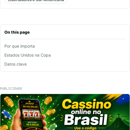
On this page
Por que importa
Estados Unidos na Copa
Datos clave
PUBLICIDADE