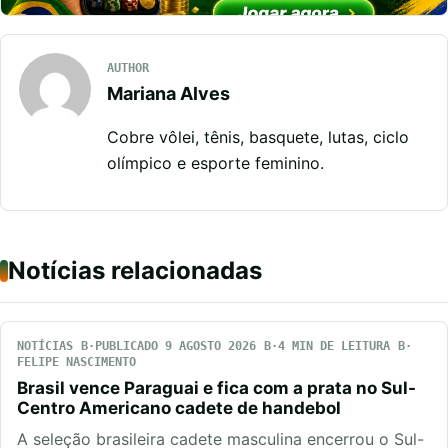
AUTHOR
Mariana Alves
Cobre vôlei, tênis, basquete, lutas, ciclo
olímpico e esporte feminino.
Notícias relacionadas
NOTÍCIAS
PUBLICADO 9 AGOSTO 2026
4 MIN DE LEITURA
FELIPE NASCIMENTO
Brasil vence Paraguai e fica com a prata no Sul-
Centro Americano cadete de handebol
A seleção brasileira cadete masculina encerrou o Sul-