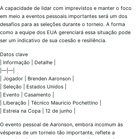
A capacidade de lidar com imprevistos e manter o foco
em meio a eventos pessoais importantes será um dos
desafios para as seleções durante o torneio. A forma
como a equipe dos EUA gerenciará essa situação pode
ser um indicativo de sua coesão e resiliência.
Datos clave
| Informação | Detalhe |
|—|—|
| Jogador | Brenden Aaronson |
| Seleção | Estados Unidos |
| Evento | Casamento |
| Liberação | Técnico Mauricio Pochettino |
| Estreia na Copa | 12 de junho |
O evento pessoal de Aaronson, embora incomum às
vésperas de um torneio tão importante, reflete a