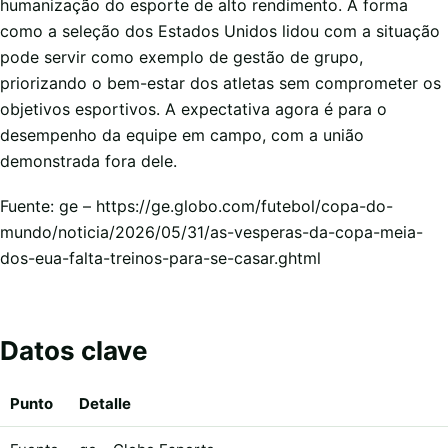
humanização do esporte de alto rendimento. A forma
como a seleção dos Estados Unidos lidou com a situação
pode servir como exemplo de gestão de grupo,
priorizando o bem-estar dos atletas sem comprometer os
objetivos esportivos. A expectativa agora é para o
desempenho da equipe em campo, com a união
demonstrada fora dele.
Fuente: ge – https://ge.globo.com/futebol/copa-do-
mundo/noticia/2026/05/31/as-vesperas-da-copa-meia-
dos-eua-falta-treinos-para-se-casar.ghtml
Datos clave
Punto
Detalle