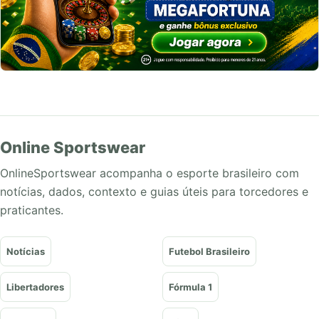
Online Sportswear
OnlineSportswear acompanha o esporte brasileiro com
notícias, dados, contexto e guias úteis para torcedores e
praticantes.
Notícias
Futebol Brasileiro
Libertadores
Fórmula 1