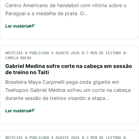
Centro Americano de handebol com vitória sobre o
Paraguai e a medalha de prata. O…
Ler matéria
NOTÍCIAS
PUBLICADO 9 AGOSTO 2026
5 MIN DE LEITURA
CAMILA ROCHA
Gabriel Medina sofre corte na cabeça em sessão
de treino no Taiti
Brasileira Maya Carpinelli pega onda gigante em
Teahupoo Gabriel Medina sofreu um corte na cabeça
durante sessão de treinos visando a etapa…
Ler matéria
NOTÍCIAS
PUBLICADO 9 AGOSTO 2026
3 MIN DE LEITURA