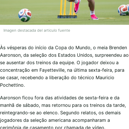
Imagen destacada del articulo fuente
Às vésperas do início da Copa do Mundo, o meia Brenden
Aaronson, da seleção dos Estados Unidos, surpreendeu ao
se ausentar dos treinos da equipe. O jogador deixou a
concentração em Fayetteville, na última sexta-feira, para
se casar, recebendo a liberação do técnico Mauricio
Pochettino.
Aaronson ficou fora das atividades de sexta-feira e da
manhã de sábado, mas retornou para os treinos da tarde,
reintegrando-se ao elenco. Segundo relatos, os demais
jogadores da seleção americana acompanharam a
cerimônia de casamento por chamada de vídeo.