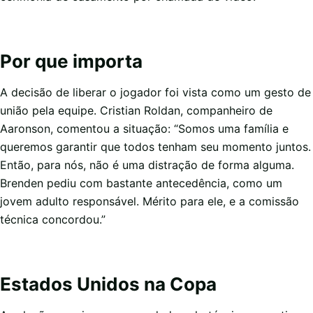
Por que importa
A decisão de liberar o jogador foi vista como um gesto de
união pela equipe. Cristian Roldan, companheiro de
Aaronson, comentou a situação: “Somos uma família e
queremos garantir que todos tenham seu momento juntos.
Então, para nós, não é uma distração de forma alguma.
Brenden pediu com bastante antecedência, como um
jovem adulto responsável. Mérito para ele, e a comissão
técnica concordou.”
Estados Unidos na Copa