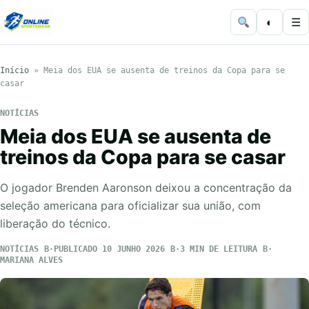
◐
☰
Início
»
Meia dos EUA se ausenta de treinos da Copa para se
casar
NOTÍCIAS
Meia dos EUA se ausenta de
treinos da Copa para se casar
O jogador Brenden Aaronson deixou a concentração da
seleção americana para oficializar sua união, com
liberação do técnico.
NOTÍCIAS
PUBLICADO 10 JUNHO 2026
3 MIN DE LEITURA
MARIANA ALVES