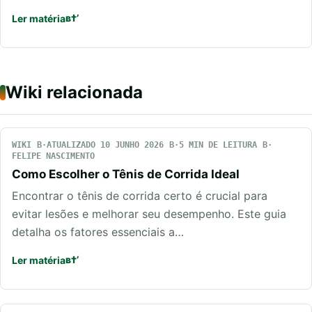
Ler matéria
Wiki relacionada
WIKI
ATUALIZADO 10 JUNHO 2026
5 MIN DE LEITURA
FELIPE NASCIMENTO
Como Escolher o Tênis de Corrida Ideal
Encontrar o tênis de corrida certo é crucial para
evitar lesões e melhorar seu desempenho. Este guia
detalha os fatores essenciais a…
Ler matéria