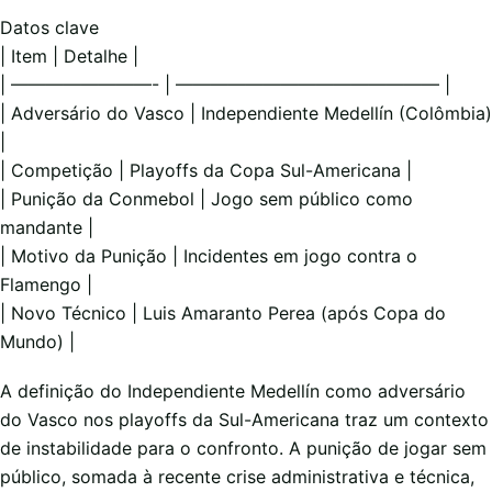
Datos clave
| Item | Detalhe |
| ————————- | ——————————————— |
| Adversário do Vasco | Independiente Medellín (Colômbia)
|
| Competição | Playoffs da Copa Sul-Americana |
| Punição da Conmebol | Jogo sem público como
mandante |
| Motivo da Punição | Incidentes em jogo contra o
Flamengo |
| Novo Técnico | Luis Amaranto Perea (após Copa do
Mundo) |
A definição do Independiente Medellín como adversário
do Vasco nos playoffs da Sul-Americana traz um contexto
de instabilidade para o confronto. A punição de jogar sem
público, somada à recente crise administrativa e técnica,