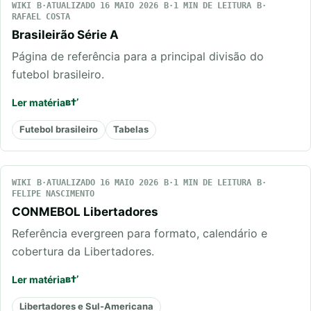
WIKI
ATUALIZADO 16 MAIO 2026
1 MIN DE LEITURA
RAFAEL COSTA
Brasileirão Série A
Página de referência para a principal divisão do
futebol brasileiro.
Ler matéria
Futebol brasileiro
Tabelas
WIKI
ATUALIZADO 16 MAIO 2026
1 MIN DE LEITURA
FELIPE NASCIMENTO
CONMEBOL Libertadores
Referência evergreen para formato, calendário e
cobertura da Libertadores.
Ler matéria
Libertadores e Sul-Americana