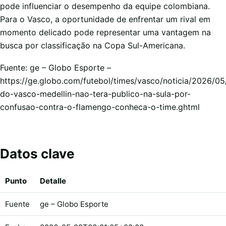
pode influenciar o desempenho da equipe colombiana.
Para o Vasco, a oportunidade de enfrentar um rival em
momento delicado pode representar uma vantagem na
busca por classificação na Copa Sul-Americana.
Fuente: ge – Globo Esporte –
https://ge.globo.com/futebol/times/vasco/noticia/2026/05/
do-vasco-medellin-nao-tera-publico-na-sula-por-
confusao-contra-o-flamengo-conheca-o-time.ghtml
Datos clave
Punto
Detalle
Fuente
ge – Globo Esporte