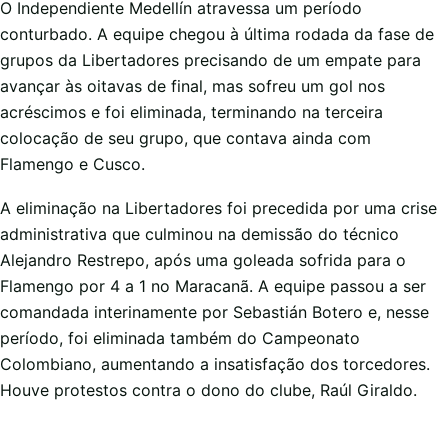
O Independiente Medellín atravessa um período
conturbado. A equipe chegou à última rodada da fase de
grupos da Libertadores precisando de um empate para
avançar às oitavas de final, mas sofreu um gol nos
acréscimos e foi eliminada, terminando na terceira
colocação de seu grupo, que contava ainda com
Flamengo e Cusco.
A eliminação na Libertadores foi precedida por uma crise
administrativa que culminou na demissão do técnico
Alejandro Restrepo, após uma goleada sofrida para o
Flamengo por 4 a 1 no Maracanã. A equipe passou a ser
comandada interinamente por Sebastián Botero e, nesse
período, foi eliminada também do Campeonato
Colombiano, aumentando a insatisfação dos torcedores.
Houve protestos contra o dono do clube, Raúl Giraldo.