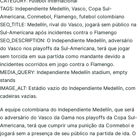
CATEGORY: Futebol internacional
TAGS: Independiente Medellín, Vasco, Copa Sul-
Americana, Conmebol, Flamengo, futebol colombiano
SEO_TITLE: Medellín, rival do Vasco, jogará sem público na
Sul-Americana após incidentes contra o Flamengo
SEO_DESCRIPTION: O Independiente Medellín, adversário
do Vasco nos playoffs da Sul-Americana, terá que jogar
sem torcida em sua partida como mandante devido a
incidentes ocorridos em jogo contra o Flamengo.
MEDIA_QUERY: Independiente Medellín stadium, empty
stands
IMAGE_ALT: Estádio vazio do Independiente Medellín, com
cadeiras vazias.
A equipe colombiana do Independiente Medellín, que será
o adversário do Vasco da Gama nos playoffs da Copa Sul-
Americana, terá que cumprir uma punição da Conmebol e
jogará sem a presença de seu público na partida de ida. O