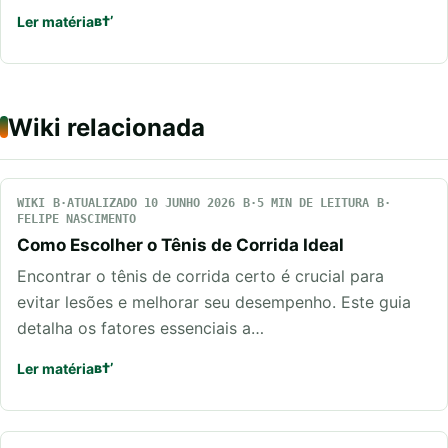
Ler matéria
Wiki relacionada
WIKI
ATUALIZADO 10 JUNHO 2026
5 MIN DE LEITURA
FELIPE NASCIMENTO
Como Escolher o Tênis de Corrida Ideal
Encontrar o tênis de corrida certo é crucial para
evitar lesões e melhorar seu desempenho. Este guia
detalha os fatores essenciais a…
Ler matéria