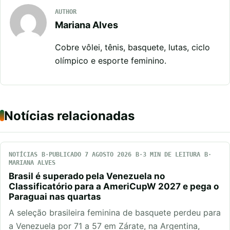
AUTHOR
Mariana Alves
Cobre vôlei, tênis, basquete, lutas, ciclo
olímpico e esporte feminino.
Notícias relacionadas
NOTÍCIAS
PUBLICADO 7 AGOSTO 2026
3 MIN DE LEITURA
MARIANA ALVES
Brasil é superado pela Venezuela no
Classificatório para a AmeriCupW 2027 e pega o
Paraguai nas quartas
A seleção brasileira feminina de basquete perdeu para
a Venezuela por 71 a 57 em Zárate, na Argentina,