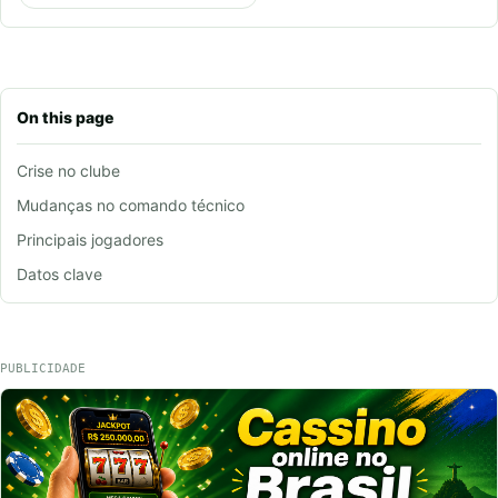
On this page
Crise no clube
Mudanças no comando técnico
Principais jogadores
Datos clave
PUBLICIDADE