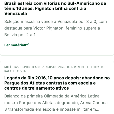
Brasil estreia com vitórias no Sul-Americano de
tênis 16 anos; Pignaton brilha contra a
Venezuela
Seleção masculina vence a Venezuela por 3 a 0, com
destaque para Victor Pignaton; feminino supera a
Bolívia por 2 a 1…
Ler matéria
NOTÍCIAS
PUBLICADO 7 AGOSTO 2026
6 MIN DE LEITURA
RAFAEL COSTA
Legado da Rio 2016, 10 anos depois: abandono no
Parque dos Atletas contrasta com escola e
centros de treinamento ativos
Balanço da primeira Olimpíada da América Latina
mostra Parque dos Atletas degradado, Arena Carioca
3 transformada em escola e impasse militar em…