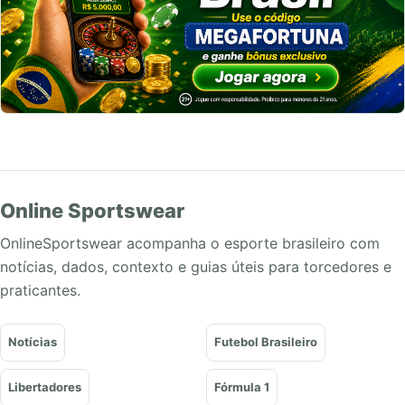
Online Sportswear
OnlineSportswear acompanha o esporte brasileiro com
notícias, dados, contexto e guias úteis para torcedores e
praticantes.
Notícias
Futebol Brasileiro
Libertadores
Fórmula 1