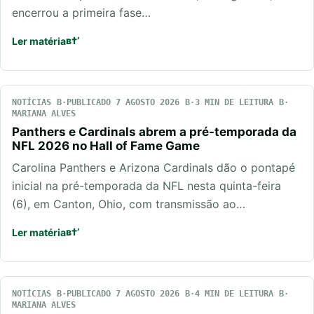
encerrou a primeira fase…
Ler matéria
NOTÍCIAS
PUBLICADO 7 AGOSTO 2026
3 MIN DE LEITURA
MARIANA ALVES
Panthers e Cardinals abrem a pré-temporada da
NFL 2026 no Hall of Fame Game
Carolina Panthers e Arizona Cardinals dão o pontapé
inicial na pré-temporada da NFL nesta quinta-feira
(6), em Canton, Ohio, com transmissão ao…
Ler matéria
NOTÍCIAS
PUBLICADO 7 AGOSTO 2026
4 MIN DE LEITURA
MARIANA ALVES