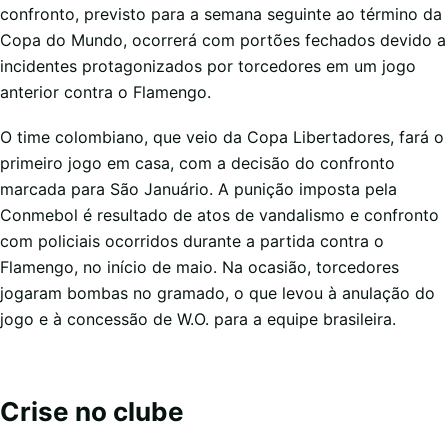
confronto, previsto para a semana seguinte ao término da
Copa do Mundo, ocorrerá com portões fechados devido a
incidentes protagonizados por torcedores em um jogo
anterior contra o Flamengo.
O time colombiano, que veio da Copa Libertadores, fará o
primeiro jogo em casa, com a decisão do confronto
marcada para São Januário. A punição imposta pela
Conmebol é resultado de atos de vandalismo e confronto
com policiais ocorridos durante a partida contra o
Flamengo, no início de maio. Na ocasião, torcedores
jogaram bombas no gramado, o que levou à anulação do
jogo e à concessão de W.O. para a equipe brasileira.
Crise no clube