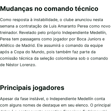
Mudanças no comando técnico
Como resposta à instabilidade, o clube anunciou nesta
semana a contratação de Luis Amaranto Perea como novo
treinador. Revelado pelo próprio Independiente Medellín,
Perea tem passagens como jogador por Boca Juniors e
Atlético de Madrid. Ele assumirá o comando da equipe
após a Copa do Mundo, pois também faz parte da
comissão técnica da seleção colombiana sob o comando
de Néstor Lorenzo.
Principais jogadores
Apesar da fase instável, o Independiente Medellín conta
com alguns nomes de destaque em seu elenco. O principal