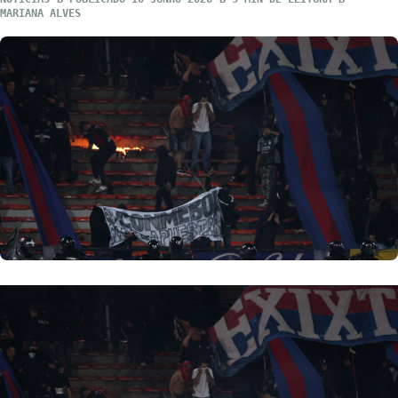
MARIANA ALVES