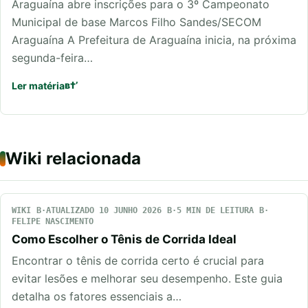
Araguaína abre inscrições para o 3º Campeonato
Municipal de base Marcos Filho Sandes/SECOM
Araguaína A Prefeitura de Araguaína inicia, na próxima
segunda-feira…
Ler matéria
Wiki relacionada
WIKI
ATUALIZADO 10 JUNHO 2026
5 MIN DE LEITURA
FELIPE NASCIMENTO
Como Escolher o Tênis de Corrida Ideal
Encontrar o tênis de corrida certo é crucial para
evitar lesões e melhorar seu desempenho. Este guia
detalha os fatores essenciais a…