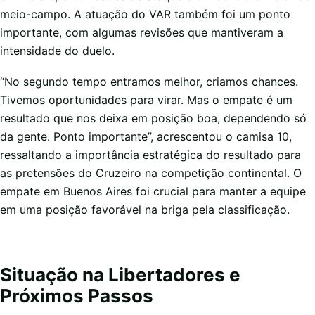
meio-campo. A atuação do VAR também foi um ponto
importante, com algumas revisões que mantiveram a
intensidade do duelo.
“No segundo tempo entramos melhor, criamos chances.
Tivemos oportunidades para virar. Mas o empate é um
resultado que nos deixa em posição boa, dependendo só
da gente. Ponto importante”, acrescentou o camisa 10,
ressaltando a importância estratégica do resultado para
as pretensões do Cruzeiro na competição continental. O
empate em Buenos Aires foi crucial para manter a equipe
em uma posição favorável na briga pela classificação.
Situação na Libertadores e
Próximos Passos