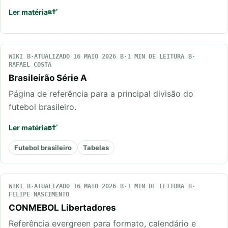
Ler matéria
WIKI
ATUALIZADO 16 MAIO 2026
1 MIN DE LEITURA
RAFAEL COSTA
Brasileirão Série A
Página de referência para a principal divisão do
futebol brasileiro.
Ler matéria
Futebol brasileiro
Tabelas
WIKI
ATUALIZADO 16 MAIO 2026
1 MIN DE LEITURA
FELIPE NASCIMENTO
CONMEBOL Libertadores
Referência evergreen para formato, calendário e