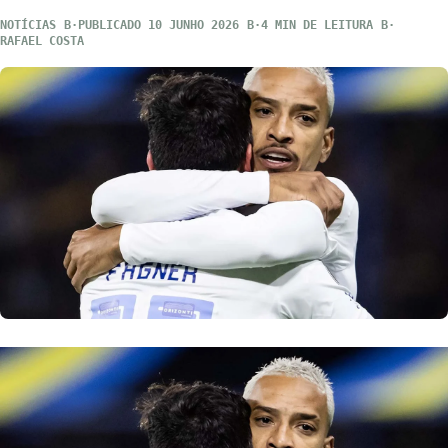
NOTÍCIAS
PUBLICADO 10 JUNHO 2026
4 MIN DE LEITURA
RAFAEL COSTA