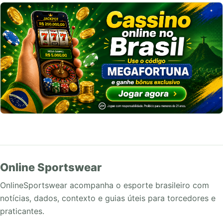
Online Sportswear
OnlineSportswear acompanha o esporte brasileiro com
notícias, dados, contexto e guias úteis para torcedores e
praticantes.