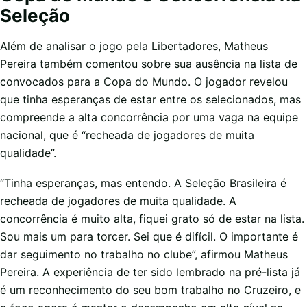
Seleção
Além de analisar o jogo pela Libertadores, Matheus
Pereira também comentou sobre sua ausência na lista de
convocados para a Copa do Mundo. O jogador revelou
que tinha esperanças de estar entre os selecionados, mas
compreende a alta concorrência por uma vaga na equipe
nacional, que é “recheada de jogadores de muita
qualidade”.
“Tinha esperanças, mas entendo. A Seleção Brasileira é
recheada de jogadores de muita qualidade. A
concorrência é muito alta, fiquei grato só de estar na lista.
Sou mais um para torcer. Sei que é difícil. O importante é
dar seguimento no trabalho no clube”, afirmou Matheus
Pereira. A experiência de ter sido lembrado na pré-lista já
é um reconhecimento do seu bom trabalho no Cruzeiro, e