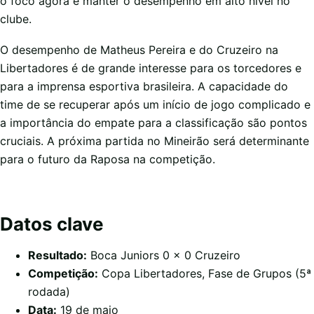
o foco agora é manter o desempenho em alto nível no
clube.
O desempenho de Matheus Pereira e do Cruzeiro na
Libertadores é de grande interesse para os torcedores e
para a imprensa esportiva brasileira. A capacidade do
time de se recuperar após um início de jogo complicado e
a importância do empate para a classificação são pontos
cruciais. A próxima partida no Mineirão será determinante
para o futuro da Raposa na competição.
Datos clave
Resultado:
Boca Juniors 0 x 0 Cruzeiro
Competição:
Copa Libertadores, Fase de Grupos (5ª
rodada)
Data:
19 de maio