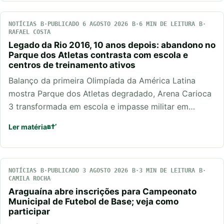
NOTÍCIAS
PUBLICADO 6 AGOSTO 2026
6 MIN DE LEITURA
RAFAEL COSTA
Legado da Rio 2016, 10 anos depois: abandono no
Parque dos Atletas contrasta com escola e
centros de treinamento ativos
Balanço da primeira Olimpíada da América Latina
mostra Parque dos Atletas degradado, Arena Carioca
3 transformada em escola e impasse militar em…
Ler matéria
NOTÍCIAS
PUBLICADO 3 AGOSTO 2026
3 MIN DE LEITURA
CAMILA ROCHA
Araguaína abre inscrições para Campeonato
Municipal de Futebol de Base; veja como
participar