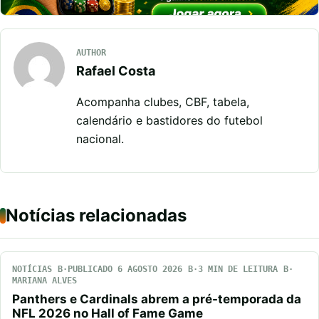
AUTHOR
Rafael Costa
Acompanha clubes, CBF, tabela,
calendário e bastidores do futebol
nacional.
Notícias relacionadas
NOTÍCIAS
PUBLICADO 6 AGOSTO 2026
3 MIN DE LEITURA
MARIANA ALVES
Panthers e Cardinals abrem a pré-temporada da
NFL 2026 no Hall of Fame Game