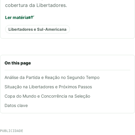
cobertura da Libertadores.
Ler matéria
Libertadores e Sul-Americana
On this page
Análise da Partida e Reação no Segundo Tempo
Situação na Libertadores e Próximos Passos
Copa do Mundo e Concorrência na Seleção
Datos clave
PUBLICIDADE