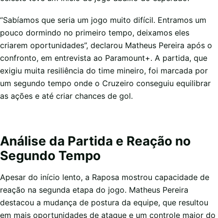
“Sabíamos que seria um jogo muito difícil. Entramos um
pouco dormindo no primeiro tempo, deixamos eles
criarem oportunidades”, declarou Matheus Pereira após o
confronto, em entrevista ao Paramount+. A partida, que
exigiu muita resiliência do time mineiro, foi marcada por
um segundo tempo onde o Cruzeiro conseguiu equilibrar
as ações e até criar chances de gol.
Análise da Partida e Reação no
Segundo Tempo
Apesar do início lento, a Raposa mostrou capacidade de
reação na segunda etapa do jogo. Matheus Pereira
destacou a mudança de postura da equipe, que resultou
em mais oportunidades de ataque e um controle maior do