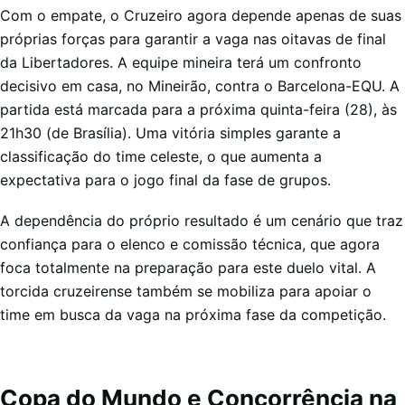
Com o empate, o Cruzeiro agora depende apenas de suas
próprias forças para garantir a vaga nas oitavas de final
da Libertadores. A equipe mineira terá um confronto
decisivo em casa, no Mineirão, contra o Barcelona-EQU. A
partida está marcada para a próxima quinta-feira (28), às
21h30 (de Brasília). Uma vitória simples garante a
classificação do time celeste, o que aumenta a
expectativa para o jogo final da fase de grupos.
A dependência do próprio resultado é um cenário que traz
confiança para o elenco e comissão técnica, que agora
foca totalmente na preparação para este duelo vital. A
torcida cruzeirense também se mobiliza para apoiar o
time em busca da vaga na próxima fase da competição.
Copa do Mundo e Concorrência na