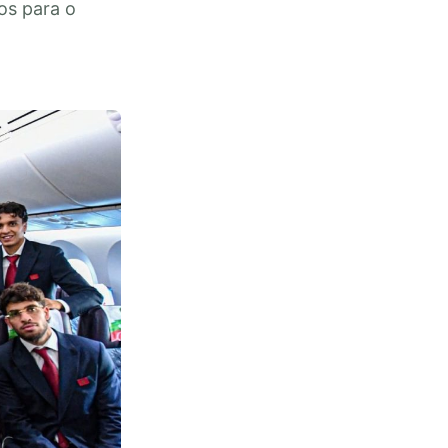
os para o