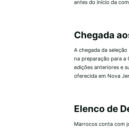
antes do início da com
Chegada ao
A chegada da seleção 
na preparação para a
edições anteriores e s
oferecida em Nova Jer
Elenco de D
Marrocos conta com jo