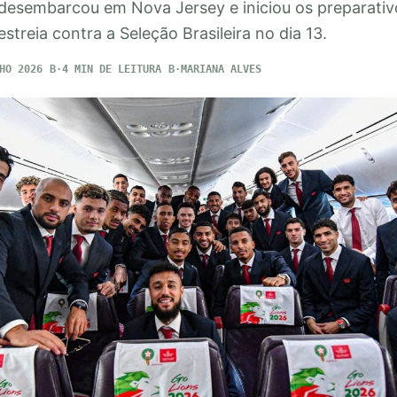
desembarcou em Nova Jersey e iniciou os preparativ
streia contra a Seleção Brasileira no dia 13.
HO 2026
4 MIN DE LEITURA
MARIANA ALVES