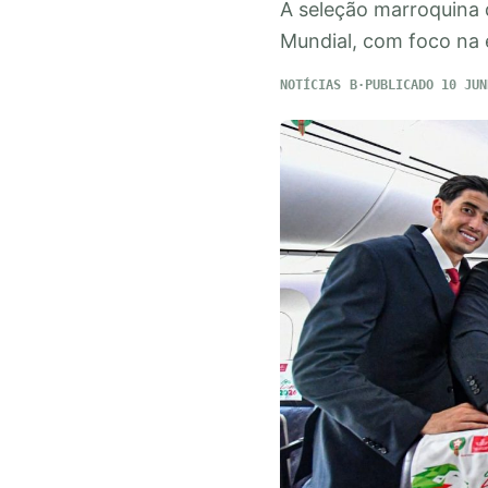
A seleção marroquina 
Mundial, com foco na e
NOTÍCIAS
PUBLICADO 10 JUN