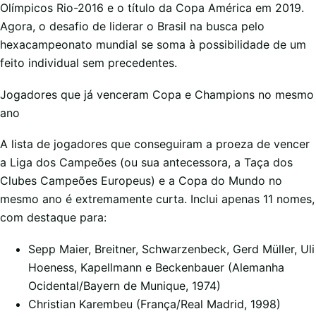
Olímpicos Rio-2016 e o título da Copa América em 2019.
Agora, o desafio de liderar o Brasil na busca pelo
hexacampeonato mundial se soma à possibilidade de um
feito individual sem precedentes.
Jogadores que já venceram Copa e Champions no mesmo
ano
A lista de jogadores que conseguiram a proeza de vencer
a Liga dos Campeões (ou sua antecessora, a Taça dos
Clubes Campeões Europeus) e a Copa do Mundo no
mesmo ano é extremamente curta. Inclui apenas 11 nomes,
com destaque para:
Sepp Maier, Breitner, Schwarzenbeck, Gerd Müller, Uli
Hoeness, Kapellmann e Beckenbauer (Alemanha
Ocidental/Bayern de Munique, 1974)
Christian Karembeu (França/Real Madrid, 1998)