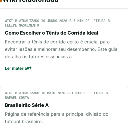
WIKI
ATUALIZADO 10 JUNHO 2026
5 MIN DE LEITURA
FELIPE NASCIMENTO
Como Escolher o Tênis de Corrida Ideal
Encontrar o tênis de corrida certo é crucial para
evitar lesões e melhorar seu desempenho. Este guia
detalha os fatores essenciais a…
Ler matéria
WIKI
ATUALIZADO 16 MAIO 2026
1 MIN DE LEITURA
RAFAEL COSTA
Brasileirão Série A
Página de referência para a principal divisão do
futebol brasileiro.