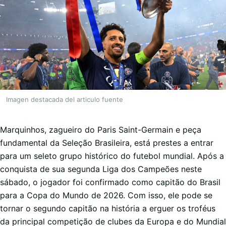
Imagen destacada del articulo fuente
Marquinhos, zagueiro do Paris Saint-Germain e peça
fundamental da Seleção Brasileira, está prestes a entrar
para um seleto grupo histórico do futebol mundial. Após a
conquista de sua segunda Liga dos Campeões neste
sábado, o jogador foi confirmado como capitão do Brasil
para a Copa do Mundo de 2026. Com isso, ele pode se
tornar o segundo capitão na história a erguer os troféus
da principal competição de clubes da Europa e do Mundial