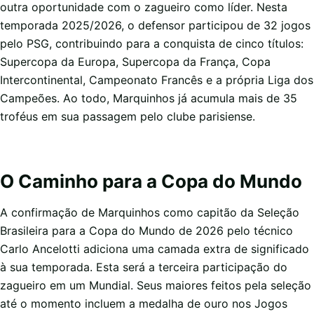
outra oportunidade com o zagueiro como líder. Nesta
temporada 2025/2026, o defensor participou de 32 jogos
pelo PSG, contribuindo para a conquista de cinco títulos:
Supercopa da Europa, Supercopa da França, Copa
Intercontinental, Campeonato Francês e a própria Liga dos
Campeões. Ao todo, Marquinhos já acumula mais de 35
troféus em sua passagem pelo clube parisiense.
O Caminho para a Copa do Mundo
A confirmação de Marquinhos como capitão da Seleção
Brasileira para a Copa do Mundo de 2026 pelo técnico
Carlo Ancelotti adiciona uma camada extra de significado
à sua temporada. Esta será a terceira participação do
zagueiro em um Mundial. Seus maiores feitos pela seleção
até o momento incluem a medalha de ouro nos Jogos