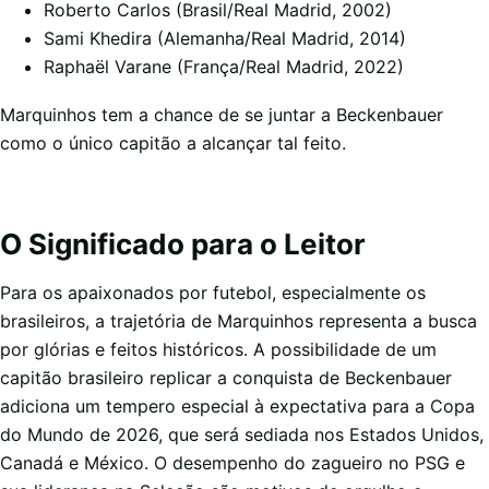
Roberto Carlos (Brasil/Real Madrid, 2002)
Sami Khedira (Alemanha/Real Madrid, 2014)
Raphaël Varane (França/Real Madrid, 2022)
Marquinhos tem a chance de se juntar a Beckenbauer
como o único capitão a alcançar tal feito.
O Significado para o Leitor
Para os apaixonados por futebol, especialmente os
brasileiros, a trajetória de Marquinhos representa a busca
por glórias e feitos históricos. A possibilidade de um
capitão brasileiro replicar a conquista de Beckenbauer
adiciona um tempero especial à expectativa para a Copa
do Mundo de 2026, que será sediada nos Estados Unidos,
Canadá e México. O desempenho do zagueiro no PSG e