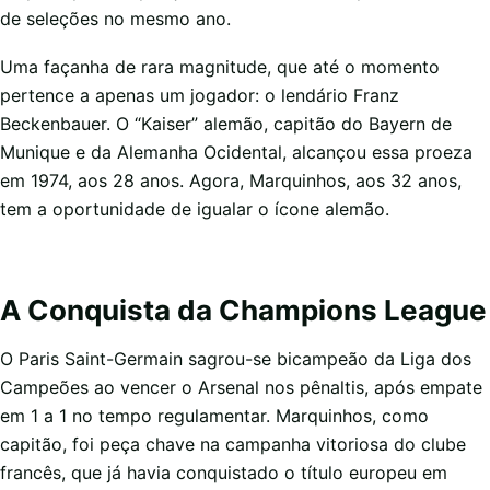
de seleções no mesmo ano.
Uma façanha de rara magnitude, que até o momento
pertence a apenas um jogador: o lendário Franz
Beckenbauer. O “Kaiser” alemão, capitão do Bayern de
Munique e da Alemanha Ocidental, alcançou essa proeza
em 1974, aos 28 anos. Agora, Marquinhos, aos 32 anos,
tem a oportunidade de igualar o ícone alemão.
A Conquista da Champions League
O Paris Saint-Germain sagrou-se bicampeão da Liga dos
Campeões ao vencer o Arsenal nos pênaltis, após empate
em 1 a 1 no tempo regulamentar. Marquinhos, como
capitão, foi peça chave na campanha vitoriosa do clube
francês, que já havia conquistado o título europeu em