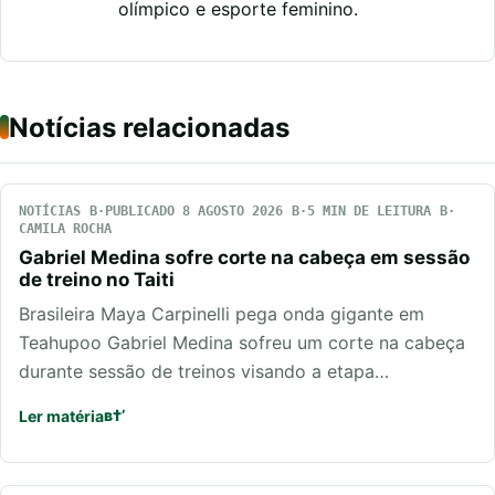
olímpico e esporte feminino.
Notícias relacionadas
NOTÍCIAS
PUBLICADO 8 AGOSTO 2026
5 MIN DE LEITURA
CAMILA ROCHA
Gabriel Medina sofre corte na cabeça em sessão
de treino no Taiti
Brasileira Maya Carpinelli pega onda gigante em
Teahupoo Gabriel Medina sofreu um corte na cabeça
durante sessão de treinos visando a etapa…
Ler matéria