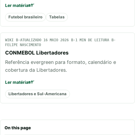
Ler matéria
Futebol brasileiro
Tabelas
WIKI
ATUALIZADO 16 MAIO 2026
1 MIN DE LEITURA
FELIPE NASCIMENTO
CONMEBOL Libertadores
Referência evergreen para formato, calendário e
cobertura da Libertadores.
Ler matéria
Libertadores e Sul-Americana
On this page