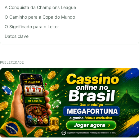
A Conquista da Champions League
O Caminho para a Copa do Mundo
O Significado para o Leitor
Datos clave
PUBLICIDADE