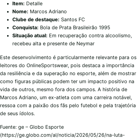
Item:
Detalle
Nome:
Marcos Adriano
Clube de destaque:
Santos FC
Conquista:
Bola de Prata Brasileirão 1995
Situação atual:
Em recuperação contra alcoolismo,
recebeu alta e presente de Neymar
Este desenvolvimento é particularmente relevante para os
leitores do OnlineSportswear, pois destaca a importância
da resiliência e da superação no esporte, além de mostrar
como figuras públicas podem ter um impacto positivo na
vida de outros, mesmo fora dos campos. A história de
Marcos Adriano, um ex-atleta com uma carreira notável,
ressoa com a paixão dos fãs pelo futebol e pela trajetória
de seus ídolos.
Fuente: ge – Globo Esporte
(https://ge.globo.com/al/noticia/2026/05/26/na-luta-