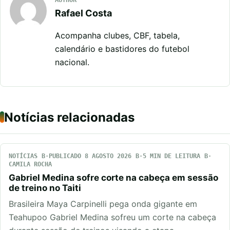
Rafael Costa
Acompanha clubes, CBF, tabela,
calendário e bastidores do futebol
nacional.
Notícias relacionadas
NOTÍCIAS
PUBLICADO 8 AGOSTO 2026
5 MIN DE LEITURA
CAMILA ROCHA
Gabriel Medina sofre corte na cabeça em sessão
de treino no Taiti
Brasileira Maya Carpinelli pega onda gigante em
Teahupoo Gabriel Medina sofreu um corte na cabeça