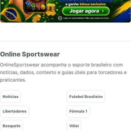
Online Sportswear
OnlineSportswear acompanha o esporte brasileiro com
notícias, dados, contexto e guias úteis para torcedores e
praticantes.
Notícias
Futebol Brasileiro
Libertadores
Fórmula 1
Basquete
Vôlei