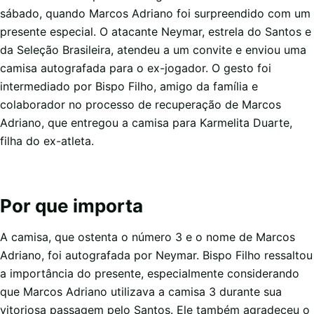
sábado, quando Marcos Adriano foi surpreendido com um
presente especial. O atacante Neymar, estrela do Santos e
da Seleção Brasileira, atendeu a um convite e enviou uma
camisa autografada para o ex-jogador. O gesto foi
intermediado por Bispo Filho, amigo da família e
colaborador no processo de recuperação de Marcos
Adriano, que entregou a camisa para Karmelita Duarte,
filha do ex-atleta.
Por que importa
A camisa, que ostenta o número 3 e o nome de Marcos
Adriano, foi autografada por Neymar. Bispo Filho ressaltou
a importância do presente, especialmente considerando
que Marcos Adriano utilizava a camisa 3 durante sua
vitoriosa passagem pelo Santos. Ele também agradeceu o