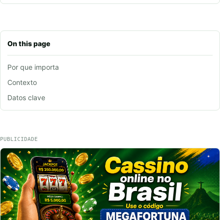
On this page
Por que importa
Contexto
Datos clave
PUBLICIDADE