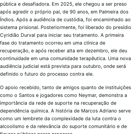
pública e desafiadora. Em 2025, ele chegou a ser preso
após agredir o próprio pai, de 90 anos, em Palmeira dos
Índios. Após a audiência de custódia, foi encaminhado ao
sistema prisional. Posteriormente, foi liberado do presídio
Cyridião Durval para iniciar seu tratamento. A primeira
fase do tratamento ocorreu em uma clínica de
recuperação, e após receber alta em dezembro, ele deu
continuidade em uma comunidade terapêutica. Uma nova
audiência judicial está prevista para outubro, onde será
definido o futuro do processo contra ele.
O apoio recebido, tanto de amigos quanto de instituições
como o Santos e jogadores como Neymar, demonstra a
importância da rede de suporte na recuperação de
dependência química. A história de Marcos Adriano serve
como um lembrete da complexidade da luta contra o
alcoolismo e da relevância do suporte comunitário e de
figuras públicas nesse processo.