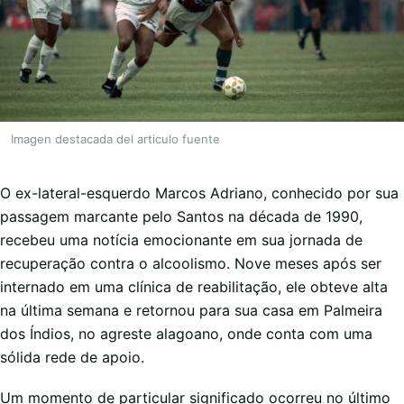
Imagen destacada del articulo fuente
O ex-lateral-esquerdo Marcos Adriano, conhecido por sua
passagem marcante pelo Santos na década de 1990,
recebeu uma notícia emocionante em sua jornada de
recuperação contra o alcoolismo. Nove meses após ser
internado em uma clínica de reabilitação, ele obteve alta
na última semana e retornou para sua casa em Palmeira
dos Índios, no agreste alagoano, onde conta com uma
sólida rede de apoio.
Um momento de particular significado ocorreu no último