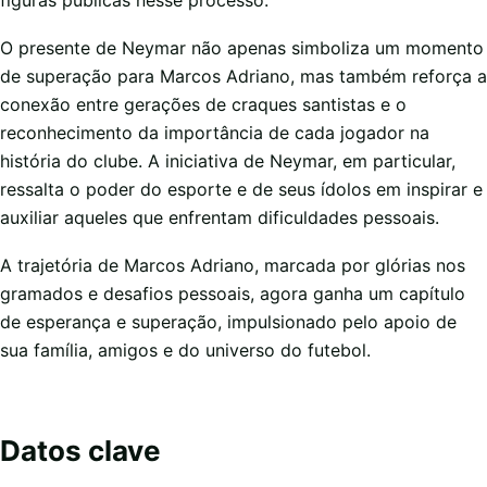
O presente de Neymar não apenas simboliza um momento
de superação para Marcos Adriano, mas também reforça a
conexão entre gerações de craques santistas e o
reconhecimento da importância de cada jogador na
história do clube. A iniciativa de Neymar, em particular,
ressalta o poder do esporte e de seus ídolos em inspirar e
auxiliar aqueles que enfrentam dificuldades pessoais.
A trajetória de Marcos Adriano, marcada por glórias nos
gramados e desafios pessoais, agora ganha um capítulo
de esperança e superação, impulsionado pelo apoio de
sua família, amigos e do universo do futebol.
Datos clave