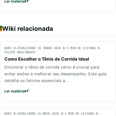
Ler matéria
Wiki relacionada
WIKI
ATUALIZADO 10 JUNHO 2026
5 MIN DE LEITURA
FELIPE NASCIMENTO
Como Escolher o Tênis de Corrida Ideal
Encontrar o tênis de corrida certo é crucial para
evitar lesões e melhorar seu desempenho. Este guia
detalha os fatores essenciais a…
Ler matéria
WIKI
ATUALIZADO 16 MAIO 2026
1 MIN DE LEITURA