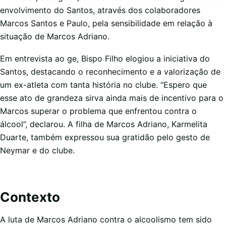
envolvimento do Santos, através dos colaboradores
Marcos Santos e Paulo, pela sensibilidade em relação à
situação de Marcos Adriano.
Em entrevista ao ge, Bispo Filho elogiou a iniciativa do
Santos, destacando o reconhecimento e a valorização de
um ex-atleta com tanta história no clube. “Espero que
esse ato de grandeza sirva ainda mais de incentivo para o
Marcos superar o problema que enfrentou contra o
álcool”, declarou. A filha de Marcos Adriano, Karmelita
Duarte, também expressou sua gratidão pelo gesto de
Neymar e do clube.
Contexto
A luta de Marcos Adriano contra o alcoolismo tem sido