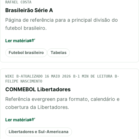
RAFAEL COSTA
Brasileirão Série A
Página de referência para a principal divisão do
futebol brasileiro.
Ler matéria
Futebol brasileiro
Tabelas
WIKI
ATUALIZADO 16 MAIO 2026
1 MIN DE LEITURA
FELIPE NASCIMENTO
CONMEBOL Libertadores
Referência evergreen para formato, calendário e
cobertura da Libertadores.
Ler matéria
Libertadores e Sul-Americana