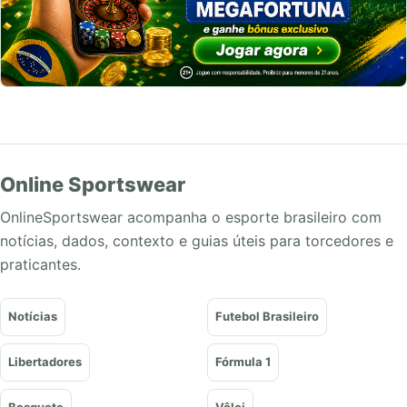
Online Sportswear
OnlineSportswear acompanha o esporte brasileiro com
notícias, dados, contexto e guias úteis para torcedores e
praticantes.
Notícias
Futebol Brasileiro
Libertadores
Fórmula 1