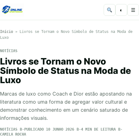
◐
☰
Início
»
Livros se Tornam o Novo Símbolo de Status na Moda de
Luxo
NOTÍCIAS
Livros se Tornam o Novo
Símbolo de Status na Moda de
Luxo
Marcas de luxo como Coach e Dior estão apostando na
literatura como uma forma de agregar valor cultural e
demonstrar conhecimento em um cenário saturado de
informações visuais.
NOTÍCIAS
PUBLICADO 10 JUNHO 2026
4 MIN DE LEITURA
CAMILA ROCHA