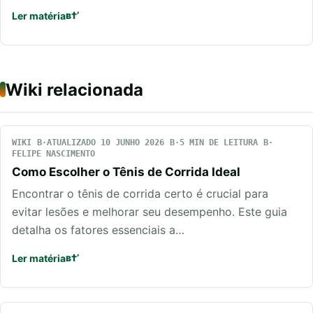
Ler matéria
Wiki relacionada
WIKI
ATUALIZADO 10 JUNHO 2026
5 MIN DE LEITURA
FELIPE NASCIMENTO
Como Escolher o Tênis de Corrida Ideal
Encontrar o tênis de corrida certo é crucial para
evitar lesões e melhorar seu desempenho. Este guia
detalha os fatores essenciais a…
Ler matéria