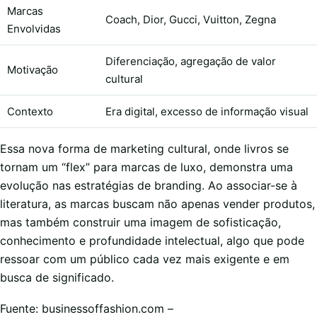
Marcas
Coach, Dior, Gucci, Vuitton, Zegna
Envolvidas
Diferenciação, agregação de valor
Motivação
cultural
Contexto
Era digital, excesso de informação visual
Essa nova forma de marketing cultural, onde livros se
tornam um “flex” para marcas de luxo, demonstra uma
evolução nas estratégias de branding. Ao associar-se à
literatura, as marcas buscam não apenas vender produtos,
mas também construir uma imagem de sofisticação,
conhecimento e profundidade intelectual, algo que pode
ressoar com um público cada vez mais exigente e em
busca de significado.
Fuente: businessoffashion.com –