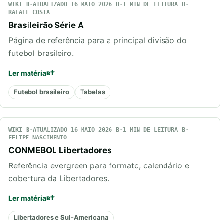
WIKI
ATUALIZADO 16 MAIO 2026
1 MIN DE LEITURA
RAFAEL COSTA
Brasileirão Série A
Página de referência para a principal divisão do
futebol brasileiro.
Ler matéria
Futebol brasileiro
Tabelas
WIKI
ATUALIZADO 16 MAIO 2026
1 MIN DE LEITURA
FELIPE NASCIMENTO
CONMEBOL Libertadores
Referência evergreen para formato, calendário e
cobertura da Libertadores.
Ler matéria
Libertadores e Sul-Americana