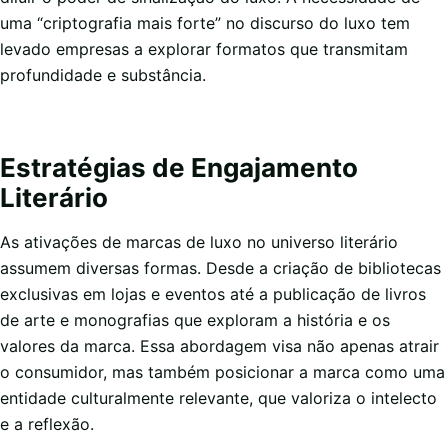
uma “criptografia mais forte” no discurso do luxo tem
levado empresas a explorar formatos que transmitam
profundidade e substância.
Estratégias de Engajamento
Literário
As ativações de marcas de luxo no universo literário
assumem diversas formas. Desde a criação de bibliotecas
exclusivas em lojas e eventos até a publicação de livros
de arte e monografias que exploram a história e os
valores da marca. Essa abordagem visa não apenas atrair
o consumidor, mas também posicionar a marca como uma
entidade culturalmente relevante, que valoriza o intelecto
e a reflexão.