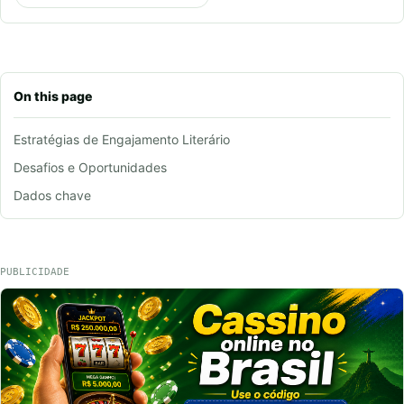
On this page
Estratégias de Engajamento Literário
Desafios e Oportunidades
Dados chave
PUBLICIDADE