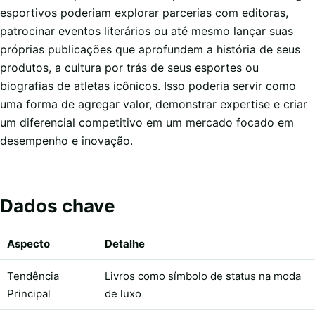
esportivos poderiam explorar parcerias com editoras,
patrocinar eventos literários ou até mesmo lançar suas
próprias publicações que aprofundem a história de seus
produtos, a cultura por trás de seus esportes ou
biografias de atletas icônicos. Isso poderia servir como
uma forma de agregar valor, demonstrar expertise e criar
um diferencial competitivo em um mercado focado em
desempenho e inovação.
Dados chave
Aspecto
Detalhe
Tendência
Livros como símbolo de status na moda
Principal
de luxo