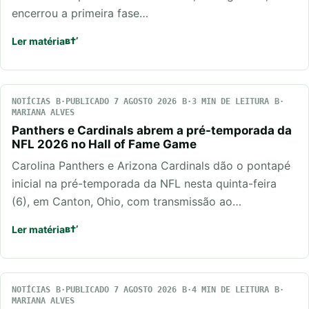
encerrou a primeira fase…
Ler matéria
NOTÍCIAS
PUBLICADO 7 AGOSTO 2026
3 MIN DE LEITURA
MARIANA ALVES
Panthers e Cardinals abrem a pré-temporada da
NFL 2026 no Hall of Fame Game
Carolina Panthers e Arizona Cardinals dão o pontapé
inicial na pré-temporada da NFL nesta quinta-feira
(6), em Canton, Ohio, com transmissão ao…
Ler matéria
NOTÍCIAS
PUBLICADO 7 AGOSTO 2026
4 MIN DE LEITURA
MARIANA ALVES