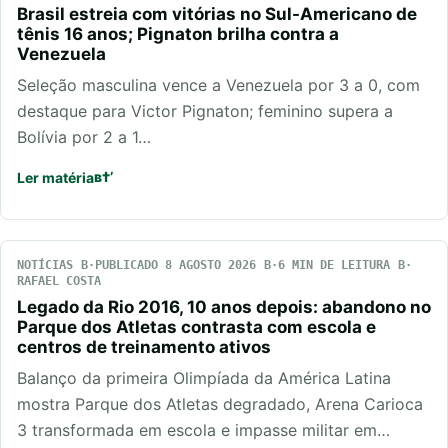
Brasil estreia com vitórias no Sul-Americano de
tênis 16 anos; Pignaton brilha contra a
Venezuela
Seleção masculina vence a Venezuela por 3 a 0, com
destaque para Victor Pignaton; feminino supera a
Bolívia por 2 a 1…
Ler matéria
NOTÍCIAS
PUBLICADO 8 AGOSTO 2026
6 MIN DE LEITURA
RAFAEL COSTA
Legado da Rio 2016, 10 anos depois: abandono no
Parque dos Atletas contrasta com escola e
centros de treinamento ativos
Balanço da primeira Olimpíada da América Latina
mostra Parque dos Atletas degradado, Arena Carioca
3 transformada em escola e impasse militar em…