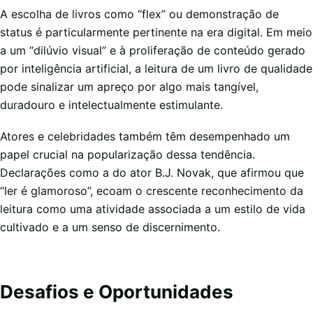
A escolha de livros como “flex” ou demonstração de
status é particularmente pertinente na era digital. Em meio
a um “dilúvio visual” e à proliferação de conteúdo gerado
por inteligência artificial, a leitura de um livro de qualidade
pode sinalizar um apreço por algo mais tangível,
duradouro e intelectualmente estimulante.
Atores e celebridades também têm desempenhado um
papel crucial na popularização dessa tendência.
Declarações como a do ator B.J. Novak, que afirmou que
“ler é glamoroso”, ecoam o crescente reconhecimento da
leitura como uma atividade associada a um estilo de vida
cultivado e a um senso de discernimento.
Desafios e Oportunidades