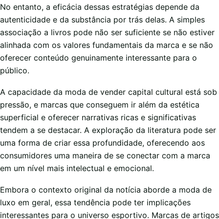
No entanto, a eficácia dessas estratégias depende da
autenticidade e da substância por trás delas. A simples
associação a livros pode não ser suficiente se não estiver
alinhada com os valores fundamentais da marca e se não
oferecer conteúdo genuinamente interessante para o
público.
A capacidade da moda de vender capital cultural está sob
pressão, e marcas que conseguem ir além da estética
superficial e oferecer narrativas ricas e significativas
tendem a se destacar. A exploração da literatura pode ser
uma forma de criar essa profundidade, oferecendo aos
consumidores uma maneira de se conectar com a marca
em um nível mais intelectual e emocional.
Embora o contexto original da notícia aborde a moda de
luxo em geral, essa tendência pode ter implicações
interessantes para o universo esportivo. Marcas de artigos