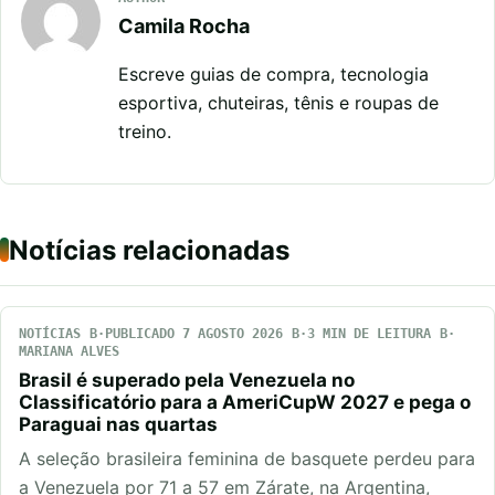
Camila Rocha
Escreve guias de compra, tecnologia
esportiva, chuteiras, tênis e roupas de
treino.
Notícias relacionadas
NOTÍCIAS
PUBLICADO 7 AGOSTO 2026
3 MIN DE LEITURA
MARIANA ALVES
Brasil é superado pela Venezuela no
Classificatório para a AmeriCupW 2027 e pega o
Paraguai nas quartas
A seleção brasileira feminina de basquete perdeu para
a Venezuela por 71 a 57 em Zárate, na Argentina,