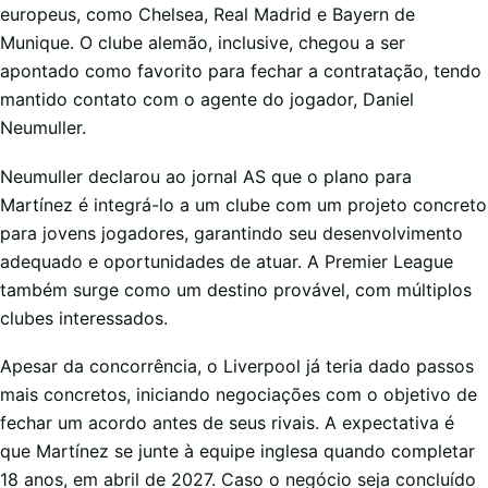
europeus, como Chelsea, Real Madrid e Bayern de
Munique. O clube alemão, inclusive, chegou a ser
apontado como favorito para fechar a contratação, tendo
mantido contato com o agente do jogador, Daniel
Neumuller.
Neumuller declarou ao jornal AS que o plano para
Martínez é integrá-lo a um clube com um projeto concreto
para jovens jogadores, garantindo seu desenvolvimento
adequado e oportunidades de atuar. A Premier League
também surge como um destino provável, com múltiplos
clubes interessados.
Apesar da concorrência, o Liverpool já teria dado passos
mais concretos, iniciando negociações com o objetivo de
fechar um acordo antes de seus rivais. A expectativa é
que Martínez se junte à equipe inglesa quando completar
18 anos, em abril de 2027. Caso o negócio seja concluído