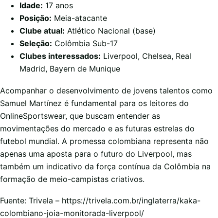
Idade:
17 anos
Posição:
Meia-atacante
Clube atual:
Atlético Nacional (base)
Seleção:
Colômbia Sub-17
Clubes interessados:
Liverpool, Chelsea, Real
Madrid, Bayern de Munique
Acompanhar o desenvolvimento de jovens talentos como
Samuel Martínez é fundamental para os leitores do
OnlineSportswear, que buscam entender as
movimentações do mercado e as futuras estrelas do
futebol mundial. A promessa colombiana representa não
apenas uma aposta para o futuro do Liverpool, mas
também um indicativo da força contínua da Colômbia na
formação de meio-campistas criativos.
Fuente: Trivela – https://trivela.com.br/inglaterra/kaka-
colombiano-joia-monitorada-liverpool/