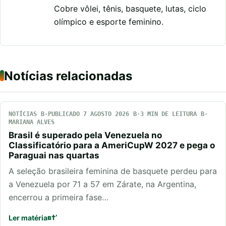
Cobre vôlei, tênis, basquete, lutas, ciclo
olímpico e esporte feminino.
Notícias relacionadas
NOTÍCIAS
PUBLICADO 7 AGOSTO 2026
3 MIN DE LEITURA
MARIANA ALVES
Brasil é superado pela Venezuela no
Classificatório para a AmeriCupW 2027 e pega o
Paraguai nas quartas
A seleção brasileira feminina de basquete perdeu para
a Venezuela por 71 a 57 em Zárate, na Argentina,
encerrou a primeira fase…
Ler matéria