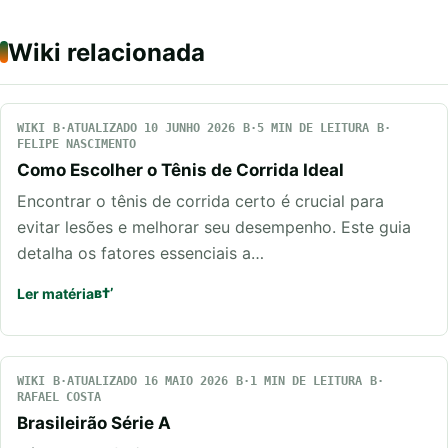
Wiki relacionada
WIKI
ATUALIZADO 10 JUNHO 2026
5 MIN DE LEITURA
FELIPE NASCIMENTO
Como Escolher o Tênis de Corrida Ideal
Encontrar o tênis de corrida certo é crucial para
evitar lesões e melhorar seu desempenho. Este guia
detalha os fatores essenciais a…
Ler matéria
WIKI
ATUALIZADO 16 MAIO 2026
1 MIN DE LEITURA
RAFAEL COSTA
Brasileirão Série A