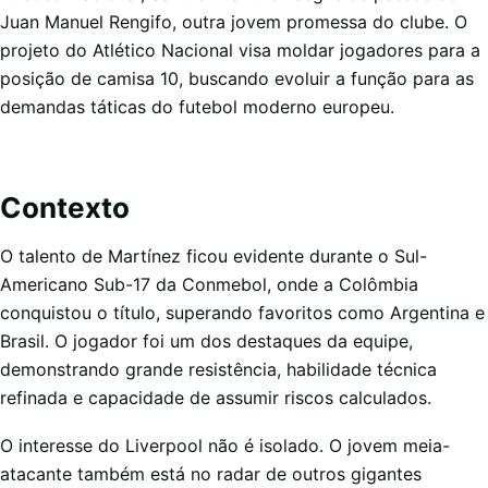
Juan Manuel Rengifo, outra jovem promessa do clube. O
projeto do Atlético Nacional visa moldar jogadores para a
posição de camisa 10, buscando evoluir a função para as
demandas táticas do futebol moderno europeu.
Contexto
O talento de Martínez ficou evidente durante o Sul-
Americano Sub-17 da Conmebol, onde a Colômbia
conquistou o título, superando favoritos como Argentina e
Brasil. O jogador foi um dos destaques da equipe,
demonstrando grande resistência, habilidade técnica
refinada e capacidade de assumir riscos calculados.
O interesse do Liverpool não é isolado. O jovem meia-
atacante também está no radar de outros gigantes