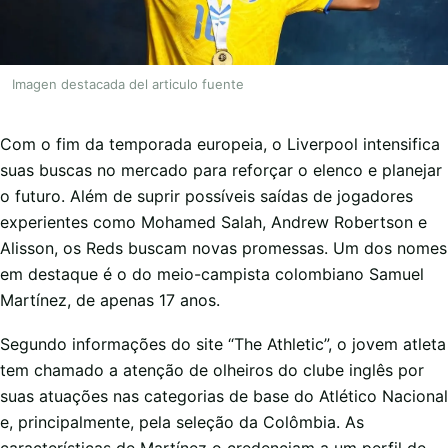
Imagen destacada del articulo fuente
Com o fim da temporada europeia, o Liverpool intensifica
suas buscas no mercado para reforçar o elenco e planejar
o futuro. Além de suprir possíveis saídas de jogadores
experientes como Mohamed Salah, Andrew Robertson e
Alisson, os Reds buscam novas promessas. Um dos nomes
em destaque é o do meio-campista colombiano Samuel
Martínez, de apenas 17 anos.
Segundo informações do site “The Athletic”, o jovem atleta
tem chamado a atenção de olheiros do clube inglês por
suas atuações nas categorias de base do Atlético Nacional
e, principalmente, pela seleção da Colômbia. As