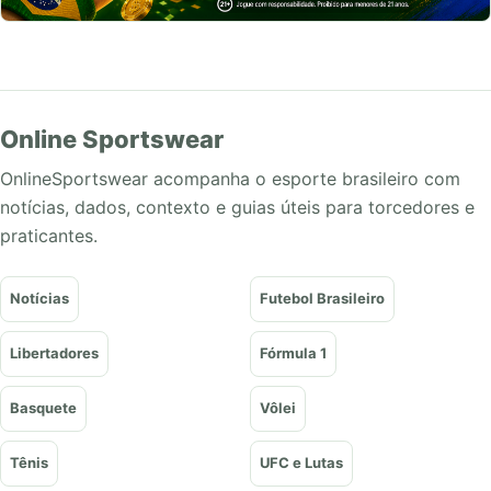
Online Sportswear
OnlineSportswear acompanha o esporte brasileiro com
notícias, dados, contexto e guias úteis para torcedores e
praticantes.
Notícias
Futebol Brasileiro
Libertadores
Fórmula 1
Basquete
Vôlei
Tênis
UFC e Lutas