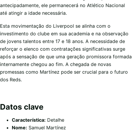
antecipadamente, ele permanecerá no Atlético Nacional
até atingir a idade necessária.
Esta movimentação do Liverpool se alinha com o
investimento do clube em sua academia e na observação
de jovens talentos entre 17 e 18 anos. A necessidade de
reforçar o elenco com contratações significativas surge
após a sensação de que uma geração promissora formada
internamente chegou ao fim. A chegada de novas
promessas como Martínez pode ser crucial para o futuro
dos Reds.
Datos clave
Característica:
Detalhe
Nome:
Samuel Martínez