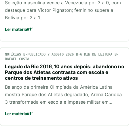
Seleção masculina vence a Venezuela por 3 a 0, com
destaque para Victor Pignaton; feminino supera a
Bolívia por 2 a 1…
Ler matéria
NOTÍCIAS
PUBLICADO 7 AGOSTO 2026
6 MIN DE LEITURA
RAFAEL COSTA
Legado da Rio 2016, 10 anos depois: abandono no
Parque dos Atletas contrasta com escola e
centros de treinamento ativos
Balanço da primeira Olimpíada da América Latina
mostra Parque dos Atletas degradado, Arena Carioca
3 transformada em escola e impasse militar em…
Ler matéria