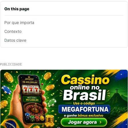
On this page
Por que importa
Contexto
Datos clave
PUBLICIDADE