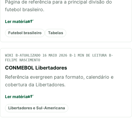
Página de referência para a principal divisão do
futebol brasileiro.
Ler matéria
Futebol brasileiro
Tabelas
WIKI
ATUALIZADO 16 MAIO 2026
1 MIN DE LEITURA
FELIPE NASCIMENTO
CONMEBOL Libertadores
Referência evergreen para formato, calendário e
cobertura da Libertadores.
Ler matéria
Libertadores e Sul-Americana