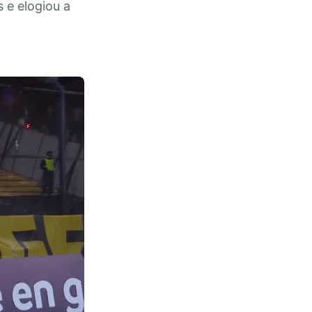
 e elogiou a