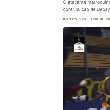
O atacante marroquino
contribuição de Depay
NOTÍCIAS
PUBLICADO 10 JUN