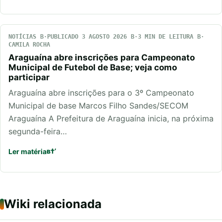
NOTÍCIAS
PUBLICADO 3 AGOSTO 2026
3 MIN DE LEITURA
CAMILA ROCHA
Araguaína abre inscrições para Campeonato
Municipal de Futebol de Base; veja como
participar
Araguaína abre inscrições para o 3º Campeonato
Municipal de base Marcos Filho Sandes/SECOM
Araguaína A Prefeitura de Araguaína inicia, na próxima
segunda-feira…
Ler matéria
Wiki relacionada