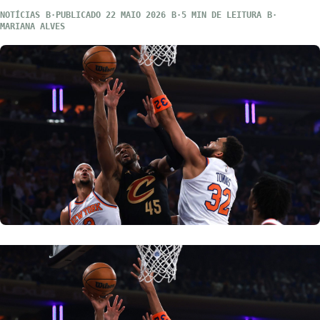
NOTÍCIAS
PUBLICADO 22 MAIO 2026
5 MIN DE LEITURA
MARIANA ALVES