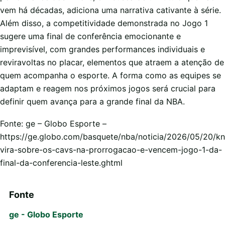
vem há décadas, adiciona uma narrativa cativante à série.
Além disso, a competitividade demonstrada no Jogo 1
sugere uma final de conferência emocionante e
imprevisível, com grandes performances individuais e
reviravoltas no placar, elementos que atraem a atenção de
quem acompanha o esporte. A forma como as equipes se
adaptam e reagem nos próximos jogos será crucial para
definir quem avança para a grande final da NBA.
Fonte: ge – Globo Esporte –
https://ge.globo.com/basquete/nba/noticia/2026/05/20/kn
vira-sobre-os-cavs-na-prorrogacao-e-vencem-jogo-1-da-
final-da-conferencia-leste.ghtml
Fonte
ge - Globo Esporte