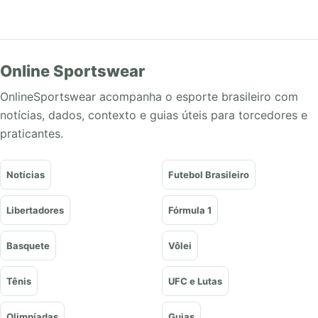
Online Sportswear
OnlineSportswear acompanha o esporte brasileiro com
notícias, dados, contexto e guias úteis para torcedores e
praticantes.
Notícias
Futebol Brasileiro
Libertadores
Fórmula 1
Basquete
Vôlei
Tênis
UFC e Lutas
Olimpíadas
Guias