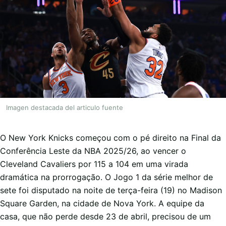
Imagen destacada del articulo fuente
O New York Knicks começou com o pé direito na Final da
Conferência Leste da NBA 2025/26, ao vencer o
Cleveland Cavaliers por 115 a 104 em uma virada
dramática na prorrogação. O Jogo 1 da série melhor de
sete foi disputado na noite de terça-feira (19) no Madison
Square Garden, na cidade de Nova York. A equipe da
casa, que não perde desde 23 de abril, precisou de um