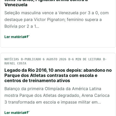
Venezuela
Seleção masculina vence a Venezuela por 3 a 0, com
destaque para Victor Pignaton; feminino supera a
Bolívia por 2 a 1…
Ler matéria
NOTÍCIAS
PUBLICADO 6 AGOSTO 2026
6 MIN DE LEITURA
RAFAEL COSTA
Legado da Rio 2016, 10 anos depois: abandono no
Parque dos Atletas contrasta com escola e
centros de treinamento ativos
Balanço da primeira Olimpíada da América Latina
mostra Parque dos Atletas degradado, Arena Carioca
3 transformada em escola e impasse militar em…
Ler matéria