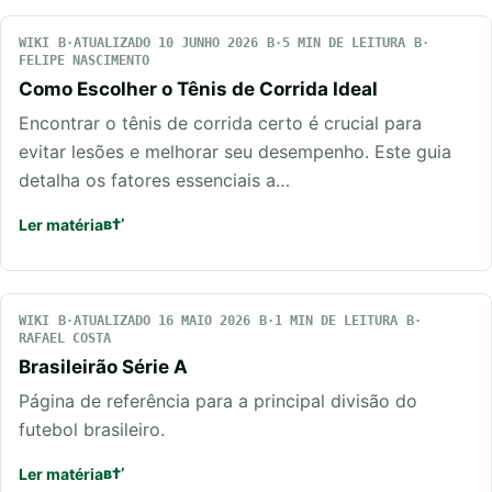
WIKI
ATUALIZADO 10 JUNHO 2026
5 MIN DE LEITURA
FELIPE NASCIMENTO
Como Escolher o Tênis de Corrida Ideal
Encontrar o tênis de corrida certo é crucial para
evitar lesões e melhorar seu desempenho. Este guia
detalha os fatores essenciais a…
Ler matéria
WIKI
ATUALIZADO 16 MAIO 2026
1 MIN DE LEITURA
RAFAEL COSTA
Brasileirão Série A
Página de referência para a principal divisão do
futebol brasileiro.
Ler matéria