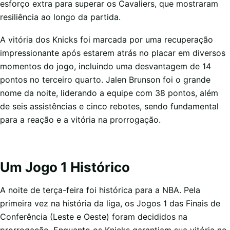
esforço extra para superar os Cavaliers, que mostraram
resiliência ao longo da partida.
A vitória dos Knicks foi marcada por uma recuperação
impressionante após estarem atrás no placar em diversos
momentos do jogo, incluindo uma desvantagem de 14
pontos no terceiro quarto. Jalen Brunson foi o grande
nome da noite, liderando a equipe com 38 pontos, além
de seis assistências e cinco rebotes, sendo fundamental
para a reação e a vitória na prorrogação.
Um Jogo 1 Histórico
A noite de terça-feira foi histórica para a NBA. Pela
primeira vez na história da liga, os Jogos 1 das Finais de
Conferência (Leste e Oeste) foram decididos na