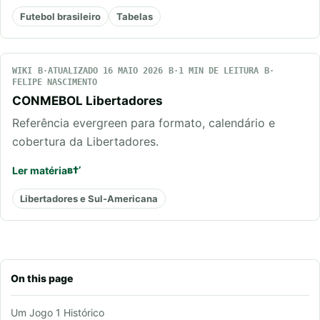
Futebol brasileiro
Tabelas
WIKI
ATUALIZADO 16 MAIO 2026
1 MIN DE LEITURA
FELIPE NASCIMENTO
CONMEBOL Libertadores
Referência evergreen para formato, calendário e
cobertura da Libertadores.
Ler matéria
Libertadores e Sul-Americana
On this page
Um Jogo 1 Histórico