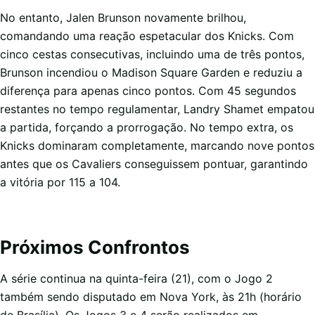
No entanto, Jalen Brunson novamente brilhou,
comandando uma reação espetacular dos Knicks. Com
cinco cestas consecutivas, incluindo uma de três pontos,
Brunson incendiou o Madison Square Garden e reduziu a
diferença para apenas cinco pontos. Com 45 segundos
restantes no tempo regulamentar, Landry Shamet empatou
a partida, forçando a prorrogação. No tempo extra, os
Knicks dominaram completamente, marcando nove pontos
antes que os Cavaliers conseguissem pontuar, garantindo
a vitória por 115 a 104.
Próximos Confrontos
A série continua na quinta-feira (21), com o Jogo 2
também sendo disputado em Nova York, às 21h (horário