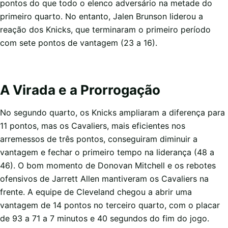
pontos do que todo o elenco adversário na metade do
primeiro quarto. No entanto, Jalen Brunson liderou a
reação dos Knicks, que terminaram o primeiro período
com sete pontos de vantagem (23 a 16).
A Virada e a Prorrogação
No segundo quarto, os Knicks ampliaram a diferença para
11 pontos, mas os Cavaliers, mais eficientes nos
arremessos de três pontos, conseguiram diminuir a
vantagem e fechar o primeiro tempo na liderança (48 a
46). O bom momento de Donovan Mitchell e os rebotes
ofensivos de Jarrett Allen mantiveram os Cavaliers na
frente. A equipe de Cleveland chegou a abrir uma
vantagem de 14 pontos no terceiro quarto, com o placar
de 93 a 71 a 7 minutos e 40 segundos do fim do jogo.