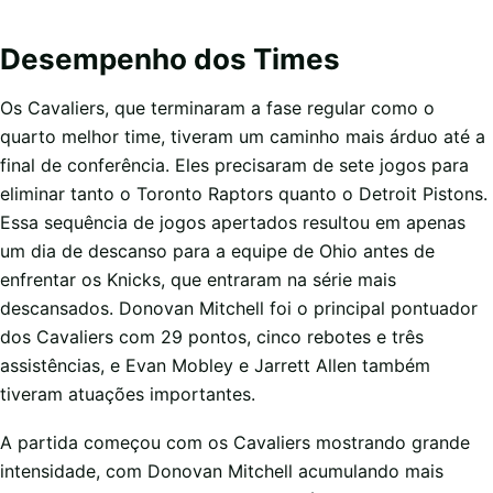
Desempenho dos Times
Os Cavaliers, que terminaram a fase regular como o
quarto melhor time, tiveram um caminho mais árduo até a
final de conferência. Eles precisaram de sete jogos para
eliminar tanto o Toronto Raptors quanto o Detroit Pistons.
Essa sequência de jogos apertados resultou em apenas
um dia de descanso para a equipe de Ohio antes de
enfrentar os Knicks, que entraram na série mais
descansados. Donovan Mitchell foi o principal pontuador
dos Cavaliers com 29 pontos, cinco rebotes e três
assistências, e Evan Mobley e Jarrett Allen também
tiveram atuações importantes.
A partida começou com os Cavaliers mostrando grande
intensidade, com Donovan Mitchell acumulando mais