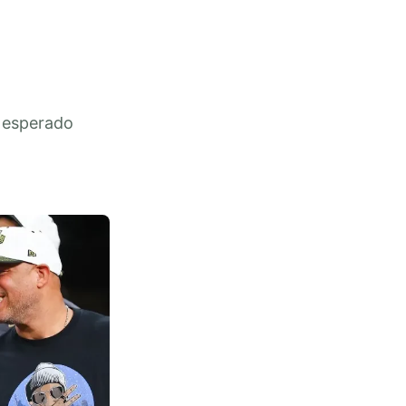
o esperado