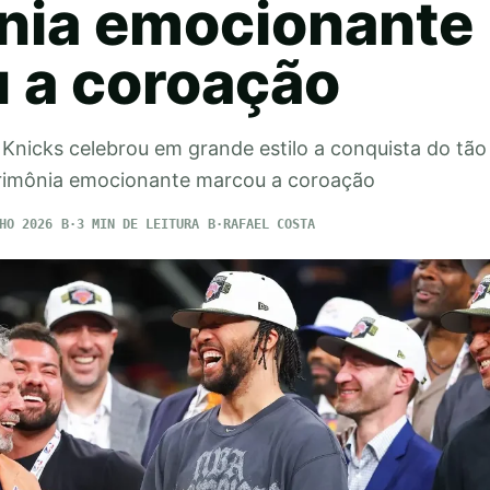
nia emocionante
 a coroação
Knicks celebrou em grande estilo a conquista do tã
erimônia emocionante marcou a coroação
HO 2026
3 MIN DE LEITURA
RAFAEL COSTA