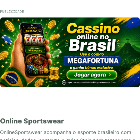
PUBLICIDADE
Online Sportswear
OnlineSportswear acompanha o esporte brasileiro com