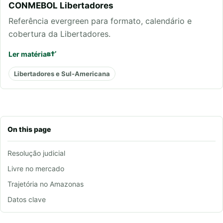
CONMEBOL Libertadores
Referência evergreen para formato, calendário e
cobertura da Libertadores.
Ler matéria
Libertadores e Sul-Americana
On this page
Resolução judicial
Livre no mercado
Trajetória no Amazonas
Datos clave