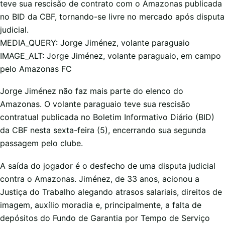
teve sua rescisão de contrato com o Amazonas publicada
no BID da CBF, tornando-se livre no mercado após disputa
judicial.
MEDIA_QUERY: Jorge Jiménez, volante paraguaio
IMAGE_ALT: Jorge Jiménez, volante paraguaio, em campo
pelo Amazonas FC
Jorge Jiménez não faz mais parte do elenco do
Amazonas. O volante paraguaio teve sua rescisão
contratual publicada no Boletim Informativo Diário (BID)
da CBF nesta sexta-feira (5), encerrando sua segunda
passagem pelo clube.
A saída do jogador é o desfecho de uma disputa judicial
contra o Amazonas. Jiménez, de 33 anos, acionou a
Justiça do Trabalho alegando atrasos salariais, direitos de
imagem, auxílio moradia e, principalmente, a falta de
depósitos do Fundo de Garantia por Tempo de Serviço