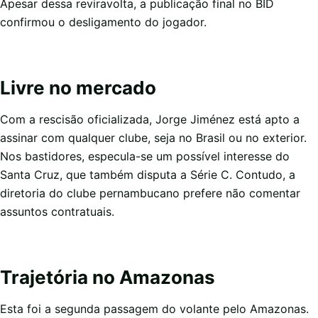
Apesar dessa reviravolta, a publicação final no BID
confirmou o desligamento do jogador.
Livre no mercado
Com a rescisão oficializada, Jorge Jiménez está apto a
assinar com qualquer clube, seja no Brasil ou no exterior.
Nos bastidores, especula-se um possível interesse do
Santa Cruz, que também disputa a Série C. Contudo, a
diretoria do clube pernambucano prefere não comentar
assuntos contratuais.
Trajetória no Amazonas
Esta foi a segunda passagem do volante pelo Amazonas.