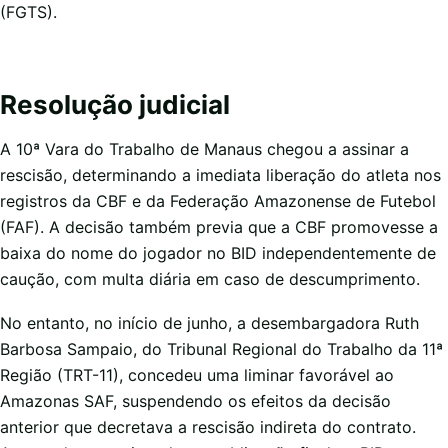
(FGTS).
Resolução judicial
A 10ª Vara do Trabalho de Manaus chegou a assinar a
rescisão, determinando a imediata liberação do atleta nos
registros da CBF e da Federação Amazonense de Futebol
(FAF). A decisão também previa que a CBF promovesse a
baixa do nome do jogador no BID independentemente de
caução, com multa diária em caso de descumprimento.
No entanto, no início de junho, a desembargadora Ruth
Barbosa Sampaio, do Tribunal Regional do Trabalho da 11ª
Região (TRT-11), concedeu uma liminar favorável ao
Amazonas SAF, suspendendo os efeitos da decisão
anterior que decretava a rescisão indireta do contrato.