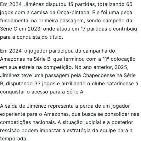
Em 2024, Jiménez disputou 15 partidas, totalizando 65
jogos com a camisa da Onça-pintada. Ele foi uma peça
fundamental na primeira passagem, sendo campeão da
Série C em 2023, onde atuou em 17 partidas e contribuiu
para a conquista do título.
Em 2024, o jogador participou da campanha do
Amazonas na Série B, que terminou com a 11ª colocação
em sua estreia na competição. No ano anterior, 2025,
Jiménez teve uma passagem pela Chapecoense na Série
B, disputando 33 jogos e auxiliando o clube catarinense a
conquistar o acesso para a Série A.
A saída de Jiménez representa a perda de um jogador
experiente para o Amazonas, que busca se consolidar nas
competições nacionais. A situação judicial e a posterior
rescisão podem impactar a estratégia da equipe para a
temporada.