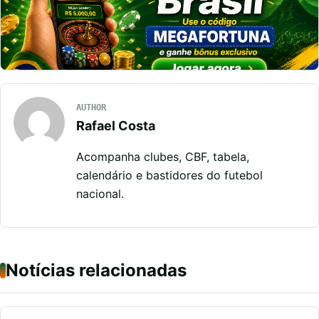
AUTHOR
Rafael Costa
Acompanha clubes, CBF, tabela,
calendário e bastidores do futebol
nacional.
Notícias relacionadas