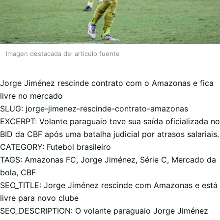
Imagen destacada del articulo fuente
Jorge Jiménez rescinde contrato com o Amazonas e fica
livre no mercado
SLUG: jorge-jimenez-rescinde-contrato-amazonas
EXCERPT: Volante paraguaio teve sua saída oficializada no
BID da CBF após uma batalha judicial por atrasos salariais.
CATEGORY: Futebol brasileiro
TAGS: Amazonas FC, Jorge Jiménez, Série C, Mercado da
bola, CBF
SEO_TITLE: Jorge Jiménez rescinde com Amazonas e está
livre para novo clube
SEO_DESCRIPTION: O volante paraguaio Jorge Jiménez