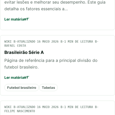
evitar lesões e melhorar seu desempenho. Este guia
detalha os fatores essenciais a…
Ler matéria
WIKI
ATUALIZADO 16 MAIO 2026
1 MIN DE LEITURA
RAFAEL COSTA
Brasileirão Série A
Página de referência para a principal divisão do
futebol brasileiro.
Ler matéria
Futebol brasileiro
Tabelas
WIKI
ATUALIZADO 16 MAIO 2026
1 MIN DE LEITURA
FELIPE NASCIMENTO