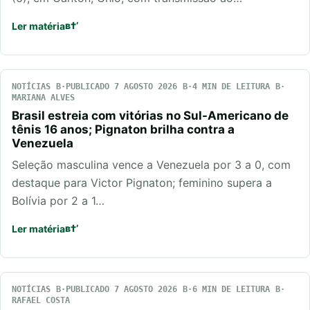
Ler matéria
NOTÍCIAS
PUBLICADO 7 AGOSTO 2026
4 MIN DE LEITURA
MARIANA ALVES
Brasil estreia com vitórias no Sul-Americano de
tênis 16 anos; Pignaton brilha contra a
Venezuela
Seleção masculina vence a Venezuela por 3 a 0, com
destaque para Victor Pignaton; feminino supera a
Bolívia por 2 a 1…
Ler matéria
NOTÍCIAS
PUBLICADO 7 AGOSTO 2026
6 MIN DE LEITURA
RAFAEL COSTA