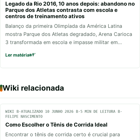
Legado da Rio 2016, 10 anos depois: abandono no
Parque dos Atletas contrasta com escola e
centros de treinamento ativos
Balanço da primeira Olimpíada da América Latina
mostra Parque dos Atletas degradado, Arena Carioca
3 transformada em escola e impasse militar em…
Ler matéria
Wiki relacionada
WIKI
ATUALIZADO 10 JUNHO 2026
5 MIN DE LEITURA
FELIPE NASCIMENTO
Como Escolher o Tênis de Corrida Ideal
Encontrar o tênis de corrida certo é crucial para