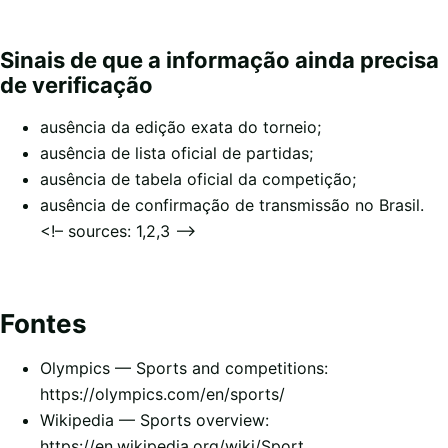
Sinais de que a informação ainda precisa
de verificação
ausência da edição exata do torneio;
ausência de lista oficial de partidas;
ausência de tabela oficial da competição;
ausência de confirmação de transmissão no Brasil.
<!– sources: 1,2,3 –>
Fontes
Olympics — Sports and competitions:
https://olympics.com/en/sports/
Wikipedia — Sports overview:
https://en.wikipedia.org/wiki/Sport