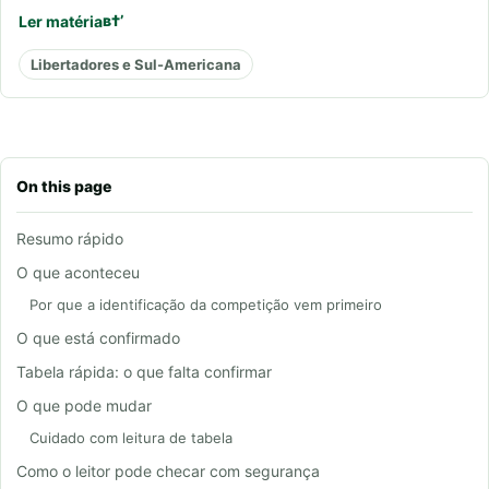
Ler matéria
Libertadores e Sul-Americana
On this page
Resumo rápido
O que aconteceu
Por que a identificação da competição vem primeiro
O que está confirmado
Tabela rápida: o que falta confirmar
O que pode mudar
Cuidado com leitura de tabela
Como o leitor pode checar com segurança