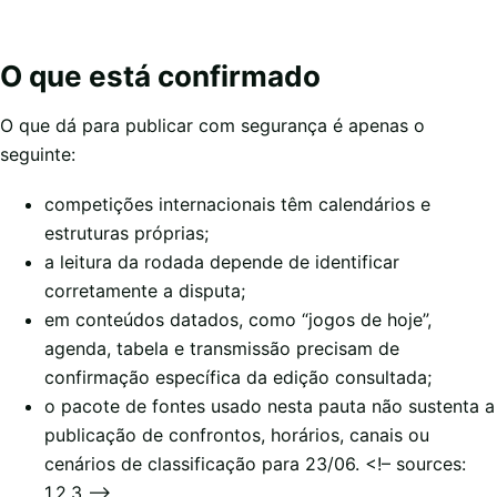
O que está confirmado
O que dá para publicar com segurança é apenas o
seguinte:
competições internacionais têm calendários e
estruturas próprias;
a leitura da rodada depende de identificar
corretamente a disputa;
em conteúdos datados, como “jogos de hoje”,
agenda, tabela e transmissão precisam de
confirmação específica da edição consultada;
o pacote de fontes usado nesta pauta não sustenta a
publicação de confrontos, horários, canais ou
cenários de classificação para 23/06. <!– sources:
1,2,3 –>