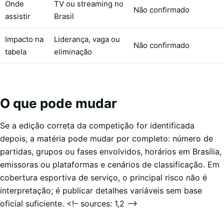
Onde
TV ou streaming no
Não confirmado
assistir
Brasil
Impacto na
Liderança, vaga ou
Não confirmado
tabela
eliminação
O que pode mudar
Se a edição correta da competição for identificada
depois, a matéria pode mudar por completo: número de
partidas, grupos ou fases envolvidos, horários em Brasília,
emissoras ou plataformas e cenários de classificação. Em
cobertura esportiva de serviço, o principal risco não é
interpretação; é publicar detalhes variáveis sem base
oficial suficiente. <!– sources: 1,2 –>