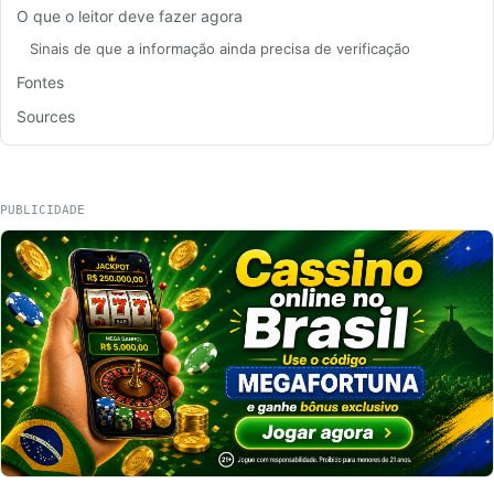
O que o leitor deve fazer agora
Sinais de que a informação ainda precisa de verificação
Fontes
Sources
PUBLICIDADE