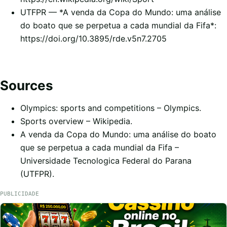
UTFPR — *A venda da Copa do Mundo: uma análise
do boato que se perpetua a cada mundial da Fifa*:
https://doi.org/10.3895/rde.v5n7.2705
Sources
Olympics: sports and competitions
– Olympics.
Sports overview
– Wikipedia.
A venda da Copa do Mundo: uma análise do boato
que se perpetua a cada mundial da Fifa
–
Universidade Tecnologica Federal do Parana
(UTFPR).
PUBLICIDADE