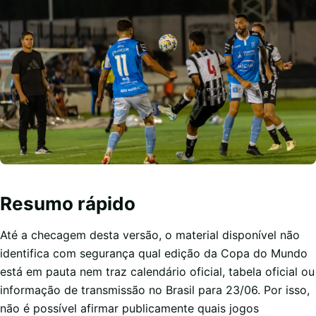
Resumo rápido
Até a checagem desta versão, o material disponível não
identifica com segurança qual edição da Copa do Mundo
está em pauta nem traz calendário oficial, tabela oficial ou
informação de transmissão no Brasil para 23/06. Por isso,
não é possível afirmar publicamente quais jogos