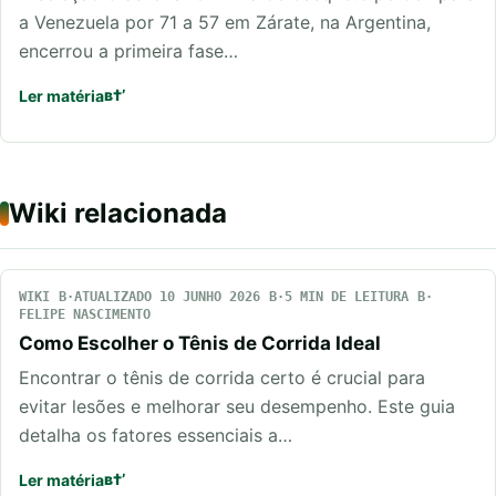
a Venezuela por 71 a 57 em Zárate, na Argentina,
encerrou a primeira fase…
Ler matéria
Wiki relacionada
WIKI
ATUALIZADO 10 JUNHO 2026
5 MIN DE LEITURA
FELIPE NASCIMENTO
Como Escolher o Tênis de Corrida Ideal
Encontrar o tênis de corrida certo é crucial para
evitar lesões e melhorar seu desempenho. Este guia
detalha os fatores essenciais a…
Ler matéria