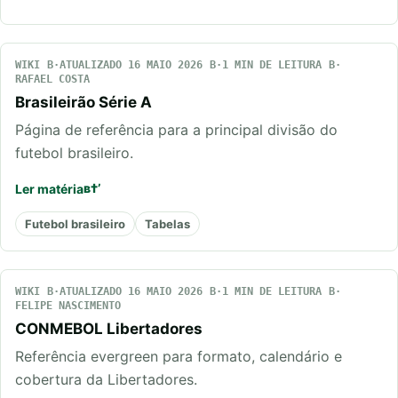
WIKI
ATUALIZADO 16 MAIO 2026
1 MIN DE LEITURA
RAFAEL COSTA
Brasileirão Série A
Página de referência para a principal divisão do
futebol brasileiro.
Ler matéria
Futebol brasileiro
Tabelas
WIKI
ATUALIZADO 16 MAIO 2026
1 MIN DE LEITURA
FELIPE NASCIMENTO
CONMEBOL Libertadores
Referência evergreen para formato, calendário e
cobertura da Libertadores.