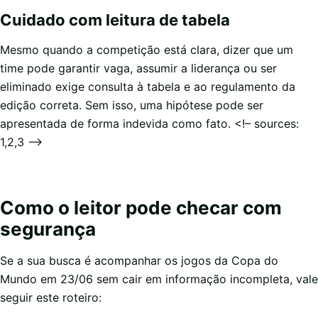
Cuidado com leitura de tabela
Mesmo quando a competição está clara, dizer que um
time pode garantir vaga, assumir a liderança ou ser
eliminado exige consulta à tabela e ao regulamento da
edição correta. Sem isso, uma hipótese pode ser
apresentada de forma indevida como fato. <!– sources:
1,2,3 –>
Como o leitor pode checar com
segurança
Se a sua busca é acompanhar os jogos da Copa do
Mundo em 23/06 sem cair em informação incompleta, vale
seguir este roteiro: