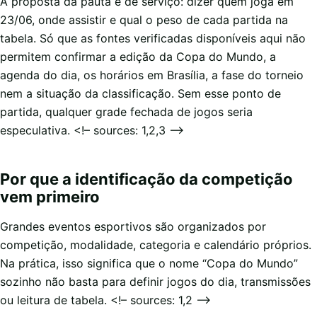
A proposta da pauta é de serviço: dizer quem joga em
23/06, onde assistir e qual o peso de cada partida na
tabela. Só que as fontes verificadas disponíveis aqui não
permitem confirmar a edição da Copa do Mundo, a
agenda do dia, os horários em Brasília, a fase do torneio
nem a situação da classificação. Sem esse ponto de
partida, qualquer grade fechada de jogos seria
especulativa. <!– sources: 1,2,3 –>
Por que a identificação da competição
vem primeiro
Grandes eventos esportivos são organizados por
competição, modalidade, categoria e calendário próprios.
Na prática, isso significa que o nome “Copa do Mundo”
sozinho não basta para definir jogos do dia, transmissões
ou leitura de tabela. <!– sources: 1,2 –>