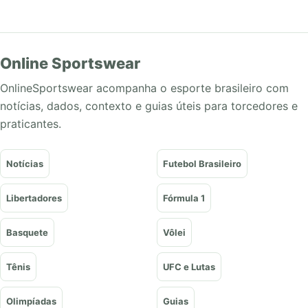
Online Sportswear
OnlineSportswear acompanha o esporte brasileiro com
notícias, dados, contexto e guias úteis para torcedores e
praticantes.
Notícias
Futebol Brasileiro
Libertadores
Fórmula 1
Basquete
Vôlei
Tênis
UFC e Lutas
Olimpíadas
Guias