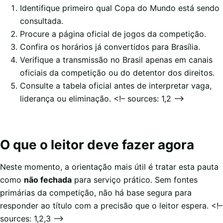
Identifique primeiro qual Copa do Mundo está sendo
consultada.
Procure a página oficial de jogos da competição.
Confira os horários já convertidos para Brasília.
Verifique a transmissão no Brasil apenas em canais
oficiais da competição ou do detentor dos direitos.
Consulte a tabela oficial antes de interpretar vaga,
liderança ou eliminação. <!– sources: 1,2 –>
O que o leitor deve fazer agora
Neste momento, a orientação mais útil é tratar esta pauta
como
não fechada
para serviço prático. Sem fontes
primárias da competição, não há base segura para
responder ao título com a precisão que o leitor espera. <!–
sources: 1,2,3 –>