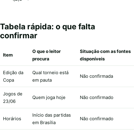
Tabela rápida: o que falta
confirmar
O que o leitor
Situação com as fontes
Item
procura
disponíveis
Edição da
Qual torneio está
Não confirmada
Copa
em pauta
Jogos de
Quem joga hoje
Não confirmado
23/06
Início das partidas
Horários
Não confirmado
em Brasília