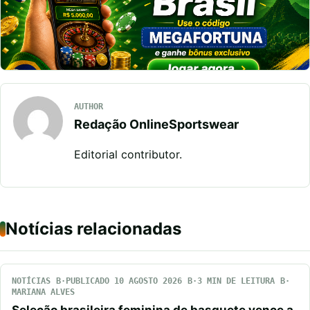
AUTHOR
Redação OnlineSportswear
Editorial contributor.
Notícias relacionadas
NOTÍCIAS
PUBLICADO 10 AGOSTO 2026
3 MIN DE LEITURA
MARIANA ALVES