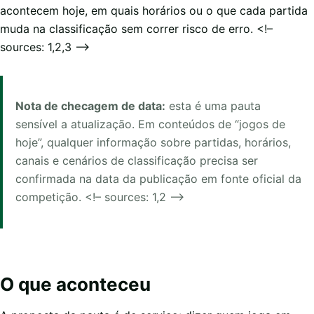
acontecem hoje, em quais horários ou o que cada partida
muda na classificação sem correr risco de erro. <!–
sources: 1,2,3 –>
Nota de checagem de data:
esta é uma pauta
sensível a atualização. Em conteúdos de “jogos de
hoje”, qualquer informação sobre partidas, horários,
canais e cenários de classificação precisa ser
confirmada na data da publicação em fonte oficial da
competição. <!– sources: 1,2 –>
O que aconteceu