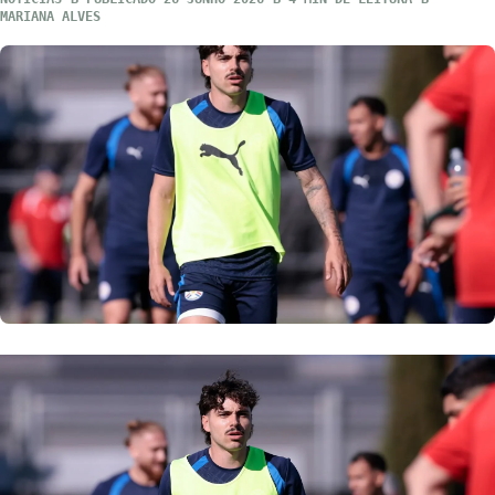
MARIANA ALVES