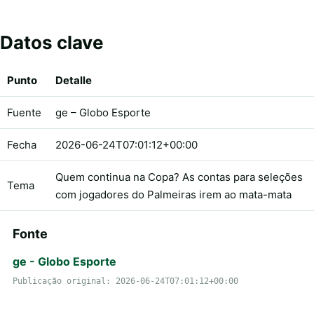
Datos clave
Punto
Detalle
Fuente
ge – Globo Esporte
Fecha
2026-06-24T07:01:12+00:00
Quem continua na Copa? As contas para seleções
Tema
com jogadores do Palmeiras irem ao mata-mata
Fonte
ge - Globo Esporte
Publicação original: 2026-06-24T07:01:12+00:00