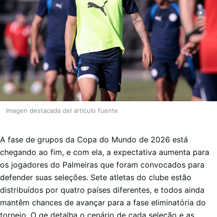
Imagen destacada del articulo fuente
A fase de grupos da Copa do Mundo de 2026 está
chegando ao fim, e com ela, a expectativa aumenta para
os jogadores do Palmeiras que foram convocados para
defender suas seleções. Sete atletas do clube estão
distribuídos por quatro países diferentes, e todos ainda
mantêm chances de avançar para a fase eliminatória do
torneio. O ge detalha o cenário de cada seleção e as