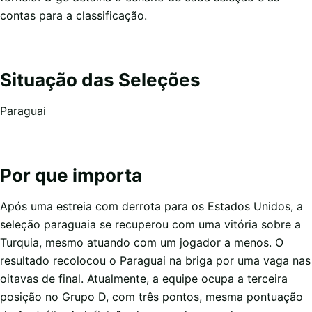
contas para a classificação.
Situação das Seleções
Paraguai
Por que importa
Após uma estreia com derrota para os Estados Unidos, a
seleção paraguaia se recuperou com uma vitória sobre a
Turquia, mesmo atuando com um jogador a menos. O
resultado recolocou o Paraguai na briga por uma vaga nas
oitavas de final. Atualmente, a equipe ocupa a terceira
posição no Grupo D, com três pontos, mesma pontuação