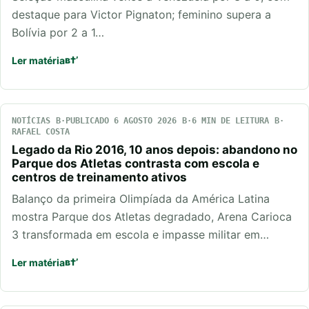
destaque para Victor Pignaton; feminino supera a
Bolívia por 2 a 1…
Ler matéria
NOTÍCIAS
PUBLICADO 6 AGOSTO 2026
6 MIN DE LEITURA
RAFAEL COSTA
Legado da Rio 2016, 10 anos depois: abandono no
Parque dos Atletas contrasta com escola e
centros de treinamento ativos
Balanço da primeira Olimpíada da América Latina
mostra Parque dos Atletas degradado, Arena Carioca
3 transformada em escola e impasse militar em…
Ler matéria