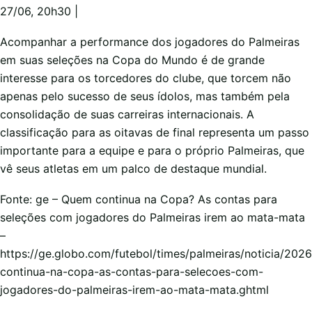
27/06, 20h30 |
Acompanhar a performance dos jogadores do Palmeiras
em suas seleções na Copa do Mundo é de grande
interesse para os torcedores do clube, que torcem não
apenas pelo sucesso de seus ídolos, mas também pela
consolidação de suas carreiras internacionais. A
classificação para as oitavas de final representa um passo
importante para a equipe e para o próprio Palmeiras, que
vê seus atletas em um palco de destaque mundial.
Fonte: ge – Quem continua na Copa? As contas para
seleções com jogadores do Palmeiras irem ao mata-mata
–
https://ge.globo.com/futebol/times/palmeiras/noticia/20
continua-na-copa-as-contas-para-selecoes-com-
jogadores-do-palmeiras-irem-ao-mata-mata.ghtml