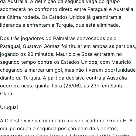
da Austrália. A definição da segunda vaga do grupo
acontecerá no confronto direto entre Paraguai e Austrália
na última rodada. Os Estados Unidos já garantiram a
liderança e enfrentam a Turquia, que está eliminada.
Dos três jogadores do Palmeiras convocados pelo
Paraguai, Gustavo Gómez foi titular em ambas as partidas,
jogando os 90 minutos. Mauricio e Sosa entraram no
segundo tempo contra os Estados Unidos, com Mauricio
chegando a marcar um gol, mas não tiveram oportunidade
diante da Turquia. A partida decisiva contra a Austrália
ocorrerá nesta quinta-feira (25/06), às 23h, em Santa
Clara.
Uruguai
A Celeste vive um momento mais delicado no Grupo H. A
equipe ocupa a segunda posição com dois pontos,