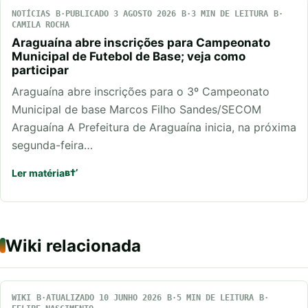
NOTÍCIAS
PUBLICADO 3 AGOSTO 2026
3 MIN DE LEITURA
CAMILA ROCHA
Araguaína abre inscrições para Campeonato
Municipal de Futebol de Base; veja como
participar
Araguaína abre inscrições para o 3º Campeonato
Municipal de base Marcos Filho Sandes/SECOM
Araguaína A Prefeitura de Araguaína inicia, na próxima
segunda-feira…
Ler matéria
Wiki relacionada
WIKI
ATUALIZADO 10 JUNHO 2026
5 MIN DE LEITURA