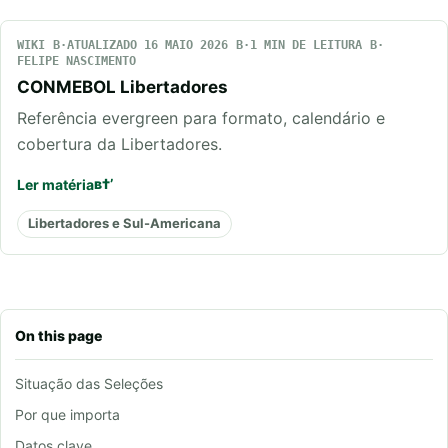
WIKI
ATUALIZADO 16 MAIO 2026
1 MIN DE LEITURA
FELIPE NASCIMENTO
CONMEBOL Libertadores
Referência evergreen para formato, calendário e
cobertura da Libertadores.
Ler matéria
Libertadores e Sul-Americana
On this page
Situação das Seleções
Por que importa
Datos clave