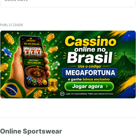
PUBLICIDADE
Online Sportswear