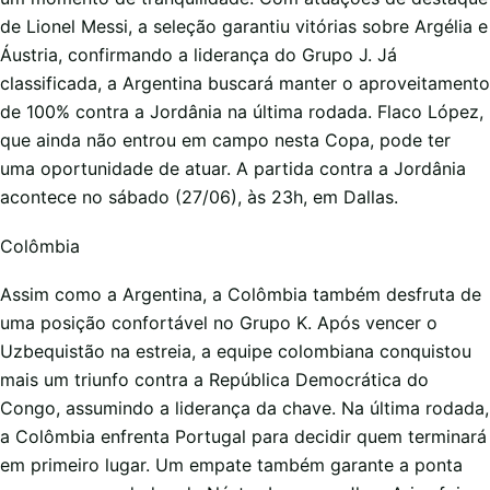
de Lionel Messi, a seleção garantiu vitórias sobre Argélia e
Áustria, confirmando a liderança do Grupo J. Já
classificada, a Argentina buscará manter o aproveitamento
de 100% contra a Jordânia na última rodada. Flaco López,
que ainda não entrou em campo nesta Copa, pode ter
uma oportunidade de atuar. A partida contra a Jordânia
acontece no sábado (27/06), às 23h, em Dallas.
Colômbia
Assim como a Argentina, a Colômbia também desfruta de
uma posição confortável no Grupo K. Após vencer o
Uzbequistão na estreia, a equipe colombiana conquistou
mais um triunfo contra a República Democrática do
Congo, assumindo a liderança da chave. Na última rodada,
a Colômbia enfrenta Portugal para decidir quem terminará
em primeiro lugar. Um empate também garante a ponta