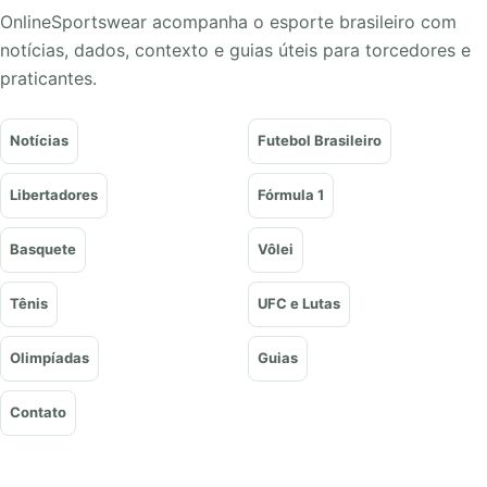
OnlineSportswear acompanha o esporte brasileiro com
notícias, dados, contexto e guias úteis para torcedores e
praticantes.
Notícias
Futebol Brasileiro
Libertadores
Fórmula 1
Basquete
Vôlei
Tênis
UFC e Lutas
Olimpíadas
Guias
Contato