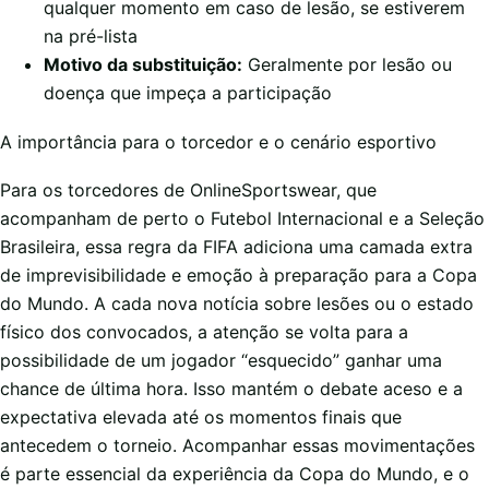
qualquer momento em caso de lesão, se estiverem
na pré-lista
Motivo da substituição:
Geralmente por lesão ou
doença que impeça a participação
A importância para o torcedor e o cenário esportivo
Para os torcedores de OnlineSportswear, que
acompanham de perto o Futebol Internacional e a Seleção
Brasileira, essa regra da FIFA adiciona uma camada extra
de imprevisibilidade e emoção à preparação para a Copa
do Mundo. A cada nova notícia sobre lesões ou o estado
físico dos convocados, a atenção se volta para a
possibilidade de um jogador “esquecido” ganhar uma
chance de última hora. Isso mantém o debate aceso e a
expectativa elevada até os momentos finais que
antecedem o torneio. Acompanhar essas movimentações
é parte essencial da experiência da Copa do Mundo, e o