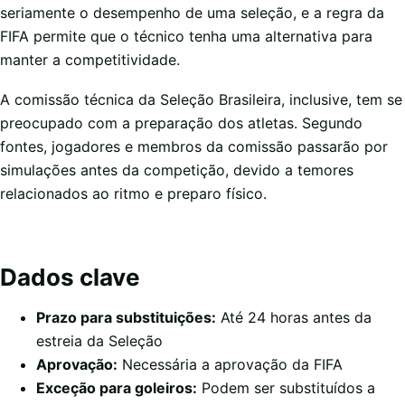
seriamente o desempenho de uma seleção, e a regra da
FIFA permite que o técnico tenha uma alternativa para
manter a competitividade.
A comissão técnica da Seleção Brasileira, inclusive, tem se
preocupado com a preparação dos atletas. Segundo
fontes, jogadores e membros da comissão passarão por
simulações antes da competição, devido a temores
relacionados ao ritmo e preparo físico.
Dados clave
Prazo para substituições:
Até 24 horas antes da
estreia da Seleção
Aprovação:
Necessária a aprovação da FIFA
Exceção para goleiros:
Podem ser substituídos a