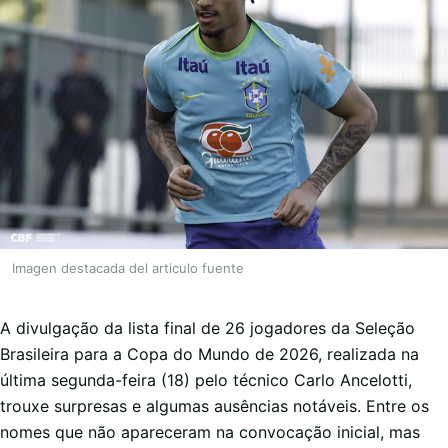
Imagen destacada del articulo fuente
A divulgação da lista final de 26 jogadores da Seleção
Brasileira para a Copa do Mundo de 2026, realizada na
última segunda-feira (18) pelo técnico Carlo Ancelotti,
trouxe surpresas e algumas ausências notáveis. Entre os
nomes que não apareceram na convocação inicial, mas