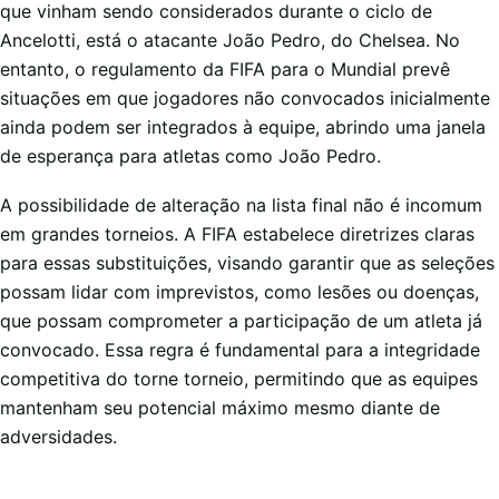
que vinham sendo considerados durante o ciclo de
Ancelotti, está o atacante João Pedro, do Chelsea. No
entanto, o regulamento da FIFA para o Mundial prevê
situações em que jogadores não convocados inicialmente
ainda podem ser integrados à equipe, abrindo uma janela
de esperança para atletas como João Pedro.
A possibilidade de alteração na lista final não é incomum
em grandes torneios. A FIFA estabelece diretrizes claras
para essas substituições, visando garantir que as seleções
possam lidar com imprevistos, como lesões ou doenças,
que possam comprometer a participação de um atleta já
convocado. Essa regra é fundamental para a integridade
competitiva do torne torneio, permitindo que as equipes
mantenham seu potencial máximo mesmo diante de
adversidades.