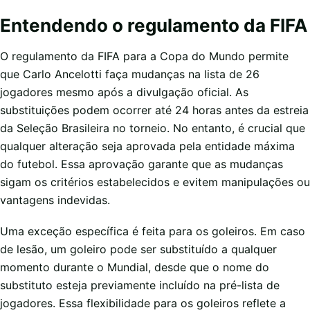
Entendendo o regulamento da FIFA
O regulamento da FIFA para a Copa do Mundo permite
que Carlo Ancelotti faça mudanças na lista de 26
jogadores mesmo após a divulgação oficial. As
substituições podem ocorrer até 24 horas antes da estreia
da Seleção Brasileira no torneio. No entanto, é crucial que
qualquer alteração seja aprovada pela entidade máxima
do futebol. Essa aprovação garante que as mudanças
sigam os critérios estabelecidos e evitem manipulações ou
vantagens indevidas.
Uma exceção específica é feita para os goleiros. Em caso
de lesão, um goleiro pode ser substituído a qualquer
momento durante o Mundial, desde que o nome do
substituto esteja previamente incluído na pré-lista de
jogadores. Essa flexibilidade para os goleiros reflete a