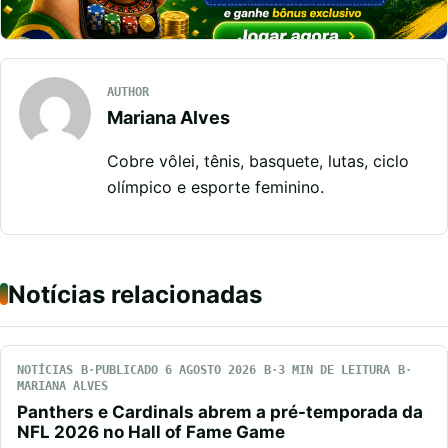
AUTHOR
Mariana Alves
Cobre vôlei, tênis, basquete, lutas, ciclo
olímpico e esporte feminino.
Notícias relacionadas
NOTÍCIAS
PUBLICADO 6 AGOSTO 2026
3 MIN DE LEITURA
MARIANA ALVES
Panthers e Cardinals abrem a pré-temporada da
NFL 2026 no Hall of Fame Game