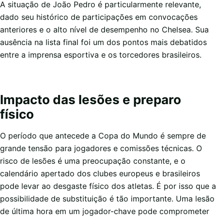
A situação de João Pedro é particularmente relevante,
dado seu histórico de participações em convocações
anteriores e o alto nível de desempenho no Chelsea. Sua
ausência na lista final foi um dos pontos mais debatidos
entre a imprensa esportiva e os torcedores brasileiros.
Impacto das lesões e preparo
físico
O período que antecede a Copa do Mundo é sempre de
grande tensão para jogadores e comissões técnicas. O
risco de lesões é uma preocupação constante, e o
calendário apertado dos clubes europeus e brasileiros
pode levar ao desgaste físico dos atletas. É por isso que a
possibilidade de substituição é tão importante. Uma lesão
de última hora em um jogador-chave pode comprometer