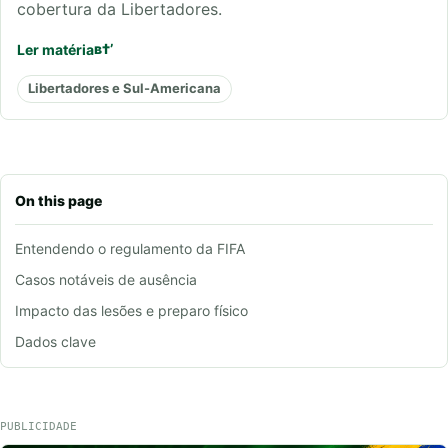
cobertura da Libertadores.
Ler matéria
Libertadores e Sul-Americana
On this page
Entendendo o regulamento da FIFA
Casos notáveis de ausência
Impacto das lesões e preparo físico
Dados clave
PUBLICIDADE