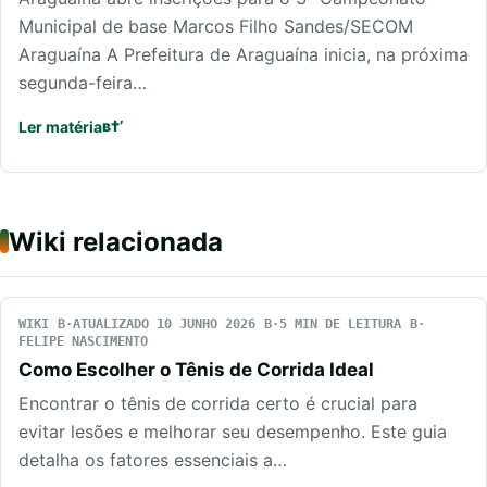
Municipal de base Marcos Filho Sandes/SECOM
Araguaína A Prefeitura de Araguaína inicia, na próxima
segunda-feira…
Ler matéria
Wiki relacionada
WIKI
ATUALIZADO 10 JUNHO 2026
5 MIN DE LEITURA
FELIPE NASCIMENTO
Como Escolher o Tênis de Corrida Ideal
Encontrar o tênis de corrida certo é crucial para
evitar lesões e melhorar seu desempenho. Este guia
detalha os fatores essenciais a…