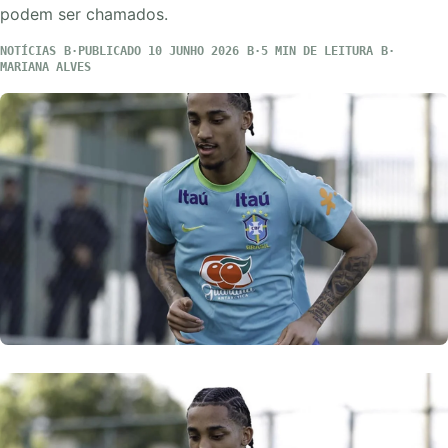
podem ser chamados.
NOTÍCIAS
PUBLICADO 10 JUNHO 2026
5 MIN DE LEITURA
MARIANA ALVES