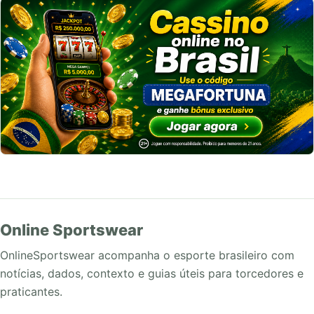
Online Sportswear
OnlineSportswear acompanha o esporte brasileiro com
notícias, dados, contexto e guias úteis para torcedores e
praticantes.