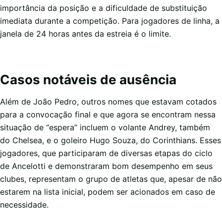
importância da posição e a dificuldade de substituição
imediata durante a competição. Para jogadores de linha, a
janela de 24 horas antes da estreia é o limite.
Casos notáveis de ausência
Além de João Pedro, outros nomes que estavam cotados
para a convocação final e que agora se encontram nessa
situação de “espera” incluem o volante Andrey, também
do Chelsea, e o goleiro Hugo Souza, do Corinthians. Esses
jogadores, que participaram de diversas etapas do ciclo
de Ancelotti e demonstraram bom desempenho em seus
clubes, representam o grupo de atletas que, apesar de não
estarem na lista inicial, podem ser acionados em caso de
necessidade.