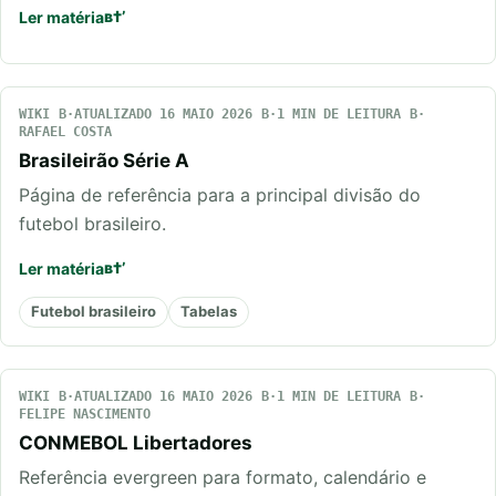
Ler matéria
WIKI
ATUALIZADO 16 MAIO 2026
1 MIN DE LEITURA
RAFAEL COSTA
Brasileirão Série A
Página de referência para a principal divisão do
futebol brasileiro.
Ler matéria
Futebol brasileiro
Tabelas
WIKI
ATUALIZADO 16 MAIO 2026
1 MIN DE LEITURA
FELIPE NASCIMENTO
CONMEBOL Libertadores
Referência evergreen para formato, calendário e