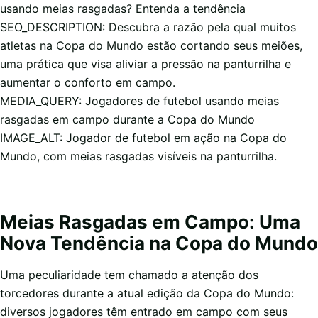
usando meias rasgadas? Entenda a tendência
SEO_DESCRIPTION: Descubra a razão pela qual muitos
atletas na Copa do Mundo estão cortando seus meiões,
uma prática que visa aliviar a pressão na panturrilha e
aumentar o conforto em campo.
MEDIA_QUERY: Jogadores de futebol usando meias
rasgadas em campo durante a Copa do Mundo
IMAGE_ALT: Jogador de futebol em ação na Copa do
Mundo, com meias rasgadas visíveis na panturrilha.
Meias Rasgadas em Campo: Uma
Nova Tendência na Copa do Mundo
Uma peculiaridade tem chamado a atenção dos
torcedores durante a atual edição da Copa do Mundo:
diversos jogadores têm entrado em campo com seus