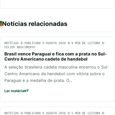
Notícias relacionadas
NOTÍCIAS
PUBLICADO 9 AGOSTO 2026
4 MIN DE LEITURA
FELIPE NASCIMENTO
Brasil vence Paraguai e fica com a prata no Sul-
Centro Americano cadete de handebol
A seleção brasileira cadete masculina encerrou o Sul-
Centro Americano de handebol com vitória sobre o
Paraguai e a medalha de prata. O…
Ler matéria
NOTÍCIAS
PUBLICADO 9 AGOSTO 2026
5 MIN DE LEITURA