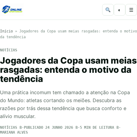
◐
☰
Início
»
Jogadores da Copa usam meias rasgadas: entenda o motivo
da tendência
NOTÍCIAS
Jogadores da Copa usam meias
rasgadas: entenda o motivo da
tendência
Uma prática incomum tem chamado a atenção na Copa
do Mundo: atletas cortando os meiões. Descubra as
razões por trás dessa tendência que busca conforto e
alívio muscular.
NOTÍCIAS
PUBLICADO 24 JUNHO 2026
5 MIN DE LEITURA
MARIANA ALVES