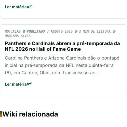
Ler matéria
NOTÍCIAS
PUBLICADO 7 AGOSTO 2026
3 MIN DE LEITURA
MARIANA ALVES
Panthers e Cardinals abrem a pré-temporada da
NFL 2026 no Hall of Fame Game
Carolina Panthers e Arizona Cardinals dão o pontapé
inicial na pré-temporada da NFL nesta quinta-feira
(6), em Canton, Ohio, com transmissão ao…
Ler matéria
Wiki relacionada