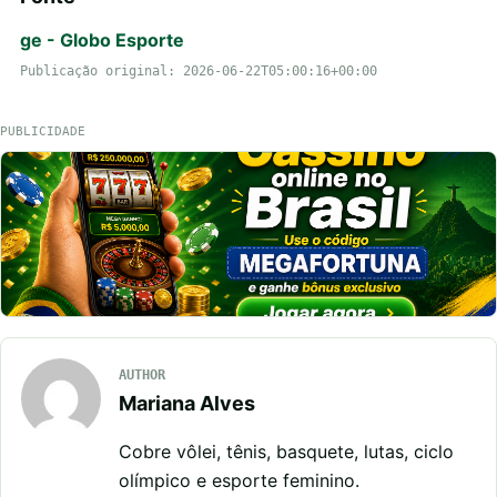
ge - Globo Esporte
Publicação original: 2026-06-22T05:00:16+00:00
PUBLICIDADE
AUTHOR
Mariana Alves
Cobre vôlei, tênis, basquete, lutas, ciclo
olímpico e esporte feminino.