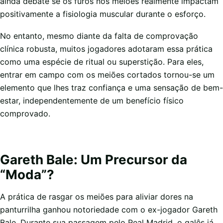
ainda debate se os furos nos meiões realmente impactam
positivamente a fisiologia muscular durante o esforço.
No entanto, mesmo diante da falta de comprovação
clínica robusta, muitos jogadores adotaram essa prática
como uma espécie de ritual ou superstição. Para eles,
entrar em campo com os meiões cortados tornou-se um
elemento que lhes traz confiança e uma sensação de bem-
estar, independentemente de um benefício físico
comprovado.
Gareth Bale: Um Precursor da
“Moda”?
A prática de rasgar os meiões para aliviar dores na
panturrilha ganhou notoriedade com o ex-jogador Gareth
Bale. Durante sua passagem pelo Real Madrid, o galês já