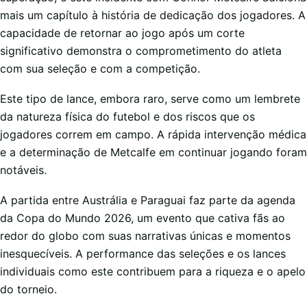
mais um capítulo à história de dedicação dos jogadores. A
capacidade de retornar ao jogo após um corte
significativo demonstra o comprometimento do atleta
com sua seleção e com a competição.
Este tipo de lance, embora raro, serve como um lembrete
da natureza física do futebol e dos riscos que os
jogadores correm em campo. A rápida intervenção médica
e a determinação de Metcalfe em continuar jogando foram
notáveis.
A partida entre Austrália e Paraguai faz parte da agenda
da Copa do Mundo 2026, um evento que cativa fãs ao
redor do globo com suas narrativas únicas e momentos
inesquecíveis. A performance das seleções e os lances
individuais como este contribuem para a riqueza e o apelo
do torneio.