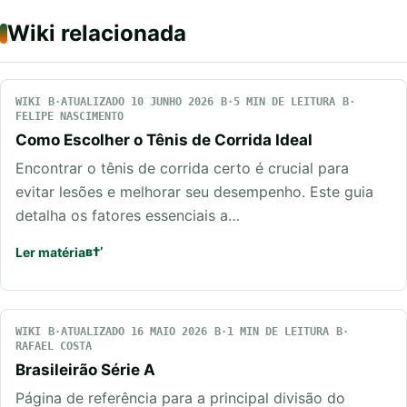
Wiki relacionada
WIKI
ATUALIZADO 10 JUNHO 2026
5 MIN DE LEITURA
FELIPE NASCIMENTO
Como Escolher o Tênis de Corrida Ideal
Encontrar o tênis de corrida certo é crucial para
evitar lesões e melhorar seu desempenho. Este guia
detalha os fatores essenciais a…
Ler matéria
WIKI
ATUALIZADO 16 MAIO 2026
1 MIN DE LEITURA
RAFAEL COSTA
Brasileirão Série A
Página de referência para a principal divisão do