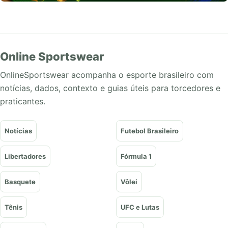
Online Sportswear
OnlineSportswear acompanha o esporte brasileiro com
notícias, dados, contexto e guias úteis para torcedores e
praticantes.
Notícias
Futebol Brasileiro
Libertadores
Fórmula 1
Basquete
Vôlei
Tênis
UFC e Lutas