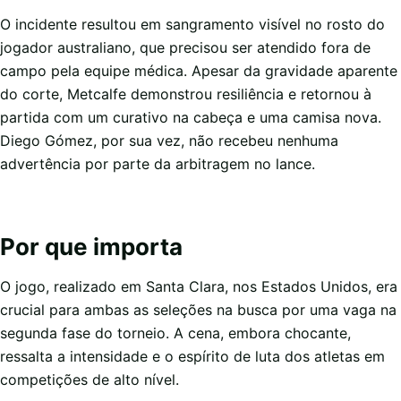
O incidente resultou em sangramento visível no rosto do
jogador australiano, que precisou ser atendido fora de
campo pela equipe médica. Apesar da gravidade aparente
do corte, Metcalfe demonstrou resiliência e retornou à
partida com um curativo na cabeça e uma camisa nova.
Diego Gómez, por sua vez, não recebeu nenhuma
advertência por parte da arbitragem no lance.
Por que importa
O jogo, realizado em Santa Clara, nos Estados Unidos, era
crucial para ambas as seleções na busca por uma vaga na
segunda fase do torneio. A cena, embora chocante,
ressalta a intensidade e o espírito de luta dos atletas em
competições de alto nível.