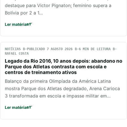
destaque para Victor Pignaton; feminino supera a
Bolívia por 2 a 1…
Ler matéria
NOTÍCIAS
PUBLICADO 7 AGOSTO 2026
6 MIN DE LEITURA
RAFAEL COSTA
Legado da Rio 2016, 10 anos depois: abandono no
Parque dos Atletas contrasta com escola e
centros de treinamento ativos
Balanço da primeira Olimpíada da América Latina
mostra Parque dos Atletas degradado, Arena Carioca
3 transformada em escola e impasse militar em…
Ler matéria