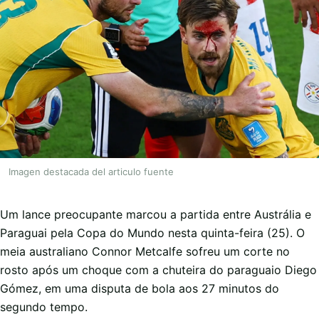
Imagen destacada del articulo fuente
Um lance preocupante marcou a partida entre Austrália e
Paraguai pela Copa do Mundo nesta quinta-feira (25). O
meia australiano Connor Metcalfe sofreu um corte no
rosto após um choque com a chuteira do paraguaio Diego
Gómez, em uma disputa de bola aos 27 minutos do
segundo tempo.