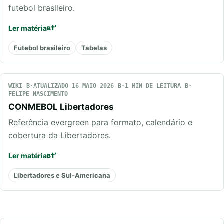
futebol brasileiro.
Ler matéria
Futebol brasileiro
Tabelas
WIKI
ATUALIZADO 16 MAIO 2026
1 MIN DE LEITURA
FELIPE NASCIMENTO
CONMEBOL Libertadores
Referência evergreen para formato, calendário e
cobertura da Libertadores.
Ler matéria
Libertadores e Sul-Americana