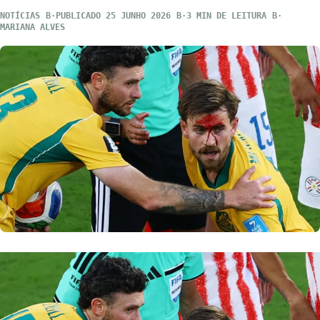
NOTÍCIAS
PUBLICADO 25 JUNHO 2026
3 MIN DE LEITURA
MARIANA ALVES