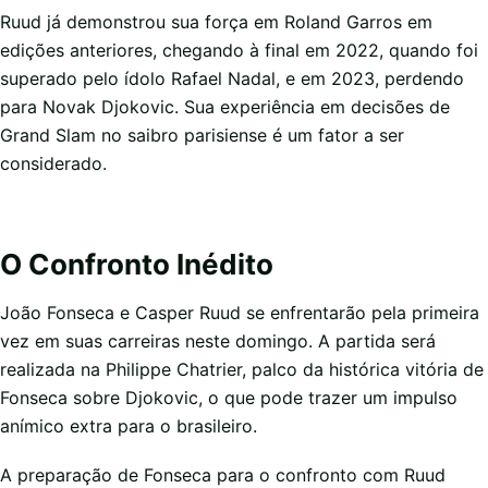
Ruud já demonstrou sua força em Roland Garros em
edições anteriores, chegando à final em 2022, quando foi
superado pelo ídolo Rafael Nadal, e em 2023, perdendo
para Novak Djokovic. Sua experiência em decisões de
Grand Slam no saibro parisiense é um fator a ser
considerado.
O Confronto Inédito
João Fonseca e Casper Ruud se enfrentarão pela primeira
vez em suas carreiras neste domingo. A partida será
realizada na Philippe Chatrier, palco da histórica vitória de
Fonseca sobre Djokovic, o que pode trazer um impulso
anímico extra para o brasileiro.
A preparação de Fonseca para o confronto com Ruud