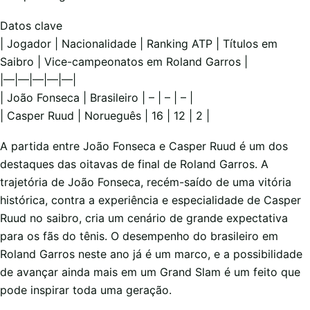
Datos clave
| Jogador | Nacionalidade | Ranking ATP | Títulos em
Saibro | Vice-campeonatos em Roland Garros |
|—|—|—|—|—|
| João Fonseca | Brasileiro | – | – | – |
| Casper Ruud | Norueguês | 16 | 12 | 2 |
A partida entre João Fonseca e Casper Ruud é um dos
destaques das oitavas de final de Roland Garros. A
trajetória de João Fonseca, recém-saído de uma vitória
histórica, contra a experiência e especialidade de Casper
Ruud no saibro, cria um cenário de grande expectativa
para os fãs do tênis. O desempenho do brasileiro em
Roland Garros neste ano já é um marco, e a possibilidade
de avançar ainda mais em um Grand Slam é um feito que
pode inspirar toda uma geração.