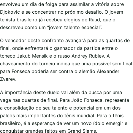
envolveu um dia de folga para assimilar a vitória sobre
Djokovic e se concentrar no próximo desafio. O jovem
tenista brasileiro já recebeu elogios de Ruud, que o
descreveu como um “jovem talento especial”.
O vencedor deste confronto avançará para as quartas de
final, onde enfrentará o ganhador da partida entre o
tcheco Jakub Mensik e o russo Andrey Rublev. A
chaveamento do torneio indica que uma possível semifinal
para Fonseca poderia ser contra o alemão Alexander
Zverev.
A importância deste duelo vai além da busca por uma
vaga nas quartas de final. Para João Fonseca, representa
a consolidação de seu talento e potencial em um dos
palcos mais importantes do tênis mundial. Para o tênis
brasileiro, é a esperança de ver um novo ídolo emergir e
conquistar grandes feitos em Grand Slams.