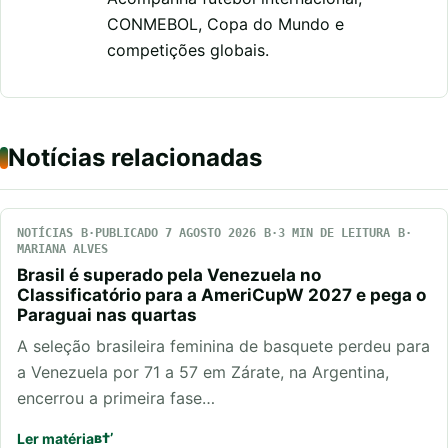
CONMEBOL, Copa do Mundo e
competições globais.
Notícias relacionadas
NOTÍCIAS
PUBLICADO 7 AGOSTO 2026
3 MIN DE LEITURA
MARIANA ALVES
Brasil é superado pela Venezuela no
Classificatório para a AmeriCupW 2027 e pega o
Paraguai nas quartas
A seleção brasileira feminina de basquete perdeu para
a Venezuela por 71 a 57 em Zárate, na Argentina,
encerrou a primeira fase…
Ler matéria