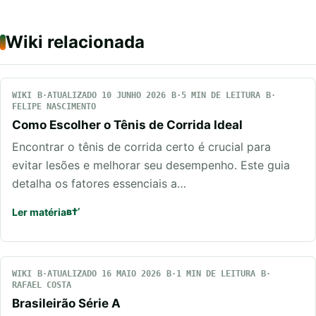
Wiki relacionada
WIKI
ATUALIZADO 10 JUNHO 2026
5 MIN DE LEITURA
FELIPE NASCIMENTO
Como Escolher o Tênis de Corrida Ideal
Encontrar o tênis de corrida certo é crucial para
evitar lesões e melhorar seu desempenho. Este guia
detalha os fatores essenciais a…
Ler matéria
WIKI
ATUALIZADO 16 MAIO 2026
1 MIN DE LEITURA
RAFAEL COSTA
Brasileirão Série A