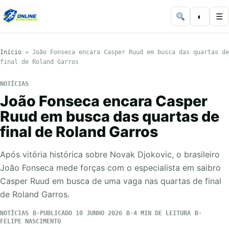
◐
☰
Início
»
João Fonseca encara Casper Ruud em busca das quartas de
final de Roland Garros
NOTÍCIAS
João Fonseca encara Casper
Ruud em busca das quartas de
final de Roland Garros
Após vitória histórica sobre Novak Djokovic, o brasileiro
João Fonseca mede forças com o especialista em saibro
Casper Ruud em busca de uma vaga nas quartas de final
de Roland Garros.
NOTÍCIAS
PUBLICADO 10 JUNHO 2026
4 MIN DE LEITURA
FELIPE NASCIMENTO