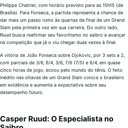
Philippe Chatrier, com horário previsto para as 15h15 (de
Brasília). Para Fonseca, a partida representa a chance de
dar mais um passo rumo às quartas de final de um Grand
Slam pela primeira vez em sua carreira. Do outro lado,
Ruud busca reafirmar seu favoritismo no saibro e avançar
na competição que já o viu chegar duas vezes à final.
A vitória de João Fonseca sobre Djokovic, por 3 sets a 2,
com parciais de 3/6, 6/4, 3/6, 7/6 (7/5) e 6/4, em quase
cinco horas de jogo, ecoou pelo mundo do tênis. O feito
inédito nas oitavas de um Grand Slam coloca o brasileiro
em evidência e aumenta a expectativa sobre seu
desempenho futuro.
Casper Ruud: O Especialista no
Saibro