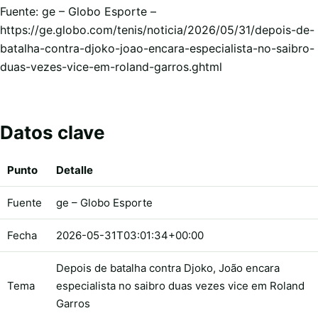
Fuente: ge – Globo Esporte –
https://ge.globo.com/tenis/noticia/2026/05/31/depois-de-
batalha-contra-djoko-joao-encara-especialista-no-saibro-
duas-vezes-vice-em-roland-garros.ghtml
Datos clave
Punto
Detalle
Fuente
ge – Globo Esporte
Fecha
2026-05-31T03:01:34+00:00
Depois de batalha contra Djoko, João encara
Tema
especialista no saibro duas vezes vice em Roland
Garros