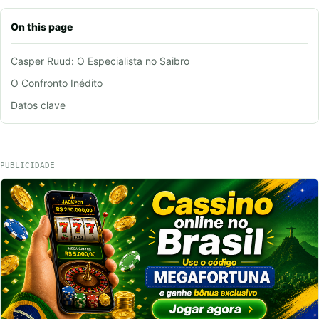
On this page
Casper Ruud: O Especialista no Saibro
O Confronto Inédito
Datos clave
PUBLICIDADE