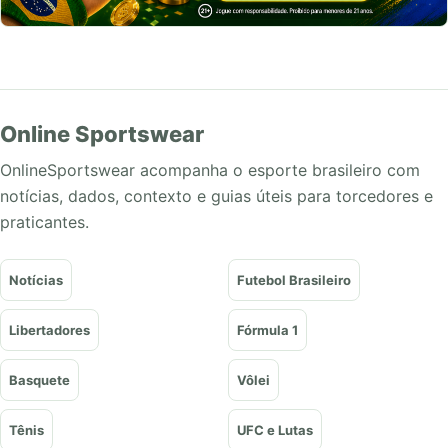
Online Sportswear
OnlineSportswear acompanha o esporte brasileiro com
notícias, dados, contexto e guias úteis para torcedores e
praticantes.
Notícias
Futebol Brasileiro
Libertadores
Fórmula 1
Basquete
Vôlei
Tênis
UFC e Lutas