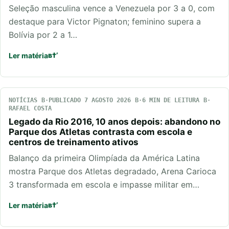
Seleção masculina vence a Venezuela por 3 a 0, com
destaque para Victor Pignaton; feminino supera a
Bolívia por 2 a 1…
Ler matéria
NOTÍCIAS
PUBLICADO 7 AGOSTO 2026
6 MIN DE LEITURA
RAFAEL COSTA
Legado da Rio 2016, 10 anos depois: abandono no
Parque dos Atletas contrasta com escola e
centros de treinamento ativos
Balanço da primeira Olimpíada da América Latina
mostra Parque dos Atletas degradado, Arena Carioca
3 transformada em escola e impasse militar em…
Ler matéria