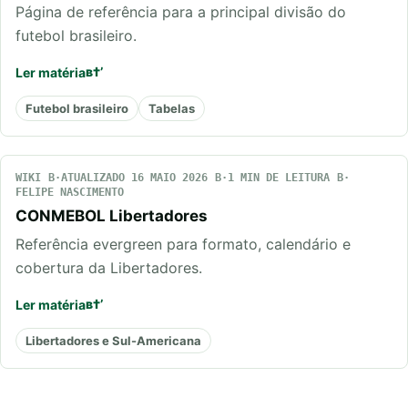
Página de referência para a principal divisão do
futebol brasileiro.
Ler matéria
Futebol brasileiro
Tabelas
WIKI
ATUALIZADO 16 MAIO 2026
1 MIN DE LEITURA
FELIPE NASCIMENTO
CONMEBOL Libertadores
Referência evergreen para formato, calendário e
cobertura da Libertadores.
Ler matéria
Libertadores e Sul-Americana