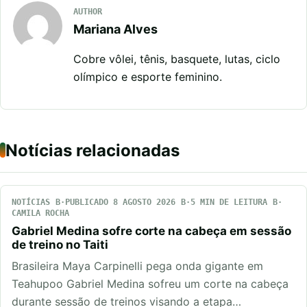
AUTHOR
Mariana Alves
Cobre vôlei, tênis, basquete, lutas, ciclo
olímpico e esporte feminino.
Notícias relacionadas
NOTÍCIAS
PUBLICADO 8 AGOSTO 2026
5 MIN DE LEITURA
CAMILA ROCHA
Gabriel Medina sofre corte na cabeça em sessão
de treino no Taiti
Brasileira Maya Carpinelli pega onda gigante em
Teahupoo Gabriel Medina sofreu um corte na cabeça
durante sessão de treinos visando a etapa…