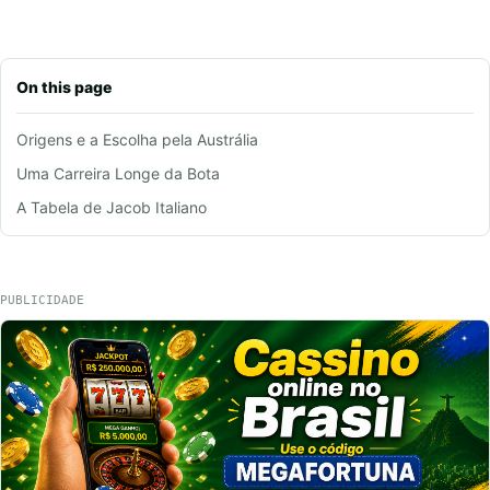
On this page
Origens e a Escolha pela Austrália
Uma Carreira Longe da Bota
A Tabela de Jacob Italiano
PUBLICIDADE