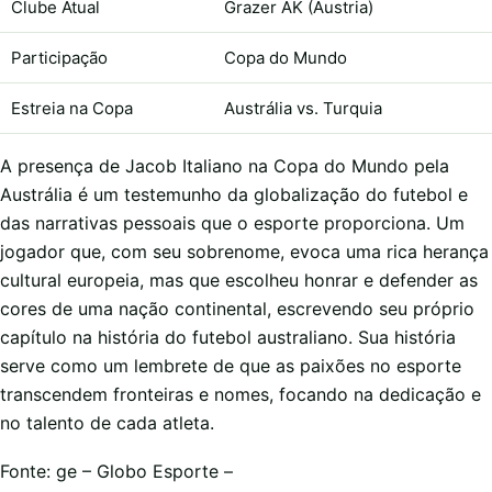
Clube Atual
Grazer AK (Áustria)
Participação
Copa do Mundo
Estreia na Copa
Austrália vs. Turquia
A presença de Jacob Italiano na Copa do Mundo pela
Austrália é um testemunho da globalização do futebol e
das narrativas pessoais que o esporte proporciona. Um
jogador que, com seu sobrenome, evoca uma rica herança
cultural europeia, mas que escolheu honrar e defender as
cores de uma nação continental, escrevendo seu próprio
capítulo na história do futebol australiano. Sua história
serve como um lembrete de que as paixões no esporte
transcendem fronteiras e nomes, focando na dedicação e
no talento de cada atleta.
Fonte: ge – Globo Esporte –