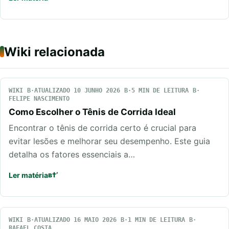
Wiki relacionada
WIKI
ATUALIZADO 10 JUNHO 2026
5 MIN DE LEITURA
FELIPE NASCIMENTO
Como Escolher o Tênis de Corrida Ideal
Encontrar o tênis de corrida certo é crucial para
evitar lesões e melhorar seu desempenho. Este guia
detalha os fatores essenciais a…
Ler matéria
WIKI
ATUALIZADO 16 MAIO 2026
1 MIN DE LEITURA
RAFAEL COSTA