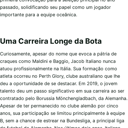
passado, solidificando seu papel como um jogador
importante para a equipe oceânica.
Uma Carreira Longe da Bota
Curiosamente, apesar do nome que evoca a pátria de
craques como Maldini e Baggio, Jacob Italiano nunca
atuou profissionalmente na Itália. Sua formação como
atleta ocorreu no Perth Glory, clube australiano que lhe
deu a oportunidade de se destacar. Em 2019, o jovem
talento deu um passo significativo em sua carreira ao ser
contratado pelo Borussia Mönchengladbach, da Alemanha.
Apesar de ter permanecido no clube alemão por cinco
anos, sua participação se limitou principalmente à equipe
B, sem a chance de estrear na Bundesliga, a principal liga