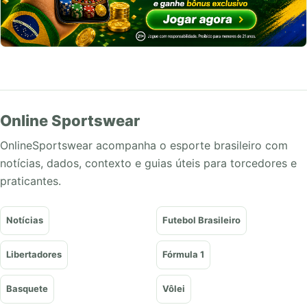
Online Sportswear
OnlineSportswear acompanha o esporte brasileiro com
notícias, dados, contexto e guias úteis para torcedores e
praticantes.
Notícias
Futebol Brasileiro
Libertadores
Fórmula 1
Basquete
Vôlei