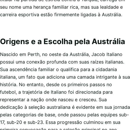
seu nome uma herança familiar rica, mas sua lealdade e
carreira esportiva estão firmemente ligadas à Austrália.
Origens e a Escolha pela Austrália
Nascido em Perth, no oeste da Austrália, Jacob Italiano
possui uma conexão profunda com suas raízes italianas.
Sua ascendência familiar o qualifica para a cidadania
italiana, um fato que adiciona uma camada intrigante à sua
história. No entanto, desde os primeiros passos no
futebol, a trajetória de Italiano foi direcionada para
representar a nação onde nasceu e cresceu. Sua
dedicação à seleção australiana é evidente em sua jornada
pelas categorias de base, onde passou pelas equipes sub-
17, sub-20 e sub-23. Essa progressão culminou em sua
primeira convocação para a seleção principal no ano