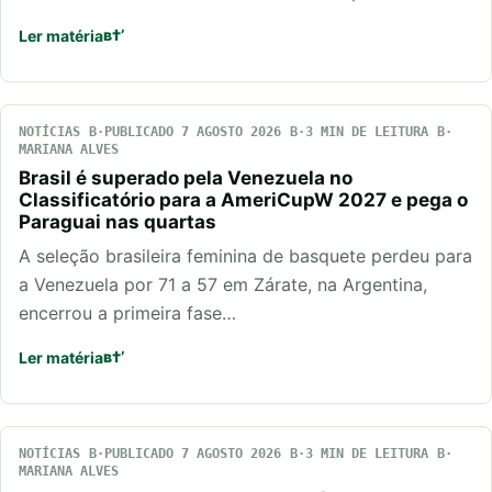
Ler matéria
NOTÍCIAS
PUBLICADO 7 AGOSTO 2026
3 MIN DE LEITURA
MARIANA ALVES
Brasil é superado pela Venezuela no
Classificatório para a AmeriCupW 2027 e pega o
Paraguai nas quartas
A seleção brasileira feminina de basquete perdeu para
a Venezuela por 71 a 57 em Zárate, na Argentina,
encerrou a primeira fase…
Ler matéria
NOTÍCIAS
PUBLICADO 7 AGOSTO 2026
3 MIN DE LEITURA
MARIANA ALVES