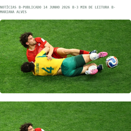
NOTÍCIAS
PUBLICADO 14 JUNHO 2026
3 MIN DE LEITURA
MARIANA ALVES