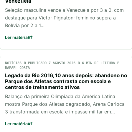
Venezuela
Seleção masculina vence a Venezuela por 3 a 0, com
destaque para Victor Pignaton; feminino supera a
Bolívia por 2 a 1…
Ler matéria
NOTÍCIAS
PUBLICADO 7 AGOSTO 2026
6 MIN DE LEITURA
RAFAEL COSTA
Legado da Rio 2016, 10 anos depois: abandono no
Parque dos Atletas contrasta com escola e
centros de treinamento ativos
Balanço da primeira Olimpíada da América Latina
mostra Parque dos Atletas degradado, Arena Carioca
3 transformada em escola e impasse militar em…
Ler matéria