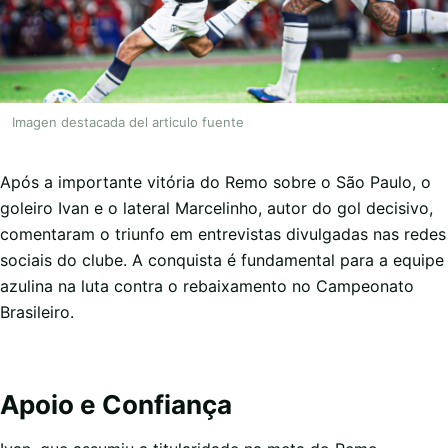
Imagen destacada del articulo fuente
Após a importante vitória do Remo sobre o São Paulo, o
goleiro Ivan e o lateral Marcelinho, autor do gol decisivo,
comentaram o triunfo em entrevistas divulgadas nas redes
sociais do clube. A conquista é fundamental para a equipe
azulina na luta contra o rebaixamento no Campeonato
Brasileiro.
Apoio e Confiança