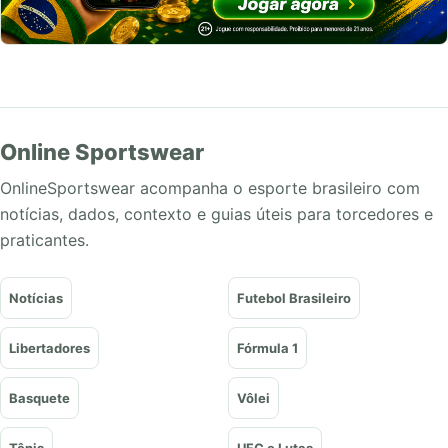
Online Sportswear
OnlineSportswear acompanha o esporte brasileiro com
notícias, dados, contexto e guias úteis para torcedores e
praticantes.
Notícias
Futebol Brasileiro
Libertadores
Fórmula 1
Basquete
Vôlei
Tênis
UFC e Lutas