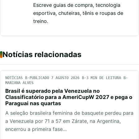
Escreve guias de compra, tecnologia
esportiva, chuteiras, tênis e roupas de
treino.
Notícias relacionadas
NOTÍCIAS
PUBLICADO 7 AGOSTO 2026
3 MIN DE LEITURA
MARIANA ALVES
Brasil é superado pela Venezuela no
Classificatório para a AmeriCupW 2027 e pega o
Paraguai nas quartas
A seleção brasileira feminina de basquete perdeu para
a Venezuela por 71 a 57 em Zárate, na Argentina,
encerrou a primeira fase…