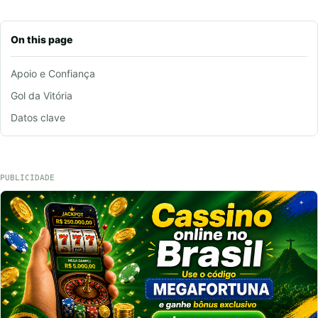
On this page
Apoio e Confiança
Gol da Vitória
Datos clave
PUBLICIDADE