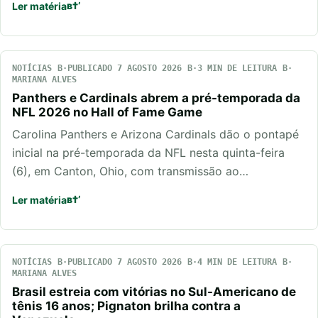
Ler matéria
NOTÍCIAS
PUBLICADO 7 AGOSTO 2026
3 MIN DE LEITURA
MARIANA ALVES
Panthers e Cardinals abrem a pré-temporada da
NFL 2026 no Hall of Fame Game
Carolina Panthers e Arizona Cardinals dão o pontapé
inicial na pré-temporada da NFL nesta quinta-feira
(6), em Canton, Ohio, com transmissão ao…
Ler matéria
NOTÍCIAS
PUBLICADO 7 AGOSTO 2026
4 MIN DE LEITURA
MARIANA ALVES
Brasil estreia com vitórias no Sul-Americano de
tênis 16 anos; Pignaton brilha contra a