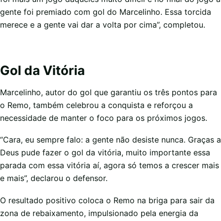
gente foi premiado com gol do Marcelinho. Essa torcida
merece e a gente vai dar a volta por cima”, completou.
Gol da Vitória
Marcelinho, autor do gol que garantiu os três pontos para
o Remo, também celebrou a conquista e reforçou a
necessidade de manter o foco para os próximos jogos.
“Cara, eu sempre falo: a gente não desiste nunca. Graças a
Deus pude fazer o gol da vitória, muito importante essa
parada com essa vitória aí, agora só temos a crescer mais
e mais”, declarou o defensor.
O resultado positivo coloca o Remo na briga para sair da
zona de rebaixamento, impulsionado pela energia da