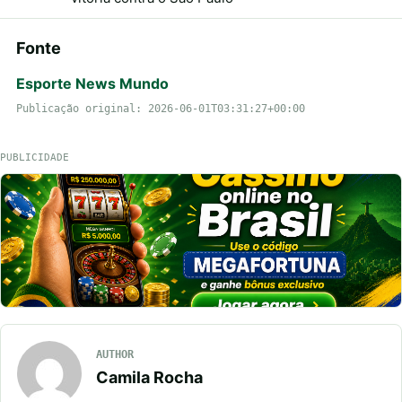
Fonte
Esporte News Mundo
Publicação original: 2026-06-01T03:31:27+00:00
PUBLICIDADE
AUTHOR
Camila Rocha