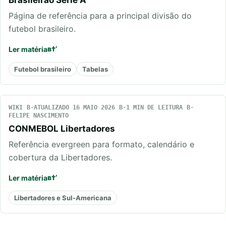
Brasileirão Série A
Página de referência para a principal divisão do
futebol brasileiro.
Ler matéria
Futebol brasileiro
Tabelas
WIKI
ATUALIZADO 16 MAIO 2026
1 MIN DE LEITURA
FELIPE NASCIMENTO
CONMEBOL Libertadores
Referência evergreen para formato, calendário e
cobertura da Libertadores.
Ler matéria
Libertadores e Sul-Americana