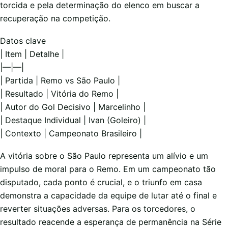
torcida e pela determinação do elenco em buscar a
recuperação na competição.
Datos clave
| Item | Detalhe |
|—|—|
| Partida | Remo vs São Paulo |
| Resultado | Vitória do Remo |
| Autor do Gol Decisivo | Marcelinho |
| Destaque Individual | Ivan (Goleiro) |
| Contexto | Campeonato Brasileiro |
A vitória sobre o São Paulo representa um alívio e um
impulso de moral para o Remo. Em um campeonato tão
disputado, cada ponto é crucial, e o triunfo em casa
demonstra a capacidade da equipe de lutar até o final e
reverter situações adversas. Para os torcedores, o
resultado reacende a esperança de permanência na Série