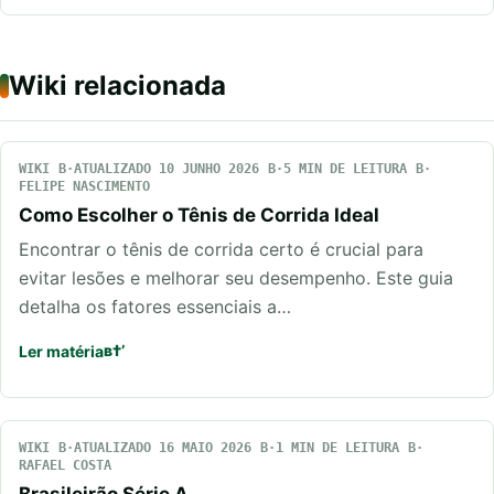
Wiki relacionada
WIKI
ATUALIZADO 10 JUNHO 2026
5 MIN DE LEITURA
FELIPE NASCIMENTO
Como Escolher o Tênis de Corrida Ideal
Encontrar o tênis de corrida certo é crucial para
evitar lesões e melhorar seu desempenho. Este guia
detalha os fatores essenciais a…
Ler matéria
WIKI
ATUALIZADO 16 MAIO 2026
1 MIN DE LEITURA
RAFAEL COSTA