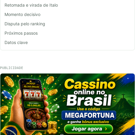
Retomada e virada de Italo
Momento decisivo
Disputa pelo ranking
Próximos passos
Datos clave
PUBLICIDADE