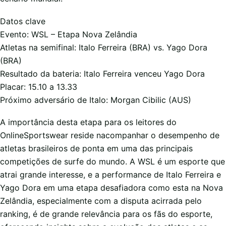
Datos clave
Evento: WSL – Etapa Nova Zelândia
Atletas na semifinal: Italo Ferreira (BRA) vs. Yago Dora
(BRA)
Resultado da bateria: Italo Ferreira venceu Yago Dora
Placar: 15.10 a 13.33
Próximo adversário de Italo: Morgan Cibilic (AUS)
A importância desta etapa para os leitores do
OnlineSportswear reside nacompanhar o desempenho de
atletas brasileiros de ponta em uma das principais
competições de surfe do mundo. A WSL é um esporte que
atrai grande interesse, e a performance de Italo Ferreira e
Yago Dora em uma etapa desafiadora como esta na Nova
Zelândia, especialmente com a disputa acirrada pelo
ranking, é de grande relevância para os fãs do esporte,