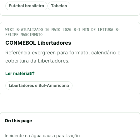
Futebol brasileiro
Tabelas
WIKI
ATUALIZADO 16 MAIO 2026
1 MIN DE LEITURA
FELIPE NASCIMENTO
CONMEBOL Libertadores
Referência evergreen para formato, calendário e
cobertura da Libertadores.
Ler matéria
Libertadores e Sul-Americana
On this page
Incidente na água causa paralisação