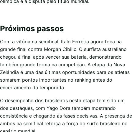
olímpica e a disputa pelo título mundial.
Próximos passos
Com a vitória na semifinal, Italo Ferreira agora foca na
grande final contra Morgan Cibilic. O surfista australiano
chegou à final após vencer sua bateria, demonstrando
também grande forma na competição. A etapa da Nova
Zelândia é uma das últimas oportunidades para os atletas
somarem pontos importantes no ranking antes do
encerramento da temporada.
O desempenho dos brasileiros nesta etapa tem sido um
dos destaques, com Yago Dora também mostrando
consistência e chegando às fases decisivas. A presença de
ambos na semifinal reforça a força do surfe brasileiro no
cenário mundial.