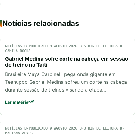
Notícias relacionadas
NOTÍCIAS
PUBLICADO 9 AGOSTO 2026
5 MIN DE LEITURA
CAMILA ROCHA
Gabriel Medina sofre corte na cabeça em sessão
de treino no Taiti
Brasileira Maya Carpinelli pega onda gigante em
Teahupoo Gabriel Medina sofreu um corte na cabeça
durante sessão de treinos visando a etapa…
Ler matéria
NOTÍCIAS
PUBLICADO 9 AGOSTO 2026
3 MIN DE LEITURA
MARIANA ALVES