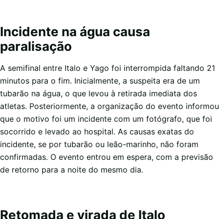
Incidente na água causa
paralisação
A semifinal entre Italo e Yago foi interrompida faltando 21
minutos para o fim. Inicialmente, a suspeita era de um
tubarão na água, o que levou à retirada imediata dos
atletas. Posteriormente, a organização do evento informou
que o motivo foi um incidente com um fotógrafo, que foi
socorrido e levado ao hospital. As causas exatas do
incidente, se por tubarão ou leão-marinho, não foram
confirmadas. O evento entrou em espera, com a previsão
de retorno para a noite do mesmo dia.
Retomada e virada de Italo