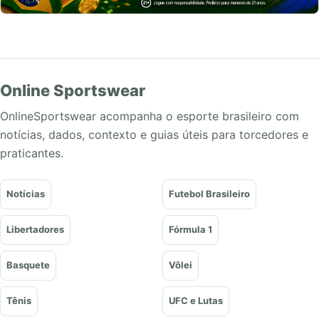
Online Sportswear
OnlineSportswear acompanha o esporte brasileiro com
notícias, dados, contexto e guias úteis para torcedores e
praticantes.
Notícias
Futebol Brasileiro
Libertadores
Fórmula 1
Basquete
Vôlei
Tênis
UFC e Lutas