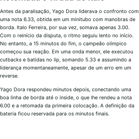
Antes da paralisação, Yago Dora liderava o confronto com
uma nota 6.33, obtida em um minitubo com manobras de
borda. Italo Ferreira, por sua vez, somava apenas 3.00.
Com o reinício da disputa, o ritmo seguiu lento no início.
No entanto, a 15 minutos do fim, o campeão olímpico
começou sua reação. Em uma onda menor, ele executou
cutbacks e batidas no lip, somando 5.33 e assumindo a
liderança momentaneamente, apesar de um erro em um
reverse.
Yago Dora respondeu minutos depois, conectando uma
boa linha de borda até o inside, o que lhe rendeu a nota
6.00 e a retomada da primeira colocação. A definição da
bateria ficou reservada para os minutos finais.