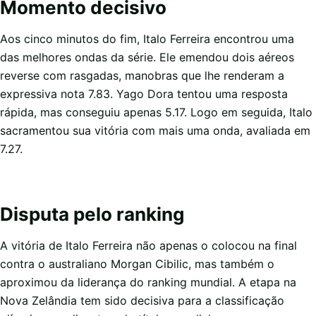
Momento decisivo
Aos cinco minutos do fim, Italo Ferreira encontrou uma
das melhores ondas da série. Ele emendou dois aéreos
reverse com rasgadas, manobras que lhe renderam a
expressiva nota 7.83. Yago Dora tentou uma resposta
rápida, mas conseguiu apenas 5.17. Logo em seguida, Italo
sacramentou sua vitória com mais uma onda, avaliada em
7.27.
Disputa pelo ranking
A vitória de Italo Ferreira não apenas o colocou na final
contra o australiano Morgan Cibilic, mas também o
aproximou da liderança do ranking mundial. A etapa na
Nova Zelândia tem sido decisiva para a classificação