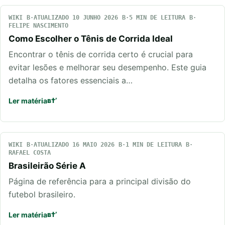
WIKI
ATUALIZADO 10 JUNHO 2026
5 MIN DE LEITURA
FELIPE NASCIMENTO
Como Escolher o Tênis de Corrida Ideal
Encontrar o tênis de corrida certo é crucial para
evitar lesões e melhorar seu desempenho. Este guia
detalha os fatores essenciais a…
Ler matéria
WIKI
ATUALIZADO 16 MAIO 2026
1 MIN DE LEITURA
RAFAEL COSTA
Brasileirão Série A
Página de referência para a principal divisão do
futebol brasileiro.
Ler matéria