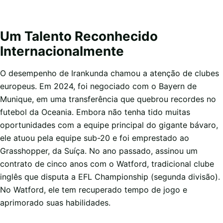
Um Talento Reconhecido
Internacionalmente
O desempenho de Irankunda chamou a atenção de clubes
europeus. Em 2024, foi negociado com o Bayern de
Munique, em uma transferência que quebrou recordes no
futebol da Oceania. Embora não tenha tido muitas
oportunidades com a equipe principal do gigante bávaro,
ele atuou pela equipe sub-20 e foi emprestado ao
Grasshopper, da Suíça. No ano passado, assinou um
contrato de cinco anos com o Watford, tradicional clube
inglês que disputa a EFL Championship (segunda divisão).
No Watford, ele tem recuperado tempo de jogo e
aprimorado suas habilidades.