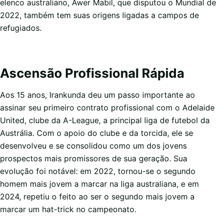
elenco australiano, Awer Mabil, que disputou o Mundial de
2022, também tem suas origens ligadas a campos de
refugiados.
Ascensão Profissional Rápida
Aos 15 anos, Irankunda deu um passo importante ao
assinar seu primeiro contrato profissional com o Adelaide
United, clube da A-League, a principal liga de futebol da
Austrália. Com o apoio do clube e da torcida, ele se
desenvolveu e se consolidou como um dos jovens
prospectos mais promissores de sua geração. Sua
evolução foi notável: em 2022, tornou-se o segundo
homem mais jovem a marcar na liga australiana, e em
2024, repetiu o feito ao ser o segundo mais jovem a
marcar um hat-trick no campeonato.