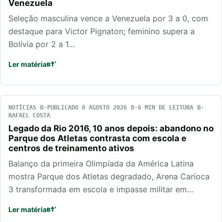
Venezuela
Seleção masculina vence a Venezuela por 3 a 0, com
destaque para Victor Pignaton; feminino supera a
Bolívia por 2 a 1…
Ler matéria
NOTÍCIAS
PUBLICADO 8 AGOSTO 2026
6 MIN DE LEITURA
RAFAEL COSTA
Legado da Rio 2016, 10 anos depois: abandono no
Parque dos Atletas contrasta com escola e
centros de treinamento ativos
Balanço da primeira Olimpíada da América Latina
mostra Parque dos Atletas degradado, Arena Carioca
3 transformada em escola e impasse militar em…
Ler matéria