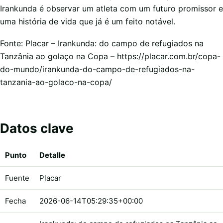
Irankunda é observar um atleta com um futuro promissor e
uma história de vida que já é um feito notável.
Fonte: Placar – Irankunda: do campo de refugiados na
Tanzânia ao golaço na Copa – https://placar.com.br/copa-
do-mundo/irankunda-do-campo-de-refugiados-na-
tanzania-ao-golaco-na-copa/
Datos clave
Punto
Detalle
Fuente
Placar
Fecha
2026-06-14T05:29:35+00:00