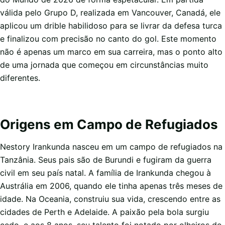
válida pelo Grupo D, realizada em Vancouver, Canadá, ele
aplicou um drible habilidoso para se livrar da defesa turca
e finalizou com precisão no canto do gol. Este momento
não é apenas um marco em sua carreira, mas o ponto alto
de uma jornada que começou em circunstâncias muito
diferentes.
Origens em Campo de Refugiados
Nestory Irankunda nasceu em um campo de refugiados na
Tanzânia. Seus pais são de Burundi e fugiram da guerra
civil em seu país natal. A família de Irankunda chegou à
Austrália em 2006, quando ele tinha apenas três meses de
idade. Na Oceania, construiu sua vida, crescendo entre as
cidades de Perth e Adelaide. A paixão pela bola surgiu