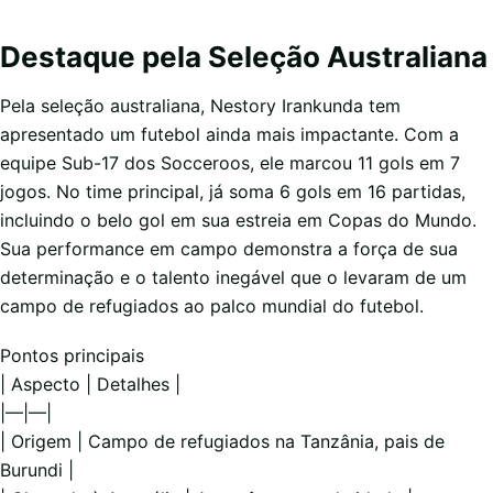
Destaque pela Seleção Australiana
Pela seleção australiana, Nestory Irankunda tem
apresentado um futebol ainda mais impactante. Com a
equipe Sub-17 dos Socceroos, ele marcou 11 gols em 7
jogos. No time principal, já soma 6 gols em 16 partidas,
incluindo o belo gol em sua estreia em Copas do Mundo.
Sua performance em campo demonstra a força de sua
determinação e o talento inegável que o levaram de um
campo de refugiados ao palco mundial do futebol.
Pontos principais
| Aspecto | Detalhes |
|—|—|
| Origem | Campo de refugiados na Tanzânia, pais de
Burundi |