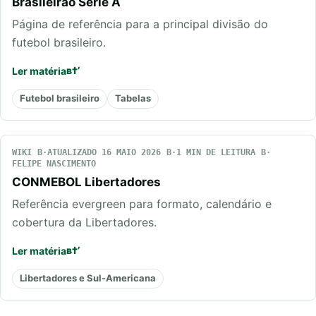
Brasileirão Série A
Página de referência para a principal divisão do
futebol brasileiro.
Ler matéria
Futebol brasileiro
Tabelas
WIKI
ATUALIZADO 16 MAIO 2026
1 MIN DE LEITURA
FELIPE NASCIMENTO
CONMEBOL Libertadores
Referência evergreen para formato, calendário e
cobertura da Libertadores.
Ler matéria
Libertadores e Sul-Americana