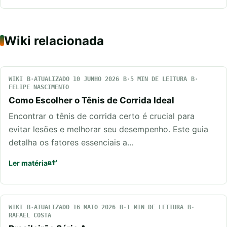
Wiki relacionada
WIKI
ATUALIZADO 10 JUNHO 2026
5 MIN DE LEITURA
FELIPE NASCIMENTO
Como Escolher o Tênis de Corrida Ideal
Encontrar o tênis de corrida certo é crucial para
evitar lesões e melhorar seu desempenho. Este guia
detalha os fatores essenciais a…
Ler matéria
WIKI
ATUALIZADO 16 MAIO 2026
1 MIN DE LEITURA
RAFAEL COSTA