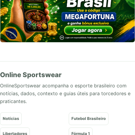
Online Sportswear
OnlineSportswear acompanha o esporte brasileiro com
notícias, dados, contexto e guias úteis para torcedores e
praticantes.
Notícias
Futebol Brasileiro
Libertadores
Fórmula 1