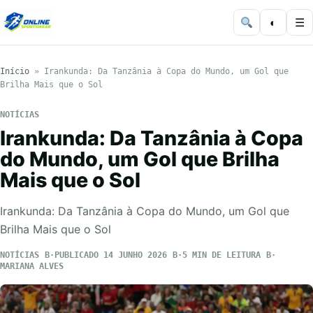
◐
☰
Início
»
Irankunda: Da Tanzânia à Copa do Mundo, um Gol que
Brilha Mais que o Sol
NOTÍCIAS
Irankunda: Da Tanzânia à Copa
do Mundo, um Gol que Brilha
Mais que o Sol
Irankunda: Da Tanzânia à Copa do Mundo, um Gol que
Brilha Mais que o Sol
NOTÍCIAS
PUBLICADO 14 JUNHO 2026
5 MIN DE LEITURA
MARIANA ALVES