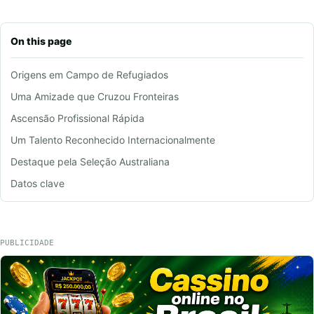
On this page
Origens em Campo de Refugiados
Uma Amizade que Cruzou Fronteiras
Ascensão Profissional Rápida
Um Talento Reconhecido Internacionalmente
Destaque pela Seleção Australiana
Datos clave
PUBLICIDADE