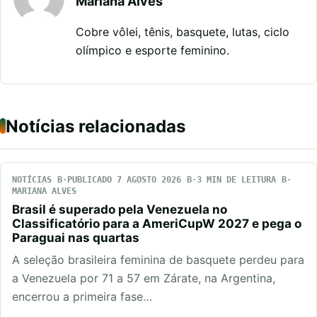
Mariana Alves
Cobre vôlei, tênis, basquete, lutas, ciclo
olímpico e esporte feminino.
Notícias relacionadas
NOTÍCIAS
PUBLICADO 7 AGOSTO 2026
3 MIN DE LEITURA
MARIANA ALVES
Brasil é superado pela Venezuela no
Classificatório para a AmeriCupW 2027 e pega o
Paraguai nas quartas
A seleção brasileira feminina de basquete perdeu para
a Venezuela por 71 a 57 em Zárate, na Argentina,
encerrou a primeira fase…