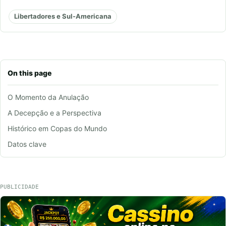
Libertadores e Sul-Americana
On this page
O Momento da Anulação
A Decepção e a Perspectiva
Histórico em Copas do Mundo
Datos clave
PUBLICIDADE