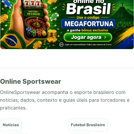
Online Sportswear
OnlineSportswear acompanha o esporte brasileiro com
notícias, dados, contexto e guias úteis para torcedores e
praticantes.
Notícias
Futebol Brasileiro