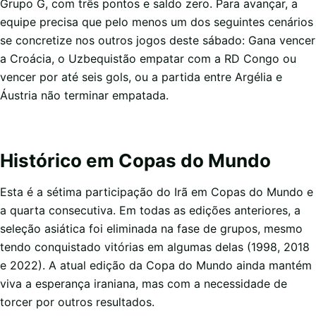
Grupo G, com três pontos e saldo zero. Para avançar, a
equipe precisa que pelo menos um dos seguintes cenários
se concretize nos outros jogos deste sábado: Gana vencer
a Croácia, o Uzbequistão empatar com a RD Congo ou
vencer por até seis gols, ou a partida entre Argélia e
Áustria não terminar empatada.
Histórico em Copas do Mundo
Esta é a sétima participação do Irã em Copas do Mundo e
a quarta consecutiva. Em todas as edições anteriores, a
seleção asiática foi eliminada na fase de grupos, mesmo
tendo conquistado vitórias em algumas delas (1998, 2018
e 2022). A atual edição da Copa do Mundo ainda mantém
viva a esperança iraniana, mas com a necessidade de
torcer por outros resultados.