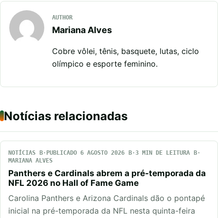
AUTHOR
Mariana Alves
Cobre vôlei, tênis, basquete, lutas, ciclo
olímpico e esporte feminino.
Notícias relacionadas
NOTÍCIAS
PUBLICADO 6 AGOSTO 2026
3 MIN DE LEITURA
MARIANA ALVES
Panthers e Cardinals abrem a pré-temporada da
NFL 2026 no Hall of Fame Game
Carolina Panthers e Arizona Cardinals dão o pontapé
inicial na pré-temporada da NFL nesta quinta-feira