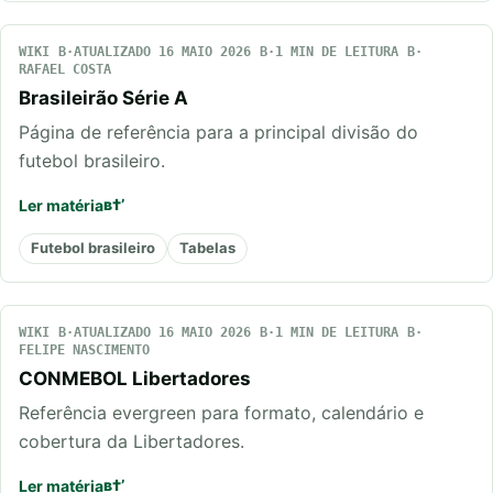
WIKI
ATUALIZADO 16 MAIO 2026
1 MIN DE LEITURA
RAFAEL COSTA
Brasileirão Série A
Página de referência para a principal divisão do
futebol brasileiro.
Ler matéria
Futebol brasileiro
Tabelas
WIKI
ATUALIZADO 16 MAIO 2026
1 MIN DE LEITURA
FELIPE NASCIMENTO
CONMEBOL Libertadores
Referência evergreen para formato, calendário e
cobertura da Libertadores.
Ler matéria