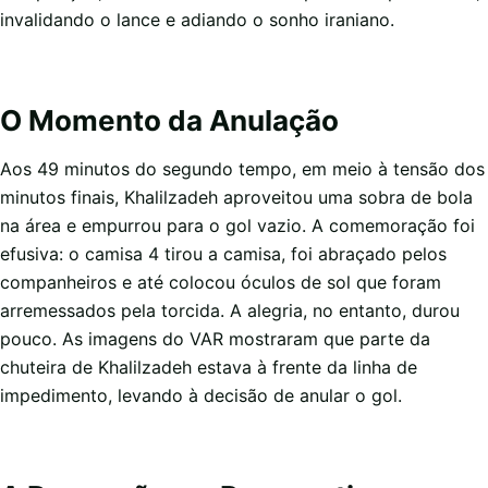
invalidando o lance e adiando o sonho iraniano.
O Momento da Anulação
Aos 49 minutos do segundo tempo, em meio à tensão dos
minutos finais, Khalilzadeh aproveitou uma sobra de bola
na área e empurrou para o gol vazio. A comemoração foi
efusiva: o camisa 4 tirou a camisa, foi abraçado pelos
companheiros e até colocou óculos de sol que foram
arremessados pela torcida. A alegria, no entanto, durou
pouco. As imagens do VAR mostraram que parte da
chuteira de Khalilzadeh estava à frente da linha de
impedimento, levando à decisão de anular o gol.