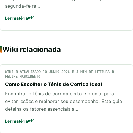
segunda-feira…
Ler matéria
Wiki relacionada
WIKI
ATUALIZADO 10 JUNHO 2026
5 MIN DE LEITURA
FELIPE NASCIMENTO
Como Escolher o Tênis de Corrida Ideal
Encontrar o tênis de corrida certo é crucial para
evitar lesões e melhorar seu desempenho. Este guia
detalha os fatores essenciais a…
Ler matéria