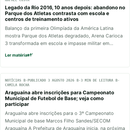
Legado da Rio 2016, 10 anos depois: abandono no
Parque dos Atletas contrasta com escola e
centros de treinamento ativos
Balanço da primeira Olimpíada da América Latina
mostra Parque dos Atletas degradado, Arena Carioca
3 transformada em escola e impasse militar em…
Ler matéria
NOTÍCIAS
PUBLICADO 3 AGOSTO 2026
3 MIN DE LEITURA
CAMILA ROCHA
Araguaína abre inscrições para Campeonato
Municipal de Futebol de Base; veja como
participar
Araguaína abre inscrições para o 3º Campeonato
Municipal de base Marcos Filho Sandes/SECOM
Araguaína A Prefeitura de Araguaína inicia, na próxima