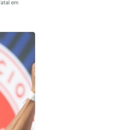
fatal em