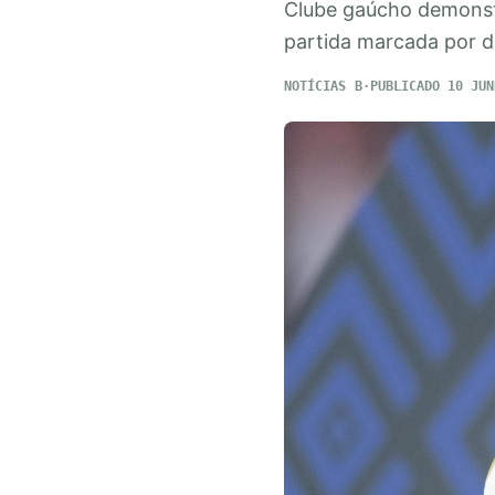
Clube gaúcho demonstr
partida marcada por d
NOTÍCIAS
PUBLICADO 10 JUN