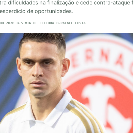
a dificuldades na finalização e cede contra-ataque 
esperdício de oportunidades.
HO 2026
5 MIN DE LEITURA
RAFAEL COSTA