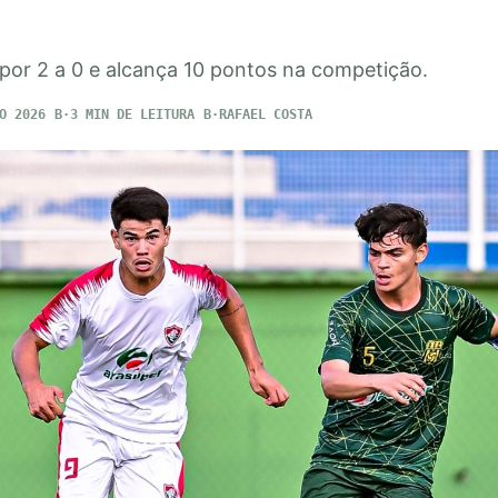
 por 2 a 0 e alcança 10 pontos na competição.
O 2026
3 MIN DE LEITURA
RAFAEL COSTA