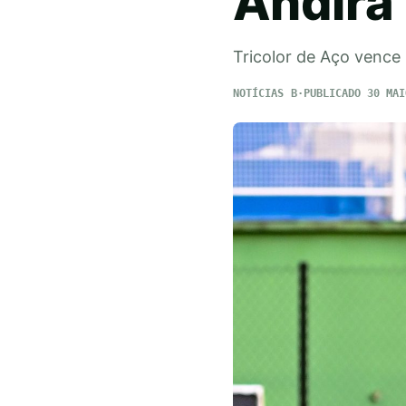
Andirá
Tricolor de Aço vence
NOTÍCIAS
PUBLICADO 30 MAI