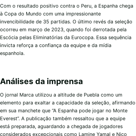
Com o resultado positivo contra o Peru, a Espanha chega
à Copa do Mundo com uma impressionante
invencibilidade de 35 partidas. O último revés da seleção
ocorreu em março de 2023, quando foi derrotada pela
Escócia pelas Eliminatórias da Eurocopa. Essa sequência
invicta reforça a confiança da equipe e da mídia
espanhola.
Análises da imprensa
O jornal Marca utilizou a altitude de Puebla como um
elemento para exaltar a capacidade da seleção, afirmando
em sua manchete que “A Espanha pode jogar no Monte
Everest”. A publicação também ressaltou que a equipe
está preparada, aguardando a chegada de jogadores
considerados excepcionais como Lamine Yamal e Nico