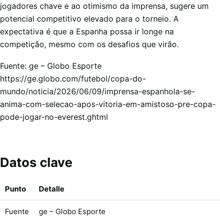
jogadores chave e ao otimismo da imprensa, sugere um
potencial competitivo elevado para o torneio. A
expectativa é que a Espanha possa ir longe na
competição, mesmo com os desafios que virão.
Fuente: ge – Globo Esporte
https://ge.globo.com/futebol/copa-do-
mundo/noticia/2026/06/09/imprensa-espanhola-se-
anima-com-selecao-apos-vitoria-em-amistoso-pre-copa-
pode-jogar-no-everest.ghtml
Datos clave
Punto
Detalle
Fuente
ge – Globo Esporte