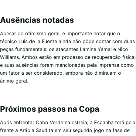
Ausências notadas
Apesar do otimismo geral, é importante notar que o
técnico Luis de la Fuente ainda não pôde contar com duas
peças fundamentais: os atacantes Lamine Yamal e Nico
Williams. Ambos estão em processo de recuperação física,
e suas ausências foram mencionadas pela imprensa como
um fator a ser considerado, embora não diminuam o
ânimo geral.
Próximos passos na Copa
Após enfrentar Cabo Verde na estreia, a Espanha terá pela
frente a Arábia Saudita em seu segundo jogo na fase de