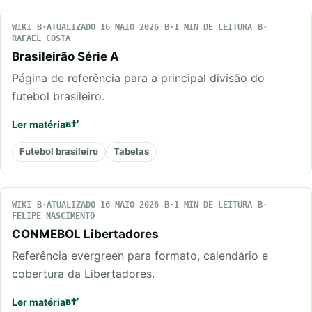
WIKI
ATUALIZADO 16 MAIO 2026
1 MIN DE LEITURA
RAFAEL COSTA
Brasileirão Série A
Página de referência para a principal divisão do
futebol brasileiro.
Ler matéria
Futebol brasileiro
Tabelas
WIKI
ATUALIZADO 16 MAIO 2026
1 MIN DE LEITURA
FELIPE NASCIMENTO
CONMEBOL Libertadores
Referência evergreen para formato, calendário e
cobertura da Libertadores.
Ler matéria