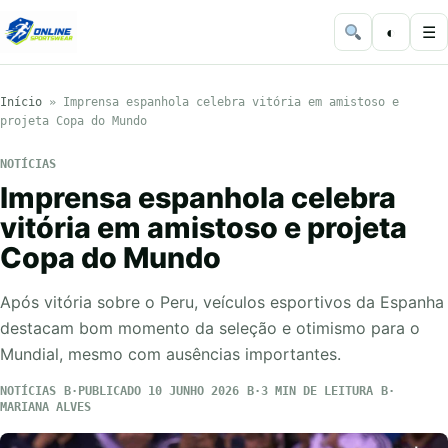
◐
☰
Início
»
Imprensa espanhola celebra vitória em amistoso e
projeta Copa do Mundo
NOTÍCIAS
Imprensa espanhola celebra
vitória em amistoso e projeta
Copa do Mundo
Após vitória sobre o Peru, veículos esportivos da Espanha
destacam bom momento da seleção e otimismo para o
Mundial, mesmo com ausências importantes.
NOTÍCIAS
PUBLICADO 10 JUNHO 2026
3 MIN DE LEITURA
MARIANA ALVES