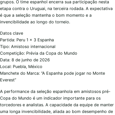
grupos. O time espanhol encerra sua participação nesta
etapa contra o Uruguai, na terceira rodada. A expectativa
é que a seleção mantenha o bom momento e a
invencibilidade ao longo do torneio.
Datos clave
Partida: Peru 1 x 3 Espanha
Tipo: Amistoso internacional
Competição: Prévia da Copa do Mundo
Data: 8 de junho de 2026
Local: Puebla, México
Manchete do Marca: “A Espanha pode jogar no Monte
Everest”
A performance da seleção espanhola em amistosos pré-
Copa do Mundo é um indicador importante para os
torcedores e analistas. A capacidade da equipe de manter
uma longa invencibilidade, aliada ao bom desempenho de