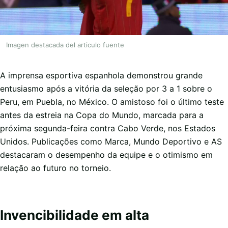
Imagen destacada del articulo fuente
A imprensa esportiva espanhola demonstrou grande
entusiasmo após a vitória da seleção por 3 a 1 sobre o
Peru, em Puebla, no México. O amistoso foi o último teste
antes da estreia na Copa do Mundo, marcada para a
próxima segunda-feira contra Cabo Verde, nos Estados
Unidos. Publicações como Marca, Mundo Deportivo e AS
destacaram o desempenho da equipe e o otimismo em
relação ao futuro no torneio.
Invencibilidade em alta