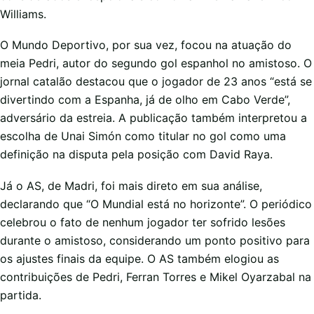
Williams.
O Mundo Deportivo, por sua vez, focou na atuação do
meia Pedri, autor do segundo gol espanhol no amistoso. O
jornal catalão destacou que o jogador de 23 anos “está se
divertindo com a Espanha, já de olho em Cabo Verde”,
adversário da estreia. A publicação também interpretou a
escolha de Unai Simón como titular no gol como uma
definição na disputa pela posição com David Raya.
Já o AS, de Madri, foi mais direto em sua análise,
declarando que “O Mundial está no horizonte”. O periódico
celebrou o fato de nenhum jogador ter sofrido lesões
durante o amistoso, considerando um ponto positivo para
os ajustes finais da equipe. O AS também elogiou as
contribuições de Pedri, Ferran Torres e Mikel Oyarzabal na
partida.