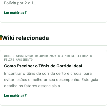
Bolívia por 2 a 1…
Ler matéria
Wiki relacionada
WIKI
ATUALIZADO 10 JUNHO 2026
5 MIN DE LEITURA
FELIPE NASCIMENTO
Como Escolher o Tênis de Corrida Ideal
Encontrar o tênis de corrida certo é crucial para
evitar lesões e melhorar seu desempenho. Este guia
detalha os fatores essenciais a…
Ler matéria