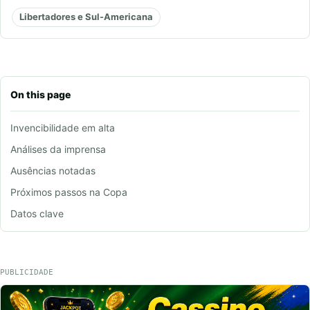
Libertadores e Sul-Americana
On this page
Invencibilidade em alta
Análises da imprensa
Ausências notadas
Próximos passos na Copa
Datos clave
PUBLICIDADE