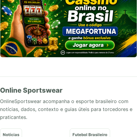
Online Sportswear
OnlineSportswear acompanha o esporte brasileiro com
notícias, dados, contexto e guias úteis para torcedores e
praticantes.
Notícias
Futebol Brasileiro