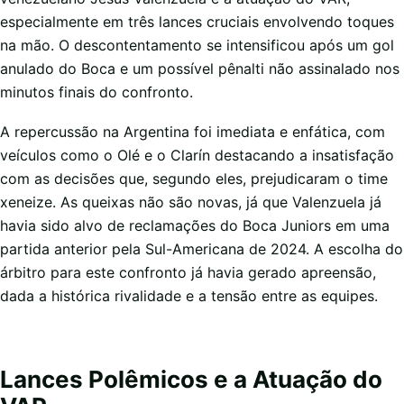
especialmente em três lances cruciais envolvendo toques
na mão. O descontentamento se intensificou após um gol
anulado do Boca e um possível pênalti não assinalado nos
minutos finais do confronto.
A repercussão na Argentina foi imediata e enfática, com
veículos como o Olé e o Clarín destacando a insatisfação
com as decisões que, segundo eles, prejudicaram o time
xeneize. As queixas não são novas, já que Valenzuela já
havia sido alvo de reclamações do Boca Juniors em uma
partida anterior pela Sul-Americana de 2024. A escolha do
árbitro para este confronto já havia gerado apreensão,
dada a histórica rivalidade e a tensão entre as equipes.
Lances Polêmicos e a Atuação do