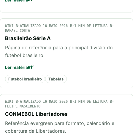
WIKI
ATUALIZADO 16 MAIO 2026
1 MIN DE LEITURA
RAFAEL COSTA
Brasileirão Série A
Página de referência para a principal divisão do
futebol brasileiro.
Ler matéria
Futebol brasileiro
Tabelas
WIKI
ATUALIZADO 16 MAIO 2026
1 MIN DE LEITURA
FELIPE NASCIMENTO
CONMEBOL Libertadores
Referência evergreen para formato, calendário e
cobertura da Libertadores.