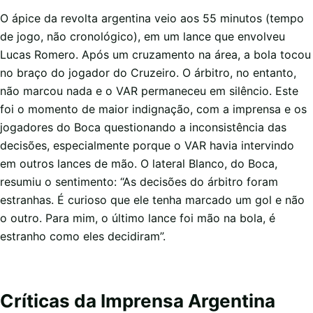
O ápice da revolta argentina veio aos 55 minutos (tempo
de jogo, não cronológico), em um lance que envolveu
Lucas Romero. Após um cruzamento na área, a bola tocou
no braço do jogador do Cruzeiro. O árbitro, no entanto,
não marcou nada e o VAR permaneceu em silêncio. Este
foi o momento de maior indignação, com a imprensa e os
jogadores do Boca questionando a inconsistência das
decisões, especialmente porque o VAR havia intervindo
em outros lances de mão. O lateral Blanco, do Boca,
resumiu o sentimento: “As decisões do árbitro foram
estranhas. É curioso que ele tenha marcado um gol e não
o outro. Para mim, o último lance foi mão na bola, é
estranho como eles decidiram”.
Críticas da Imprensa Argentina