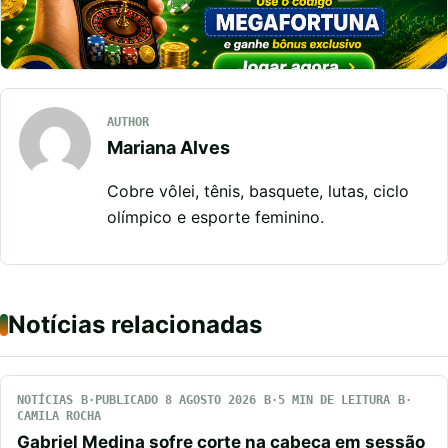
AUTHOR
Mariana Alves
Cobre vôlei, tênis, basquete, lutas, ciclo
olímpico e esporte feminino.
Notícias relacionadas
NOTÍCIAS
PUBLICADO 8 AGOSTO 2026
5 MIN DE LEITURA
CAMILA ROCHA
Gabriel Medina sofre corte na cabeça em sessão