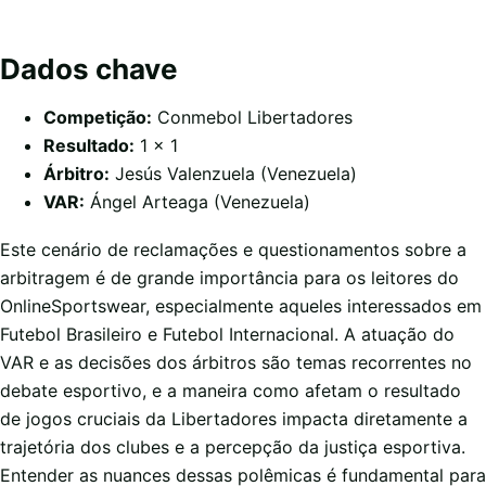
Dados chave
Competição:
Conmebol Libertadores
Resultado:
1 x 1
Árbitro:
Jesús Valenzuela (Venezuela)
VAR:
Ángel Arteaga (Venezuela)
Este cenário de reclamações e questionamentos sobre a
arbitragem é de grande importância para os leitores do
OnlineSportswear, especialmente aqueles interessados em
Futebol Brasileiro e Futebol Internacional. A atuação do
VAR e as decisões dos árbitros são temas recorrentes no
debate esportivo, e a maneira como afetam o resultado
de jogos cruciais da Libertadores impacta diretamente a
trajetória dos clubes e a percepção da justiça esportiva.
Entender as nuances dessas polêmicas é fundamental para