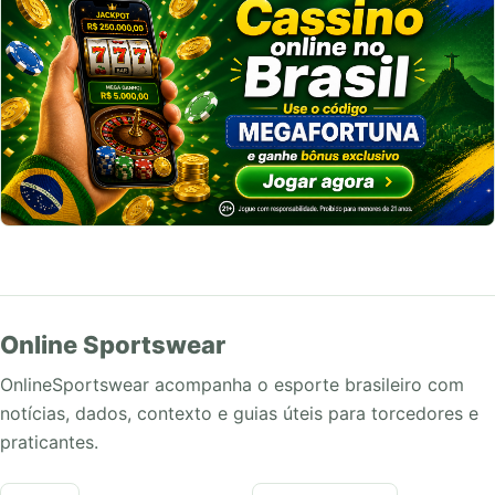
Online Sportswear
OnlineSportswear acompanha o esporte brasileiro com
notícias, dados, contexto e guias úteis para torcedores e
praticantes.