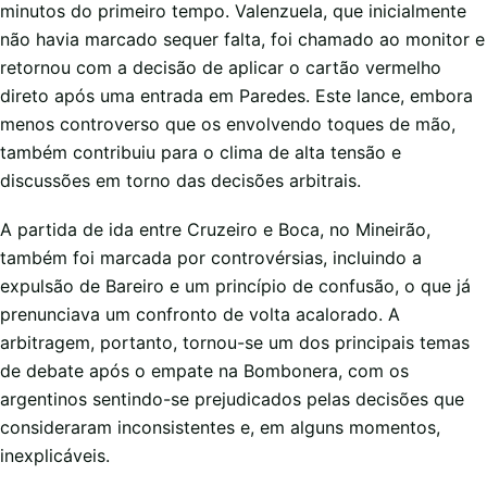
minutos do primeiro tempo. Valenzuela, que inicialmente
não havia marcado sequer falta, foi chamado ao monitor e
retornou com a decisão de aplicar o cartão vermelho
direto após uma entrada em Paredes. Este lance, embora
menos controverso que os envolvendo toques de mão,
também contribuiu para o clima de alta tensão e
discussões em torno das decisões arbitrais.
A partida de ida entre Cruzeiro e Boca, no Mineirão,
também foi marcada por controvérsias, incluindo a
expulsão de Bareiro e um princípio de confusão, o que já
prenunciava um confronto de volta acalorado. A
arbitragem, portanto, tornou-se um dos principais temas
de debate após o empate na Bombonera, com os
argentinos sentindo-se prejudicados pelas decisões que
consideraram inconsistentes e, em alguns momentos,
inexplicáveis.