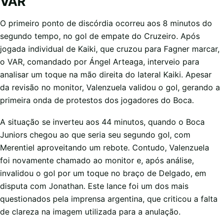
VAR
O primeiro ponto de discórdia ocorreu aos 8 minutos do
segundo tempo, no gol de empate do Cruzeiro. Após
jogada individual de Kaiki, que cruzou para Fagner marcar,
o VAR, comandado por Ángel Arteaga, interveio para
analisar um toque na mão direita do lateral Kaiki. Apesar
da revisão no monitor, Valenzuela validou o gol, gerando a
primeira onda de protestos dos jogadores do Boca.
A situação se inverteu aos 44 minutos, quando o Boca
Juniors chegou ao que seria seu segundo gol, com
Merentiel aproveitando um rebote. Contudo, Valenzuela
foi novamente chamado ao monitor e, após análise,
invalidou o gol por um toque no braço de Delgado, em
disputa com Jonathan. Este lance foi um dos mais
questionados pela imprensa argentina, que criticou a falta
de clareza na imagem utilizada para a anulação.