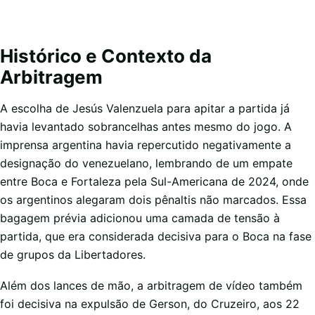
Histórico e Contexto da
Arbitragem
A escolha de Jesús Valenzuela para apitar a partida já
havia levantado sobrancelhas antes mesmo do jogo. A
imprensa argentina havia repercutido negativamente a
designação do venezuelano, lembrando de um empate
entre Boca e Fortaleza pela Sul-Americana de 2024, onde
os argentinos alegaram dois pênaltis não marcados. Essa
bagagem prévia adicionou uma camada de tensão à
partida, que era considerada decisiva para o Boca na fase
de grupos da Libertadores.
Além dos lances de mão, a arbitragem de vídeo também
foi decisiva na expulsão de Gerson, do Cruzeiro, aos 22