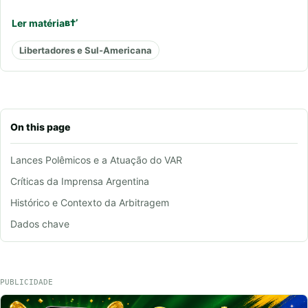
Ler matéria
Libertadores e Sul-Americana
On this page
Lances Polêmicos e a Atuação do VAR
Críticas da Imprensa Argentina
Histórico e Contexto da Arbitragem
Dados chave
PUBLICIDADE