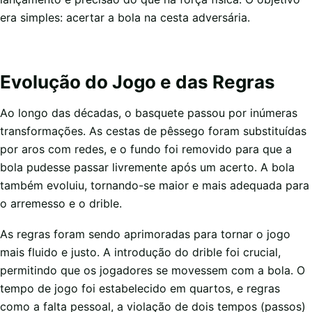
era simples: acertar a bola na cesta adversária.
Evolução do Jogo e das Regras
Ao longo das décadas, o basquete passou por inúmeras
transformações. As cestas de pêssego foram substituídas
por aros com redes, e o fundo foi removido para que a
bola pudesse passar livremente após um acerto. A bola
também evoluiu, tornando-se maior e mais adequada para
o arremesso e o drible.
As regras foram sendo aprimoradas para tornar o jogo
mais fluido e justo. A introdução do drible foi crucial,
permitindo que os jogadores se movessem com a bola. O
tempo de jogo foi estabelecido em quartos, e regras
como a falta pessoal, a violação de dois tempos (passos)