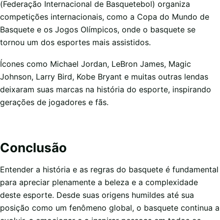
(Federação Internacional de Basquetebol) organiza
competições internacionais, como a Copa do Mundo de
Basquete e os Jogos Olímpicos, onde o basquete se
tornou um dos esportes mais assistidos.
Ícones como Michael Jordan, LeBron James, Magic
Johnson, Larry Bird, Kobe Bryant e muitas outras lendas
deixaram suas marcas na história do esporte, inspirando
gerações de jogadores e fãs.
Conclusão
Entender a história e as regras do basquete é fundamental
para apreciar plenamente a beleza e a complexidade
deste esporte. Desde suas origens humildes até sua
posição como um fenômeno global, o basquete continua a