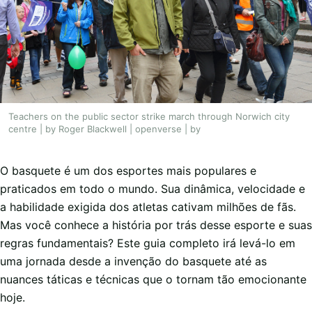
Teachers on the public sector strike march through Norwich city
centre | by Roger Blackwell | openverse | by
O basquete é um dos esportes mais populares e
praticados em todo o mundo. Sua dinâmica, velocidade e
a habilidade exigida dos atletas cativam milhões de fãs.
Mas você conhece a história por trás desse esporte e suas
regras fundamentais? Este guia completo irá levá-lo em
uma jornada desde a invenção do basquete até as
nuances táticas e técnicas que o tornam tão emocionante
hoje.