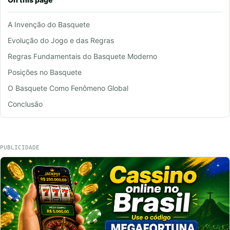
A Invenção do Basquete
Evolução do Jogo e das Regras
Regras Fundamentais do Basquete Moderno
Posições no Basquete
O Basquete Como Fenômeno Global
Conclusão
PUBLICIDADE