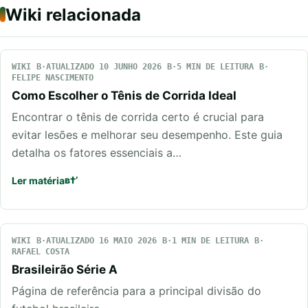
Wiki relacionada
WIKI
ATUALIZADO 10 JUNHO 2026
5 MIN DE LEITURA
FELIPE NASCIMENTO
Como Escolher o Tênis de Corrida Ideal
Encontrar o tênis de corrida certo é crucial para
evitar lesões e melhorar seu desempenho. Este guia
detalha os fatores essenciais a…
Ler matéria
WIKI
ATUALIZADO 16 MAIO 2026
1 MIN DE LEITURA
RAFAEL COSTA
Brasileirão Série A
Página de referência para a principal divisão do