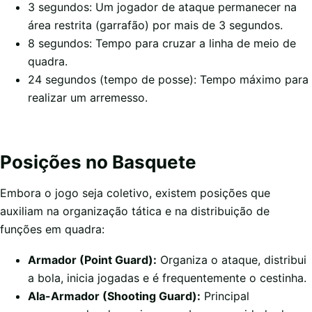
3 segundos: Um jogador de ataque permanecer na
área restrita (garrafão) por mais de 3 segundos.
8 segundos: Tempo para cruzar a linha de meio de
quadra.
24 segundos (tempo de posse): Tempo máximo para
realizar um arremesso.
Posições no Basquete
Embora o jogo seja coletivo, existem posições que
auxiliam na organização tática e na distribuição de
funções em quadra:
Armador (Point Guard):
Organiza o ataque, distribui
a bola, inicia jogadas e é frequentemente o cestinha.
Ala-Armador (Shooting Guard):
Principal