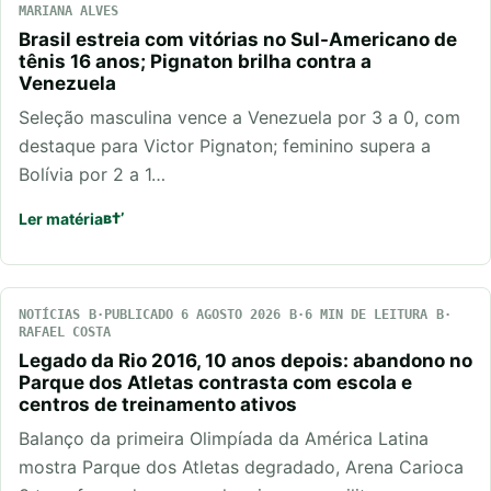
MARIANA ALVES
Brasil estreia com vitórias no Sul-Americano de
tênis 16 anos; Pignaton brilha contra a
Venezuela
Seleção masculina vence a Venezuela por 3 a 0, com
destaque para Victor Pignaton; feminino supera a
Bolívia por 2 a 1…
Ler matéria
NOTÍCIAS
PUBLICADO 6 AGOSTO 2026
6 MIN DE LEITURA
RAFAEL COSTA
Legado da Rio 2016, 10 anos depois: abandono no
Parque dos Atletas contrasta com escola e
centros de treinamento ativos
Balanço da primeira Olimpíada da América Latina
mostra Parque dos Atletas degradado, Arena Carioca