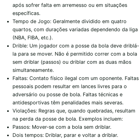
após sofrer falta em arremesso ou em situações
específicas.
Tempo de Jogo: Geralmente dividido em quatro
quartos, com durações variadas dependendo da liga
(NBA, FIBA, etc.).
Drible: Um jogador com a posse da bola deve driblá-
la para se mover. Não é permitido correr com a bola
sem driblar (passos) ou driblar com as duas mãos
simultaneamente.
Faltas: Contato físico ilegal com um oponente. Faltas
pessoais podem resultar em lances livres para o
adversário ou posse de bola. Faltas técnicas e
antidesportivas têm penalidades mais severas.
Violações: Regras que, quando quebradas, resultam
na perda da posse de bola. Exemplos incluem:
Passos: Mover-se com a bola sem driblar.
Dois tempos: Driblar, parar e voltar a driblar.