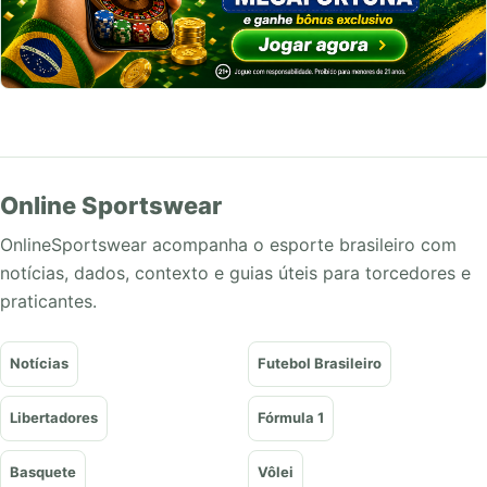
Online Sportswear
OnlineSportswear acompanha o esporte brasileiro com
notícias, dados, contexto e guias úteis para torcedores e
praticantes.
Notícias
Futebol Brasileiro
Libertadores
Fórmula 1
Basquete
Vôlei