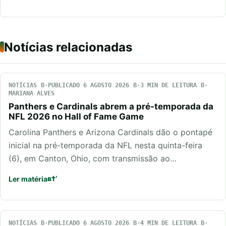
Notícias relacionadas
NOTÍCIAS
PUBLICADO 6 AGOSTO 2026
3 MIN DE LEITURA
MARIANA ALVES
Panthers e Cardinals abrem a pré-temporada da
NFL 2026 no Hall of Fame Game
Carolina Panthers e Arizona Cardinals dão o pontapé
inicial na pré-temporada da NFL nesta quinta-feira
(6), em Canton, Ohio, com transmissão ao…
Ler matéria
NOTÍCIAS
PUBLICADO 6 AGOSTO 2026
4 MIN DE LEITURA