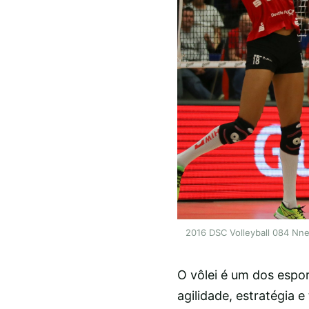
2016 DSC Volleyball 084 Nne
O vôlei é um dos espo
agilidade, estratégia 