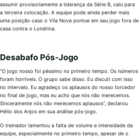
assumir provisoriamente a liderança da Série B, caiu para
a terceira colocação. A equipe pode ainda perder mais
uma posição caso o Vila Nova pontue em seu jogo fora de
casa contra o Londrina.
Desabafo Pós-Jogo
“O jogo nosso foi péssimo no primeiro tempo. Os números
foram horríveis. O grupo sabe disso. Eu discuti com isso
no intervalo. Eu agradeço os aplausos do nosso torcedor
no final de jogo, mas eu acho que nós não merecemos.
Sinceramente nós não merecemos aplausos”, declarou
Hélio dos Anjos em sua análise pós-jogo.
O treinador lamentou a falta de volume e intensidade da
equipe, especialmente no primeiro tempo, apesar de o