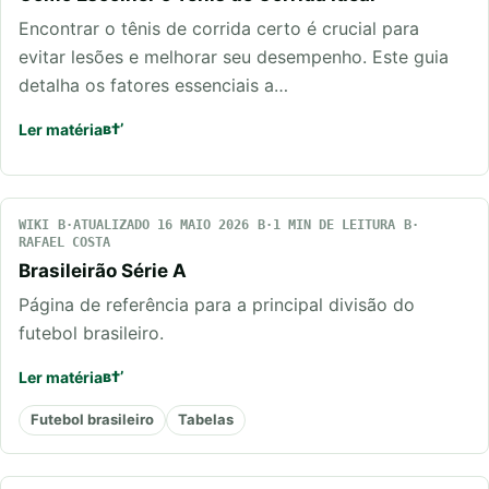
Encontrar o tênis de corrida certo é crucial para
evitar lesões e melhorar seu desempenho. Este guia
detalha os fatores essenciais a…
Ler matéria
WIKI
ATUALIZADO 16 MAIO 2026
1 MIN DE LEITURA
RAFAEL COSTA
Brasileirão Série A
Página de referência para a principal divisão do
futebol brasileiro.
Ler matéria
Futebol brasileiro
Tabelas