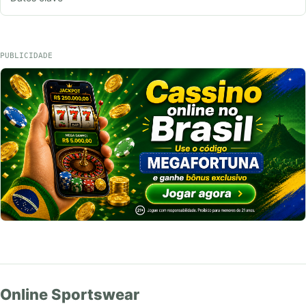
PUBLICIDADE
Online Sportswear