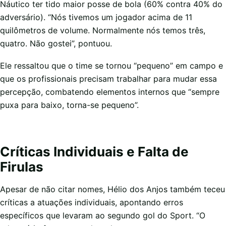
Náutico ter tido maior posse de bola (60% contra 40% do
adversário). “Nós tivemos um jogador acima de 11
quilômetros de volume. Normalmente nós temos três,
quatro. Não gostei”, pontuou.
Ele ressaltou que o time se tornou “pequeno” em campo e
que os profissionais precisam trabalhar para mudar essa
percepção, combatendo elementos internos que “sempre
puxa para baixo, torna-se pequeno”.
Críticas Individuais e Falta de
Firulas
Apesar de não citar nomes, Hélio dos Anjos também teceu
críticas a atuações individuais, apontando erros
específicos que levaram ao segundo gol do Sport. “O