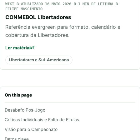
WIKI
ATUALIZADO 16 MAIO 2026
1 MIN DE LEITURA
FELIPE NASCIMENTO
CONMEBOL Libertadores
Referência evergreen para formato, calendário e
cobertura da Libertadores.
Ler matéria
Libertadores e Sul-Americana
On this page
Desabafo Pós-Jogo
Críticas Individuais e Falta de Firulas
Visão para o Campeonato
Datos clave