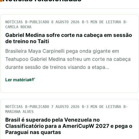
NOTÍCIAS
PUBLICADO 8 AGOSTO 2026
5 MIN DE LEITURA
CAMILA ROCHA
Gabriel Medina sofre corte na cabeça em sessão
de treino no Taiti
Brasileira Maya Carpinelli pega onda gigante em
Teahupoo Gabriel Medina sofreu um corte na cabeça
durante sessão de treinos visando a etapa…
Ler matéria
NOTÍCIAS
PUBLICADO 7 AGOSTO 2026
3 MIN DE LEITURA
MARIANA ALVES
Brasil é superado pela Venezuela no
Classificatório para a AmeriCupW 2027 e pega o
Paraguai nas quartas