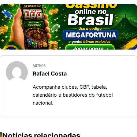
AUTHOR
Rafael Costa
Acompanha clubes, CBF, tabela,
calendário e bastidores do futebol
nacional.
Notícias relacionadas