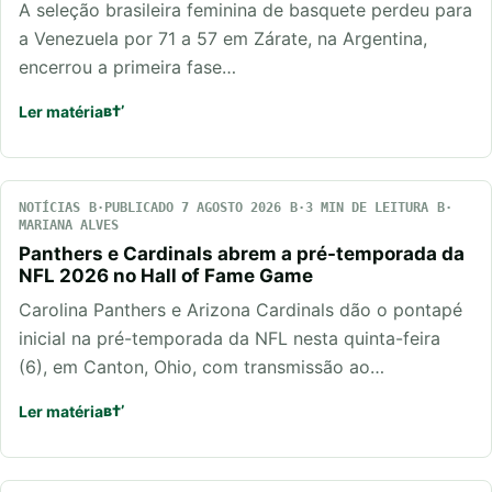
A seleção brasileira feminina de basquete perdeu para
a Venezuela por 71 a 57 em Zárate, na Argentina,
encerrou a primeira fase…
Ler matéria
NOTÍCIAS
PUBLICADO 7 AGOSTO 2026
3 MIN DE LEITURA
MARIANA ALVES
Panthers e Cardinals abrem a pré-temporada da
NFL 2026 no Hall of Fame Game
Carolina Panthers e Arizona Cardinals dão o pontapé
inicial na pré-temporada da NFL nesta quinta-feira
(6), em Canton, Ohio, com transmissão ao…
Ler matéria