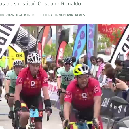
s de substituír Cristiano Ronaldo.
HO 2026
4 MIN DE LEITURA
MARIANA ALVES