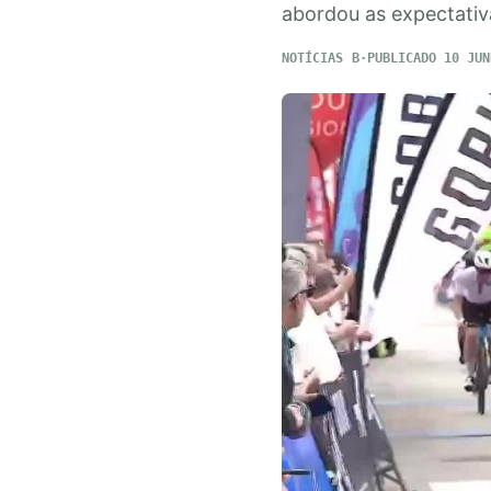
abordou as expectativa
NOTÍCIAS
PUBLICADO 10 JUN