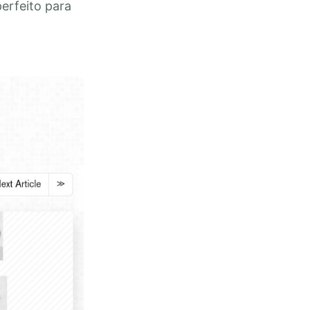
perfeito para