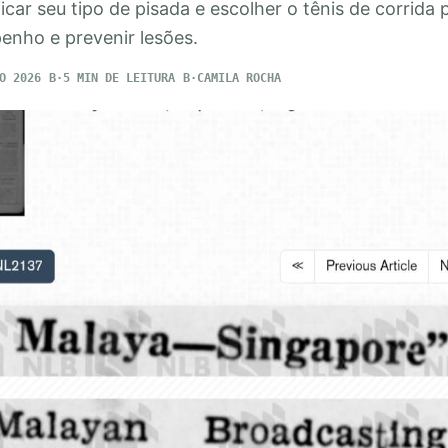
car seu tipo de pisada e escolher o tênis de corrida 
nho e prevenir lesões.
O 2026
5 MIN DE LEITURA
CAMILA ROCHA