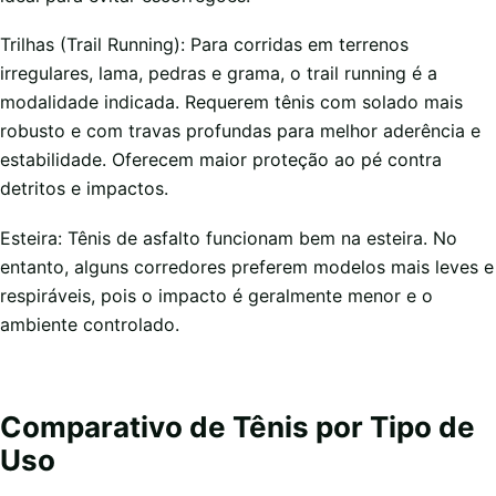
Trilhas (Trail Running): Para corridas em terrenos
irregulares, lama, pedras e grama, o trail running é a
modalidade indicada. Requerem tênis com solado mais
robusto e com travas profundas para melhor aderência e
estabilidade. Oferecem maior proteção ao pé contra
detritos e impactos.
Esteira: Tênis de asfalto funcionam bem na esteira. No
entanto, alguns corredores preferem modelos mais leves e
respiráveis, pois o impacto é geralmente menor e o
ambiente controlado.
Comparativo de Tênis por Tipo de
Uso