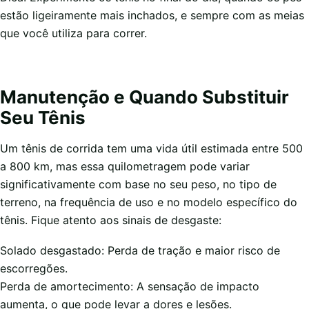
estão ligeiramente mais inchados, e sempre com as meias
que você utiliza para correr.
Manutenção e Quando Substituir
Seu Tênis
Um tênis de corrida tem uma vida útil estimada entre 500
a 800 km, mas essa quilometragem pode variar
significativamente com base no seu peso, no tipo de
terreno, na frequência de uso e no modelo específico do
tênis. Fique atento aos sinais de desgaste:
Solado desgastado: Perda de tração e maior risco de
escorregões.
Perda de amortecimento: A sensação de impacto
aumenta, o que pode levar a dores e lesões.