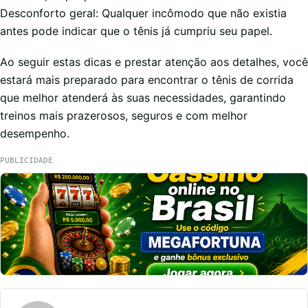
Desconforto geral: Qualquer incômodo que não existia
antes pode indicar que o tênis já cumpriu seu papel.
Ao seguir estas dicas e prestar atenção aos detalhes, você
estará mais preparado para encontrar o tênis de corrida
que melhor atenderá às suas necessidades, garantindo
treinos mais prazerosos, seguros e com melhor
desempenho.
PUBLICIDADE