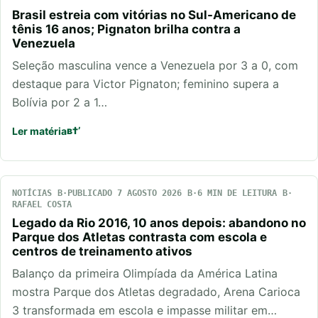
Brasil estreia com vitórias no Sul-Americano de
tênis 16 anos; Pignaton brilha contra a
Venezuela
Seleção masculina vence a Venezuela por 3 a 0, com
destaque para Victor Pignaton; feminino supera a
Bolívia por 2 a 1…
Ler matéria
NOTÍCIAS
PUBLICADO 7 AGOSTO 2026
6 MIN DE LEITURA
RAFAEL COSTA
Legado da Rio 2016, 10 anos depois: abandono no
Parque dos Atletas contrasta com escola e
centros de treinamento ativos
Balanço da primeira Olimpíada da América Latina
mostra Parque dos Atletas degradado, Arena Carioca
3 transformada em escola e impasse militar em…