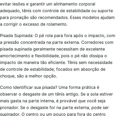
evitar lesões e garantir um alinhamento corporal
adequado, tênis com controle de estabilidade ou suporte
para pronação são recomendados. Esses modelos ajudam
a corrigir o excesso de rolamento.
Pisada Supinada: O pé rola para fora após o impacto, com
a pressão concentrada na parte externa. Corredores com
pisada supinada geralmente necessitam de excelente
amortecimento e flexibilidade, pois o pé não dissipa o
impacto de maneira tão eficiente. Tênis sem necessidade
de controle de estabilidade, focados em absorção de
choque, são a melhor opção.
Como identificar sua pisada? Uma forma prática é
observar o desgaste de um tênis antigo. Se a sola estiver
mais gasta na parte interna, é provável que você seja
pronador. Se o desgaste for na parte externa, pode ser
supinador. O centro ou um pouco para fora do centro