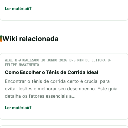
Ler matéria
Wiki relacionada
WIKI
ATUALIZADO 10 JUNHO 2026
5 MIN DE LEITURA
FELIPE NASCIMENTO
Como Escolher o Tênis de Corrida Ideal
Encontrar o tênis de corrida certo é crucial para
evitar lesões e melhorar seu desempenho. Este guia
detalha os fatores essenciais a…
Ler matéria