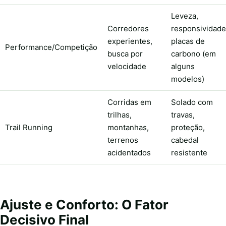
Leveza,
Corredores
responsividade
experientes,
placas de
Performance/Competição
busca por
carbono (em
velocidade
alguns
modelos)
Corridas em
Solado com
trilhas,
travas,
Trail Running
montanhas,
proteção,
terrenos
cabedal
acidentados
resistente
Ajuste e Conforto: O Fator
Decisivo Final