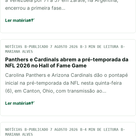
encerrou a primeira fase…
Ler matéria
NOTÍCIAS
PUBLICADO 7 AGOSTO 2026
3 MIN DE LEITURA
MARIANA ALVES
Panthers e Cardinals abrem a pré-temporada da
NFL 2026 no Hall of Fame Game
Carolina Panthers e Arizona Cardinals dão o pontapé
inicial na pré-temporada da NFL nesta quinta-feira
(6), em Canton, Ohio, com transmissão ao…
Ler matéria
NOTÍCIAS
PUBLICADO 7 AGOSTO 2026
4 MIN DE LEITURA
MARIANA ALVES