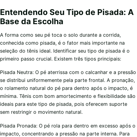
Entendendo Seu Tipo de Pisada: A
Base da Escolha
A forma como seu pé toca o solo durante a corrida,
conhecida como pisada, é o fator mais importante na
seleção do tênis ideal. Identificar seu tipo de pisada é o
primeiro passo crucial. Existem três tipos principais:
Pisada Neutra: O pé aterrissa com o calcanhar e a pressão
se distribui uniformemente pela parte frontal. A pronação,
o rolamento natural do pé para dentro após o impacto, é
mínima. Tênis com bom amortecimento e flexibilidade são
ideais para este tipo de pisada, pois oferecem suporte
sem restringir o movimento natural.
Pisada Pronada: O pé rola para dentro em excesso após o
impacto, concentrando a pressão na parte interna. Para