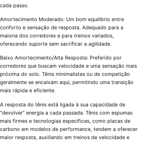
cada passo.
Amortecimento Moderado: Um bom equilíbrio entre
conforto e sensação de resposta. Adequado para a
maioria dos corredores e para treinos variados,
oferecendo suporte sem sacrificar a agilidade.
Baixo Amortecimento/Alta Resposta: Preferido por
corredores que buscam velocidade e uma sensação mais
próxima do solo. Tênis minimalistas ou de competição
geralmente se encaixam aqui, permitindo uma transição
mais rápida e eficiente.
A resposta do tênis está ligada à sua capacidade de
“devolver” energia a cada passada. Tênis com espumas
mais firmes e tecnologias específicas, como placas de
carbono em modelos de performance, tendem a oferecer
maior resposta, auxiliando em treinos de velocidade e