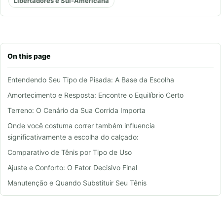
Libertadores e Sul-Americana
On this page
Entendendo Seu Tipo de Pisada: A Base da Escolha
Amortecimento e Resposta: Encontre o Equilíbrio Certo
Terreno: O Cenário da Sua Corrida Importa
Onde você costuma correr também influencia
significativamente a escolha do calçado:
Comparativo de Tênis por Tipo de Uso
Ajuste e Conforto: O Fator Decisivo Final
Manutenção e Quando Substituir Seu Tênis