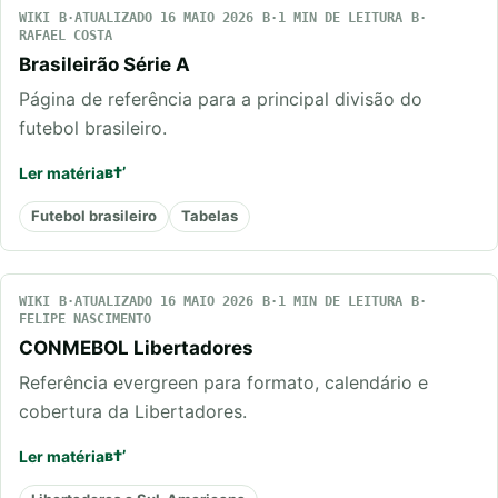
WIKI
ATUALIZADO 16 MAIO 2026
1 MIN DE LEITURA
RAFAEL COSTA
Brasileirão Série A
Página de referência para a principal divisão do
futebol brasileiro.
Ler matéria
Futebol brasileiro
Tabelas
WIKI
ATUALIZADO 16 MAIO 2026
1 MIN DE LEITURA
FELIPE NASCIMENTO
CONMEBOL Libertadores
Referência evergreen para formato, calendário e
cobertura da Libertadores.
Ler matéria