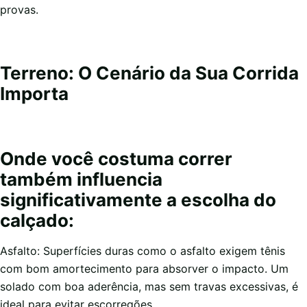
provas.
Terreno: O Cenário da Sua Corrida
Importa
Onde você costuma correr
também influencia
significativamente a escolha do
calçado:
Asfalto: Superfícies duras como o asfalto exigem tênis
com bom amortecimento para absorver o impacto. Um
solado com boa aderência, mas sem travas excessivas, é
ideal para evitar escorregões.