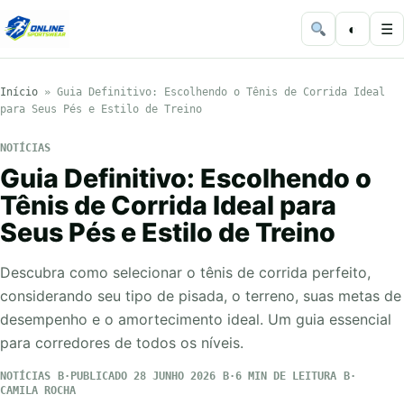
◐
☰
Início
»
Guia Definitivo: Escolhendo o Tênis de Corrida Ideal
para Seus Pés e Estilo de Treino
NOTÍCIAS
Guia Definitivo: Escolhendo o
Tênis de Corrida Ideal para
Seus Pés e Estilo de Treino
Descubra como selecionar o tênis de corrida perfeito,
considerando seu tipo de pisada, o terreno, suas metas de
desempenho e o amortecimento ideal. Um guia essencial
para corredores de todos os níveis.
NOTÍCIAS
PUBLICADO 28 JUNHO 2026
6 MIN DE LEITURA
CAMILA ROCHA