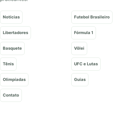
Notícias
Futebol Brasileiro
Libertadores
Fórmula 1
Basquete
Vôlei
Tênis
UFC e Lutas
Olimpíadas
Guias
Contato