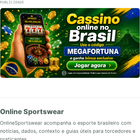
PUBLICIDADE
Online Sportswear
OnlineSportswear acompanha o esporte brasileiro com
notícias, dados, contexto e guias úteis para torcedores e
praticantes.