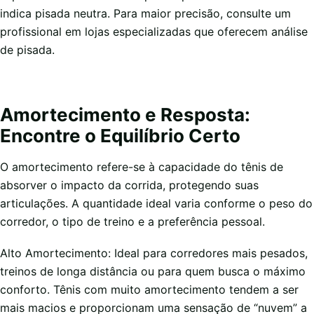
indica pisada neutra. Para maior precisão, consulte um
profissional em lojas especializadas que oferecem análise
de pisada.
Amortecimento e Resposta:
Encontre o Equilíbrio Certo
O amortecimento refere-se à capacidade do tênis de
absorver o impacto da corrida, protegendo suas
articulações. A quantidade ideal varia conforme o peso do
corredor, o tipo de treino e a preferência pessoal.
Alto Amortecimento: Ideal para corredores mais pesados,
treinos de longa distância ou para quem busca o máximo
conforto. Tênis com muito amortecimento tendem a ser
mais macios e proporcionam uma sensação de “nuvem” a