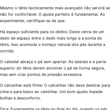
Mesmo o tênis tecnicamente mais avançado não servirá se
não for confortável. O ajuste perfeito é fundamental. Ao
experimentar, certifique-se de que:
Há espaço suficiente para os dedos: Deixe cerca de um
dedo de espaço entre o dedo mais longo e a ponta do
tênis. Isso acomoda o inchaço natural dos pés durante a
corrida.
O cabedal abraça o pé sem apertar: As laterais e a parte
superior do tênis devem envolver o pé de forma segura,
mas sem criar pontos de pressão excessiva.
O calcanhar está firme: O calcanhar não deve deslizar para
cima e para baixo ao caminhar. Um bom ajuste impede
bolhas e desconforto.
Dica: Experimente os tênis no final do dia, quando os pés