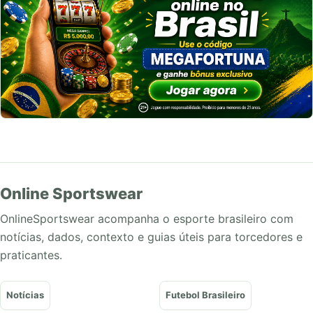
Online Sportswear
OnlineSportswear acompanha o esporte brasileiro com
notícias, dados, contexto e guias úteis para torcedores e
praticantes.
Notícias
Futebol Brasileiro