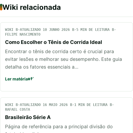
Wiki relacionada
WIKI
ATUALIZADO 10 JUNHO 2026
5 MIN DE LEITURA
FELIPE NASCIMENTO
Como Escolher o Tênis de Corrida Ideal
Encontrar o tênis de corrida certo é crucial para
evitar lesões e melhorar seu desempenho. Este guia
detalha os fatores essenciais a…
Ler matéria
WIKI
ATUALIZADO 16 MAIO 2026
1 MIN DE LEITURA
RAFAEL COSTA
Brasileirão Série A
Página de referência para a principal divisão do