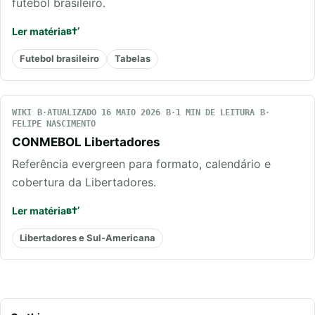
futebol brasileiro.
Ler matéria
Futebol brasileiro
Tabelas
WIKI
ATUALIZADO 16 MAIO 2026
1 MIN DE LEITURA
FELIPE NASCIMENTO
CONMEBOL Libertadores
Referência evergreen para formato, calendário e
cobertura da Libertadores.
Ler matéria
Libertadores e Sul-Americana