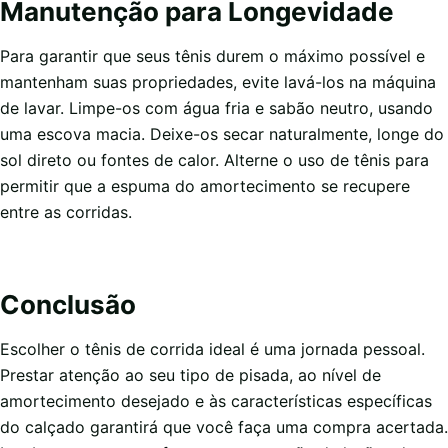
Manutenção para Longevidade
Para garantir que seus tênis durem o máximo possível e
mantenham suas propriedades, evite lavá-los na máquina
de lavar. Limpe-os com água fria e sabão neutro, usando
uma escova macia. Deixe-os secar naturalmente, longe do
sol direto ou fontes de calor. Alterne o uso de tênis para
permitir que a espuma do amortecimento se recupere
entre as corridas.
Conclusão
Escolher o tênis de corrida ideal é uma jornada pessoal.
Prestar atenção ao seu tipo de pisada, ao nível de
amortecimento desejado e às características específicas
do calçado garantirá que você faça uma compra acertada.