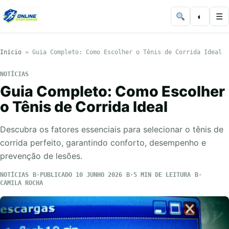
◐
☰
Início
»
Guia Completo: Como Escolher o Tênis de Corrida Ideal
NOTÍCIAS
Guia Completo: Como Escolher
o Tênis de Corrida Ideal
Descubra os fatores essenciais para selecionar o tênis de
corrida perfeito, garantindo conforto, desempenho e
prevenção de lesões.
NOTÍCIAS
PUBLICADO 10 JUNHO 2026
5 MIN DE LEITURA
CAMILA ROCHA