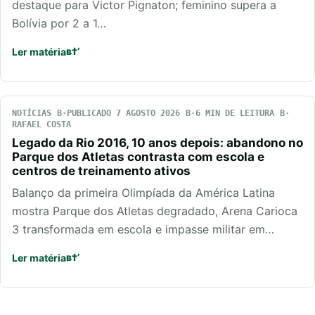
destaque para Victor Pignaton; feminino supera a
Bolívia por 2 a 1…
Ler matéria
NOTÍCIAS
PUBLICADO 7 AGOSTO 2026
6 MIN DE LEITURA
RAFAEL COSTA
Legado da Rio 2016, 10 anos depois: abandono no
Parque dos Atletas contrasta com escola e
centros de treinamento ativos
Balanço da primeira Olimpíada da América Latina
mostra Parque dos Atletas degradado, Arena Carioca
3 transformada em escola e impasse militar em…
Ler matéria