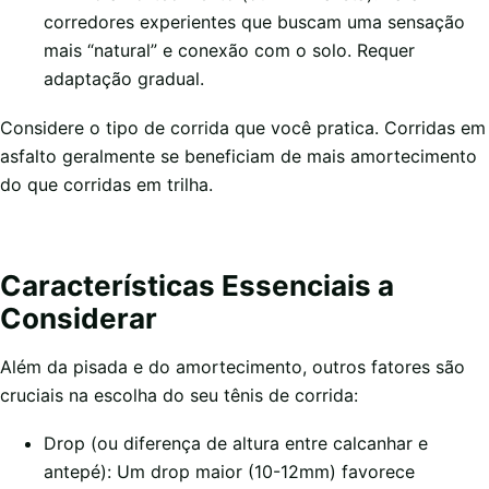
corredores experientes que buscam uma sensação
mais “natural” e conexão com o solo. Requer
adaptação gradual.
Considere o tipo de corrida que você pratica. Corridas em
asfalto geralmente se beneficiam de mais amortecimento
do que corridas em trilha.
Características Essenciais a
Considerar
Além da pisada e do amortecimento, outros fatores são
cruciais na escolha do seu tênis de corrida:
Drop (ou diferença de altura entre calcanhar e
antepé): Um drop maior (10-12mm) favorece