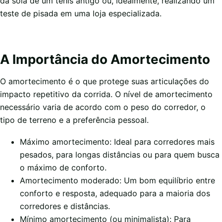
da sola de um tênis antigo ou, idealmente, realizando um
teste de pisada em uma loja especializada.
A Importância do Amortecimento
O amortecimento é o que protege suas articulações do
impacto repetitivo da corrida. O nível de amortecimento
necessário varia de acordo com o peso do corredor, o
tipo de terreno e a preferência pessoal.
Máximo amortecimento: Ideal para corredores mais
pesados, para longas distâncias ou para quem busca
o máximo de conforto.
Amortecimento moderado: Um bom equilíbrio entre
conforto e resposta, adequado para a maioria dos
corredores e distâncias.
Mínimo amortecimento (ou minimalista): Para