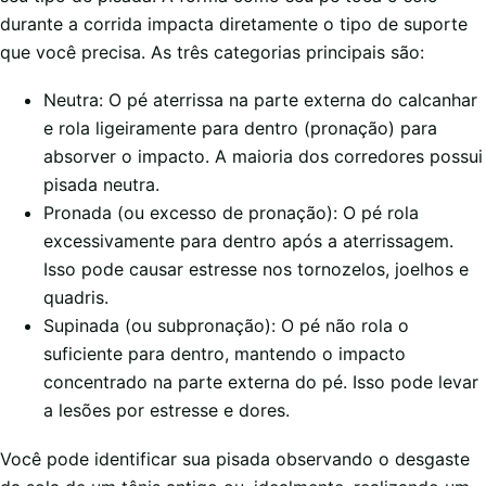
durante a corrida impacta diretamente o tipo de suporte
que você precisa. As três categorias principais são:
Neutra: O pé aterrissa na parte externa do calcanhar
e rola ligeiramente para dentro (pronação) para
absorver o impacto. A maioria dos corredores possui
pisada neutra.
Pronada (ou excesso de pronação): O pé rola
excessivamente para dentro após a aterrissagem.
Isso pode causar estresse nos tornozelos, joelhos e
quadris.
Supinada (ou subpronação): O pé não rola o
suficiente para dentro, mantendo o impacto
concentrado na parte externa do pé. Isso pode levar
a lesões por estresse e dores.
Você pode identificar sua pisada observando o desgaste