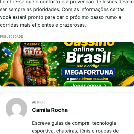
Lembre-se que o conforto e a prevenção de lesões devem
ser sempre as prioridades. Com as informações certas,
você estará pronto para dar o próximo passo rumo a
corridas mais eficientes e prazerosas.
PUBLICIDADE
AUTHOR
Camila Rocha
Escreve guias de compra, tecnologia
esportiva, chuteiras, tênis e roupas de