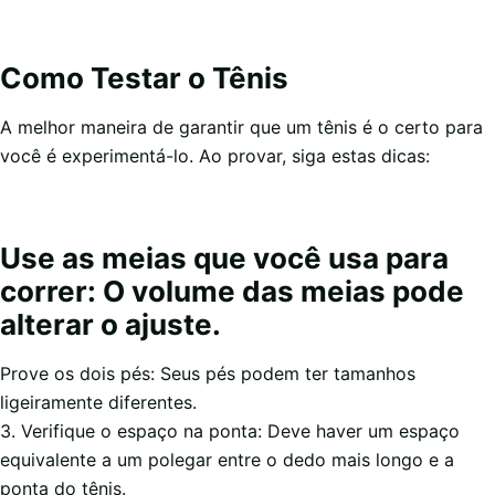
Como Testar o Tênis
A melhor maneira de garantir que um tênis é o certo para
você é experimentá-lo. Ao provar, siga estas dicas:
Use as meias que você usa para
correr: O volume das meias pode
alterar o ajuste.
Prove os dois pés: Seus pés podem ter tamanhos
ligeiramente diferentes.
3. Verifique o espaço na ponta: Deve haver um espaço
equivalente a um polegar entre o dedo mais longo e a
ponta do tênis.