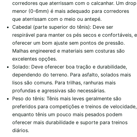
corredores que aterrissam com o calcanhar. Um drop
menor (0-6mm) é mais adequado para corredores
que aterrissam com o meio ou antepé.
Cabedal (parte superior do tênis): Deve ser
respirável para manter os pés secos e confortáveis, e
oferecer um bom ajuste sem pontos de pressão.
Malhas engineered e materiais sem costuras são
excelentes opções.
Solado: Deve oferecer boa tração e durabilidade,
dependendo do terreno. Para asfalto, solados mais
lisos são comuns. Para trilhas, ranhuras mais
profundas e agressivas são necessárias.
Peso do tênis: Tênis mais leves geralmente são
preferidos para competições e treinos de velocidade,
enquanto tênis um pouco mais pesados podem
oferecer mais durabilidade e suporte para treinos
diários.