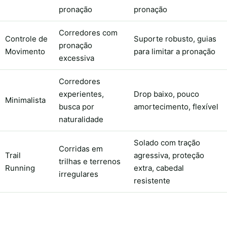
pronação
pronação
Corredores com
Controle de
Suporte robusto, guias
pronação
Movimento
para limitar a pronação
excessiva
Corredores
experientes,
Drop baixo, pouco
Minimalista
busca por
amortecimento, flexível
naturalidade
Solado com tração
Corridas em
Trail
agressiva, proteção
trilhas e terrenos
Running
extra, cabedal
irregulares
resistente