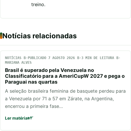
treino.
Notícias relacionadas
NOTÍCIAS
PUBLICADO 7 AGOSTO 2026
3 MIN DE LEITURA
MARIANA ALVES
Brasil é superado pela Venezuela no
Classificatório para a AmeriCupW 2027 e pega o
Paraguai nas quartas
A seleção brasileira feminina de basquete perdeu para
a Venezuela por 71 a 57 em Zárate, na Argentina,
encerrou a primeira fase…
Ler matéria