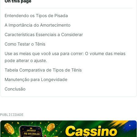
On this page
Entendendo os Tipos de Pisada
A Importância do Amortecimento
Características Essenciais a Considerar
Como Testar o Tênis
Use as meias que você usa para correr: O volume das meias
pode alterar o ajuste.
Tabela Comparativa de Tipos de Tênis
Manutenção para Longevidade
Conclusão
PUBLICIDADE