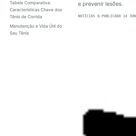
Tabela Comparativa:
e prevenir lesões.
Características Chave dos
Tênis de Corrida
NOTÍCIAS
PUBLICADO 14 JUN
Manutenção e Vida Útil do
Seu Tênis