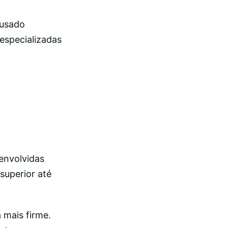
 usado
 especializadas
envolvidas
superior até
 mais firme.