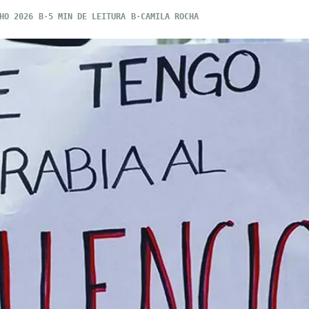
HO 2026
5 MIN DE LEITURA
CAMILA ROCHA