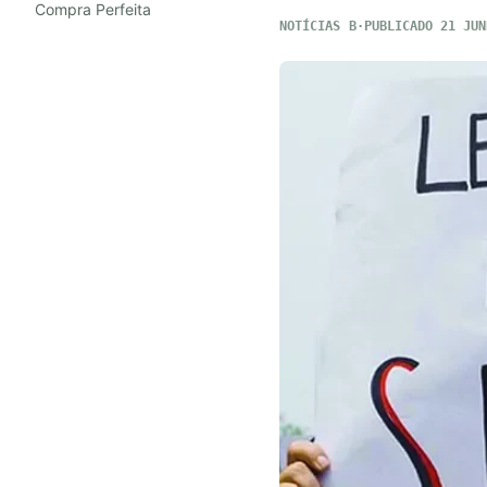
Compra Perfeita
NOTÍCIAS
PUBLICADO 21 JUN