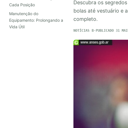
Descubra os segredos 
Cada Posição
bolas até vestuário e
Manutenção do
completo.
Equipamento: Prolongando a
Vida Útil
NOTÍCIAS
PUBLICADO 31 MAI