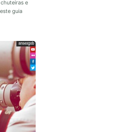
chuteiras e
este guia