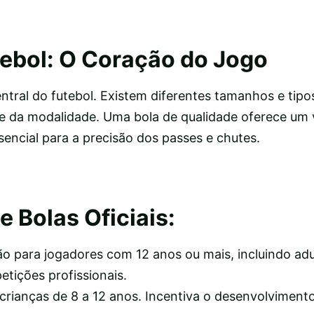
tebol: O Coração do Jogo
ntral do futebol. Existem diferentes tamanhos e tipo
e da modalidade. Uma bola de qualidade oferece um 
ssencial para a precisão dos passes e chutes.
 Bolas Oficiais:
 para jogadores com 12 anos ou mais, incluindo adul
etições profissionais.
rianças de 8 a 12 anos. Incentiva o desenvolviment