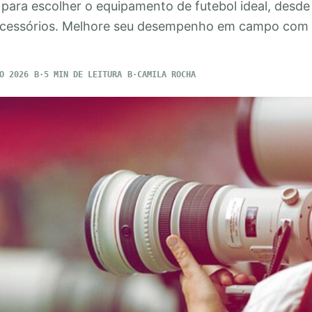
para escolher o equipamento de futebol ideal, desde 
 acessórios. Melhore seu desempenho em campo com 
O 2026
5 MIN DE LEITURA
CAMILA ROCHA