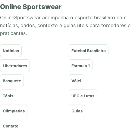
Online Sportswear
OnlineSportswear acompanha o esporte brasileiro com
notícias, dados, contexto e guias úteis para torcedores e
praticantes.
Notícias
Futebol Brasileiro
Libertadores
Fórmula 1
Basquete
Vôlei
Tênis
UFC e Lutas
Olimpíadas
Guias
Contato