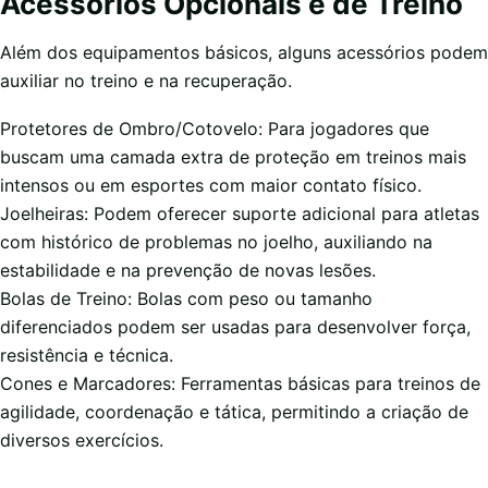
Acessórios Opcionais e de Treino
Além dos equipamentos básicos, alguns acessórios podem
auxiliar no treino e na recuperação.
Protetores de Ombro/Cotovelo: Para jogadores que
buscam uma camada extra de proteção em treinos mais
intensos ou em esportes com maior contato físico.
Joelheiras: Podem oferecer suporte adicional para atletas
com histórico de problemas no joelho, auxiliando na
estabilidade e na prevenção de novas lesões.
Bolas de Treino: Bolas com peso ou tamanho
diferenciados podem ser usadas para desenvolver força,
resistência e técnica.
Cones e Marcadores: Ferramentas básicas para treinos de
agilidade, coordenação e tática, permitindo a criação de
diversos exercícios.