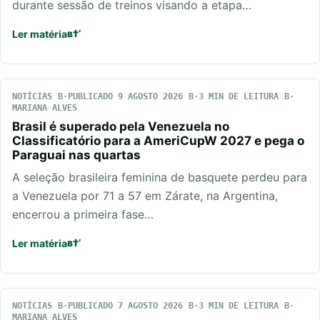
durante sessão de treinos visando a etapa…
Ler matéria
NOTÍCIAS
PUBLICADO 9 AGOSTO 2026
3 MIN DE LEITURA
MARIANA ALVES
Brasil é superado pela Venezuela no
Classificatório para a AmeriCupW 2027 e pega o
Paraguai nas quartas
A seleção brasileira feminina de basquete perdeu para
a Venezuela por 71 a 57 em Zárate, na Argentina,
encerrou a primeira fase…
Ler matéria
NOTÍCIAS
PUBLICADO 7 AGOSTO 2026
3 MIN DE LEITURA
MARIANA ALVES