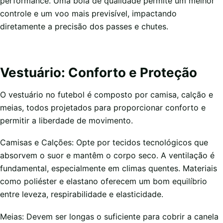
performance. Uma bola de qualidade permite um melhor
controle e um voo mais previsível, impactando
diretamente a precisão dos passes e chutes.
Vestuário: Conforto e Proteção
O vestuário no futebol é composto por camisa, calção e
meias, todos projetados para proporcionar conforto e
permitir a liberdade de movimento.
Camisas e Calções: Opte por tecidos tecnológicos que
absorvem o suor e mantêm o corpo seco. A ventilação é
fundamental, especialmente em climas quentes. Materiais
como poliéster e elastano oferecem um bom equilíbrio
entre leveza, respirabilidade e elasticidade.
Meias: Devem ser longas o suficiente para cobrir a canela