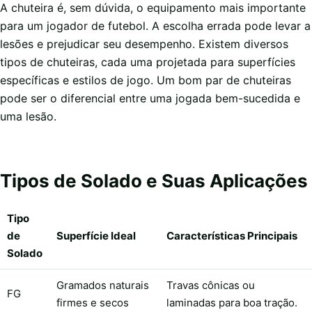
A chuteira é, sem dúvida, o equipamento mais importante
para um jogador de futebol. A escolha errada pode levar a
lesões e prejudicar seu desempenho. Existem diversos
tipos de chuteiras, cada uma projetada para superfícies
específicas e estilos de jogo. Um bom par de chuteiras
pode ser o diferencial entre uma jogada bem-sucedida e
uma lesão.
Tipos de Solado e Suas Aplicações
Tipo
de
Superfície Ideal
Características Principais
Solado
Gramados naturais
Travas cônicas ou
FG
firmes e secos
laminadas para boa tração.