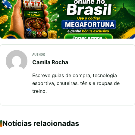
AUTHOR
Camila Rocha
Escreve guias de compra, tecnologia
esportiva, chuteiras, tênis e roupas de
treino.
Notícias relacionadas