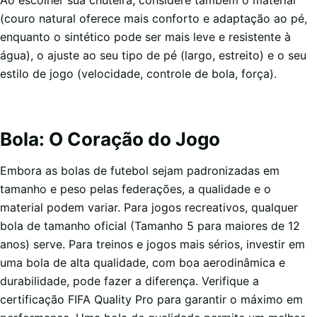
Ao escolher sua chuteira, considere também o material
(couro natural oferece mais conforto e adaptação ao pé,
enquanto o sintético pode ser mais leve e resistente à
água), o ajuste ao seu tipo de pé (largo, estreito) e o seu
estilo de jogo (velocidade, controle de bola, força).
Bola: O Coração do Jogo
Embora as bolas de futebol sejam padronizadas em
tamanho e peso pelas federações, a qualidade e o
material podem variar. Para jogos recreativos, qualquer
bola de tamanho oficial (Tamanho 5 para maiores de 12
anos) serve. Para treinos e jogos mais sérios, investir em
uma bola de alta qualidade, com boa aerodinâmica e
durabilidade, pode fazer a diferença. Verifique a
certificação FIFA Quality Pro para garantir o máximo em