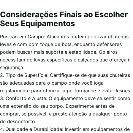
Considerações Finais ao Escolher
Seus Equipamentos
Posição em Campo: Atacantes podem priorizar chuteiras
leves e com bom toque de bola, enquanto defensores
podem buscar mais suporte e estabilidade. Goleiros
necessitam de luvas específicas e calçados que ofereçam
segurança.
2. Tipo de Superfície: Certifique-se de que suas chuteiras
são adequadas para o campo onde você joga
regularmente para otimizar a performance e evitar lesões.
3. Conforto e Ajuste: O equipamento deve se sentir como
uma extensão do seu corpo. Experimente antes de
comprar, se possível, e preste atenção a qualquer ponto
de desconforto.
4. Qualidade e Durabilidade: Investir em equipamentos de