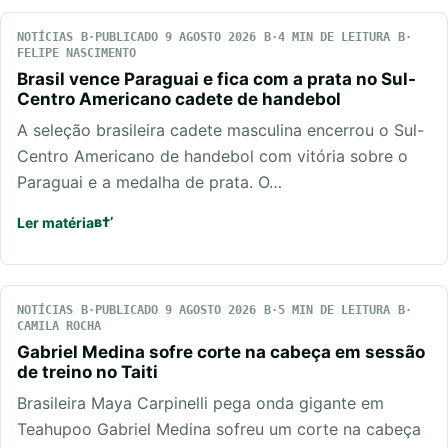
NOTÍCIAS
PUBLICADO 9 AGOSTO 2026
4 MIN DE LEITURA
FELIPE NASCIMENTO
Brasil vence Paraguai e fica com a prata no Sul-
Centro Americano cadete de handebol
A seleção brasileira cadete masculina encerrou o Sul-
Centro Americano de handebol com vitória sobre o
Paraguai e a medalha de prata. O…
Ler matéria
NOTÍCIAS
PUBLICADO 9 AGOSTO 2026
5 MIN DE LEITURA
CAMILA ROCHA
Gabriel Medina sofre corte na cabeça em sessão
de treino no Taiti
Brasileira Maya Carpinelli pega onda gigante em
Teahupoo Gabriel Medina sofreu um corte na cabeça