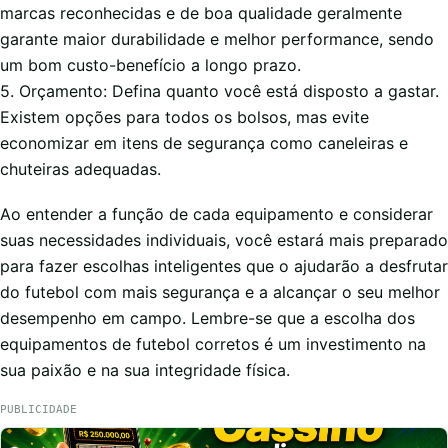
marcas reconhecidas e de boa qualidade geralmente
garante maior durabilidade e melhor performance, sendo
um bom custo-benefício a longo prazo.
5. Orçamento: Defina quanto você está disposto a gastar.
Existem opções para todos os bolsos, mas evite
economizar em itens de segurança como caneleiras e
chuteiras adequadas.
Ao entender a função de cada equipamento e considerar
suas necessidades individuais, você estará mais preparado
para fazer escolhas inteligentes que o ajudarão a desfrutar
do futebol com mais segurança e a alcançar o seu melhor
desempenho em campo. Lembre-se que a escolha dos
equipamentos de futebol corretos é um investimento na
sua paixão e na sua integridade física.
PUBLICIDADE