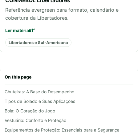
CONMEBOL Libertadores
Referência evergreen para formato, calendário e
cobertura da Libertadores.
Ler matéria
Libertadores e Sul-Americana
On this page
Chuteiras: A Base do Desempenho
Tipos de Solado e Suas Aplicações
Bola: O Coração do Jogo
Vestuário: Conforto e Proteção
Equipamentos de Proteção: Essenciais para a Segurança