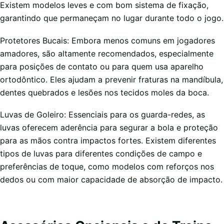
Existem modelos leves e com bom sistema de fixação,
garantindo que permaneçam no lugar durante todo o jogo.
Protetores Bucais: Embora menos comuns em jogadores
amadores, são altamente recomendados, especialmente
para posições de contato ou para quem usa aparelho
ortodôntico. Eles ajudam a prevenir fraturas na mandíbula,
dentes quebrados e lesões nos tecidos moles da boca.
Luvas de Goleiro: Essenciais para os guarda-redes, as
luvas oferecem aderência para segurar a bola e proteção
para as mãos contra impactos fortes. Existem diferentes
tipos de luvas para diferentes condições de campo e
preferências de toque, como modelos com reforços nos
dedos ou com maior capacidade de absorção de impacto.