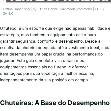
Fırtına Haber.png | by Fırtına Haber | wikimedia_commons | CC BY-
SA 4.0
O futebol é um esporte que exige não apenas habilidade e
estratégia, mas também o equipamento certo para
garantir segurança, conforto e desempenho. Desde a
escolha da chuteira adequada até a vestimenta ideal, cada
item desempenha um papel crucial na performance do
jogador. Este guia completo visa detalhar os
equipamentos essenciais no futebol e oferecer
orientações para que você faça a melhor escolha,
independentemente da sua posição em campo.
Chuteiras: A Base do Desempenho