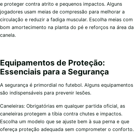
e proteger contra atrito e pequenos impactos. Alguns
jogadores usam meias de compressão para melhorar a
circulação e reduzir a fadiga muscular. Escolha meias com
bom amortecimento na planta do pé e reforços na área da
canela.
Equipamentos de Proteção:
Essenciais para a Segurança
A segurança é primordial no futebol. Alguns equipamentos
são indispensáveis para prevenir lesões.
Caneleiras: Obrigatórias em qualquer partida oficial, as
caneleiras protegem a tíbia contra chutes e impactos.
Escolha um modelo que se ajuste bem à sua perna e que
ofereça proteção adequada sem comprometer o conforto.