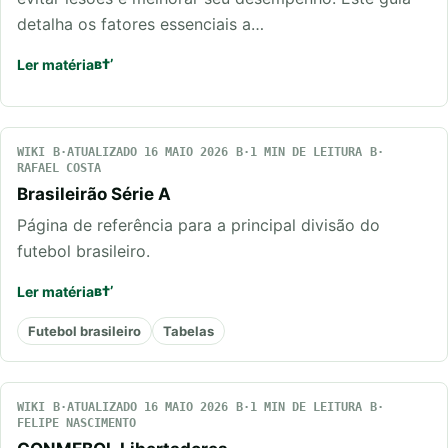
detalha os fatores essenciais a…
Ler matéria
WIKI
ATUALIZADO 16 MAIO 2026
1 MIN DE LEITURA
RAFAEL COSTA
Brasileirão Série A
Página de referência para a principal divisão do
futebol brasileiro.
Ler matéria
Futebol brasileiro
Tabelas
WIKI
ATUALIZADO 16 MAIO 2026
1 MIN DE LEITURA
FELIPE NASCIMENTO