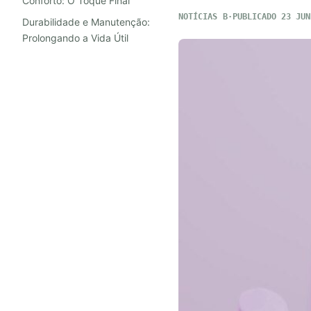
Conforto: O Toque Final
NOTÍCIAS
PUBLICADO 23 JUN
Durabilidade e Manutenção:
Prolongando a Vida Útil