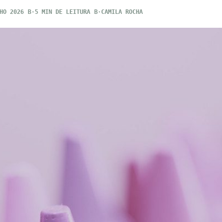
HO 2026
5 MIN DE LEITURA
CAMILA ROCHA