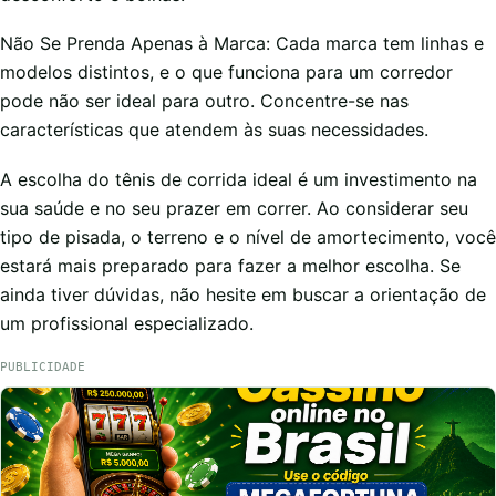
Não Se Prenda Apenas à Marca: Cada marca tem linhas e
modelos distintos, e o que funciona para um corredor
pode não ser ideal para outro. Concentre-se nas
características que atendem às suas necessidades.
A escolha do tênis de corrida ideal é um investimento na
sua saúde e no seu prazer em correr. Ao considerar seu
tipo de pisada, o terreno e o nível de amortecimento, você
estará mais preparado para fazer a melhor escolha. Se
ainda tiver dúvidas, não hesite em buscar a orientação de
um profissional especializado.
PUBLICIDADE