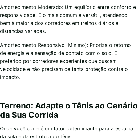
Amortecimento Moderado: Um equilíbrio entre conforto e
responsividade. É o mais comum e versátil, atendendo
bem à maioria dos corredores em treinos diários e
distâncias variadas.
Amortecimento Responsivo (Mínimo): Prioriza o retorno
de energia e a sensação de contato com o solo. É
preferido por corredores experientes que buscam
velocidade e não precisam de tanta proteção contra o
impacto.
Terreno: Adapte o Tênis ao Cenário
da Sua Corrida
Onde você corre é um fator determinante para a escolha
da sola e da estrutura do tênis: