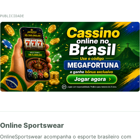
PUBLICIDADE
Online Sportswear
OnlineSportswear acompanha o esporte brasileiro com