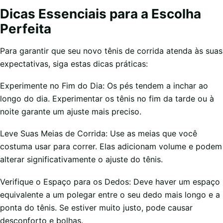
Dicas Essenciais para a Escolha
Perfeita
Para garantir que seu novo tênis de corrida atenda às suas
expectativas, siga estas dicas práticas:
Experimente no Fim do Dia: Os pés tendem a inchar ao
longo do dia. Experimentar os tênis no fim da tarde ou à
noite garante um ajuste mais preciso.
Leve Suas Meias de Corrida: Use as meias que você
costuma usar para correr. Elas adicionam volume e podem
alterar significativamente o ajuste do tênis.
Verifique o Espaço para os Dedos: Deve haver um espaço
equivalente a um polegar entre o seu dedo mais longo e a
ponta do tênis. Se estiver muito justo, pode causar
desconforto e bolhas.