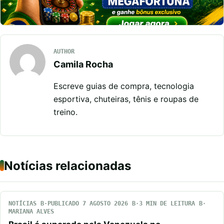
AUTHOR
Camila Rocha
Escreve guias de compra, tecnologia
esportiva, chuteiras, tênis e roupas de
treino.
Notícias relacionadas
NOTÍCIAS
PUBLICADO 7 AGOSTO 2026
3 MIN DE LEITURA
MARIANA ALVES