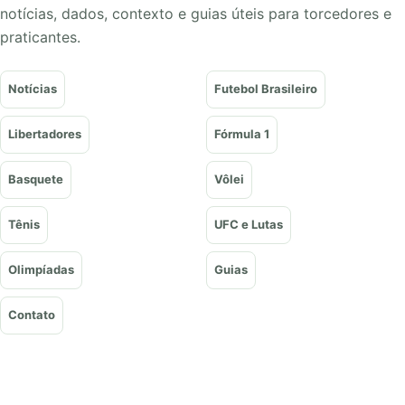
notícias, dados, contexto e guias úteis para torcedores e
praticantes.
Notícias
Futebol Brasileiro
Libertadores
Fórmula 1
Basquete
Vôlei
Tênis
UFC e Lutas
Olimpíadas
Guias
Contato