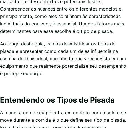
marcado por desconfortos e potenciais lesões.
Compreender as nuances entre os diferentes modelos e,
principalmente, como eles se alinham às características
individuais do corredor, é essencial. Um dos fatores mais
determinantes para essa escolha é o tipo de pisada.
Ao longo deste guia, vamos desmistificar os tipos de
pisada e apresentar como cada um deles influencia na
escolha do tênis ideal, garantindo que você invista em um
equipamento que realmente potencialize seu desempenho
e proteja seu corpo.
Entendendo os Tipos de Pisada
A maneira como seu pé entra em contato com o solo e se
move durante a corrida é o que define seu tipo de pisada.
Essa dinâmica é crucial, pois afeta diretamente a