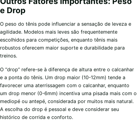
Outros Fatores Importantes: Peso
e Drop
O peso do tênis pode influenciar a sensação de leveza e
agilidade. Modelos mais leves são frequentemente
escolhidos para competições, enquanto tênis mais
robustos oferecem maior suporte e durabilidade para
treinos.
O “drop” refere-se à diferença de altura entre o calcanhar
e a ponta do tênis. Um drop maior (10-12mm) tende a
favorecer uma aterrissagem com o calcanhar, enquanto
um drop menor (0-6mm) incentiva uma pisada mais com o
mediopé ou antepé, considerada por muitos mais natural.
A escolha do drop é pessoal e deve considerar seu
histórico de corrida e conforto.