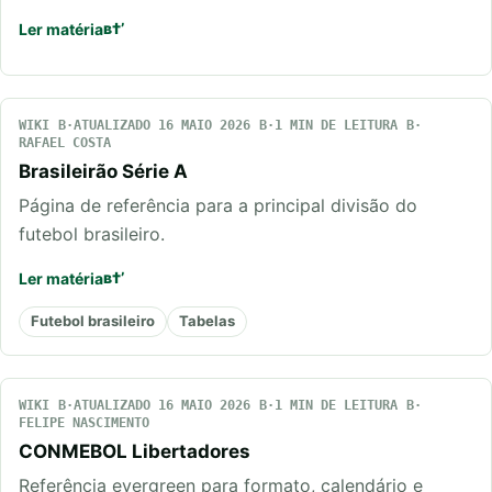
Ler matéria
WIKI
ATUALIZADO 16 MAIO 2026
1 MIN DE LEITURA
RAFAEL COSTA
Brasileirão Série A
Página de referência para a principal divisão do
futebol brasileiro.
Ler matéria
Futebol brasileiro
Tabelas
WIKI
ATUALIZADO 16 MAIO 2026
1 MIN DE LEITURA
FELIPE NASCIMENTO
CONMEBOL Libertadores
Referência evergreen para formato, calendário e