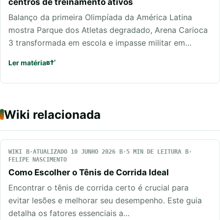
centros de treinamento ativos
Balanço da primeira Olimpíada da América Latina
mostra Parque dos Atletas degradado, Arena Carioca
3 transformada em escola e impasse militar em…
Ler matéria
Wiki relacionada
WIKI
ATUALIZADO 10 JUNHO 2026
5 MIN DE LEITURA
FELIPE NASCIMENTO
Como Escolher o Tênis de Corrida Ideal
Encontrar o tênis de corrida certo é crucial para
evitar lesões e melhorar seu desempenho. Este guia
detalha os fatores essenciais a…