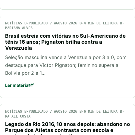
NOTÍCIAS
PUBLICADO 7 AGOSTO 2026
4 MIN DE LEITURA
MARIANA ALVES
Brasil estreia com vitórias no Sul-Americano de
tênis 16 anos; Pignaton brilha contra a
Venezuela
Seleção masculina vence a Venezuela por 3 a 0, com
destaque para Victor Pignaton; feminino supera a
Bolívia por 2 a 1…
Ler matéria
NOTÍCIAS
PUBLICADO 7 AGOSTO 2026
6 MIN DE LEITURA
RAFAEL COSTA
Legado da Rio 2016, 10 anos depois: abandono no
Parque dos Atletas contrasta com escola e