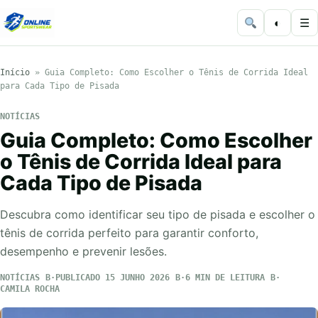
◐
☰
Início
»
Guia Completo: Como Escolher o Tênis de Corrida Ideal
para Cada Tipo de Pisada
NOTÍCIAS
Guia Completo: Como Escolher
o Tênis de Corrida Ideal para
Cada Tipo de Pisada
Descubra como identificar seu tipo de pisada e escolher o
tênis de corrida perfeito para garantir conforto,
desempenho e prevenir lesões.
NOTÍCIAS
PUBLICADO 15 JUNHO 2026
6 MIN DE LEITURA
CAMILA ROCHA