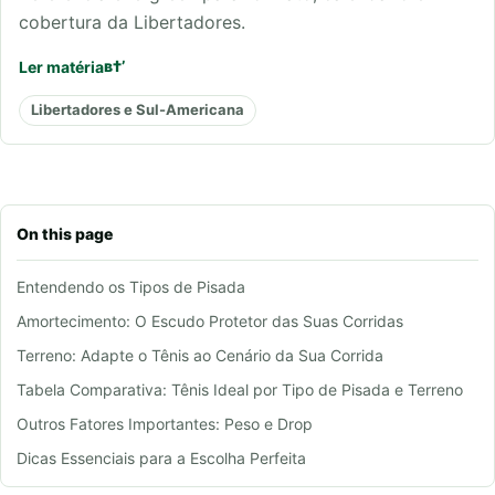
cobertura da Libertadores.
Ler matéria
Libertadores e Sul-Americana
On this page
Entendendo os Tipos de Pisada
Amortecimento: O Escudo Protetor das Suas Corridas
Terreno: Adapte o Tênis ao Cenário da Sua Corrida
Tabela Comparativa: Tênis Ideal por Tipo de Pisada e Terreno
Outros Fatores Importantes: Peso e Drop
Dicas Essenciais para a Escolha Perfeita