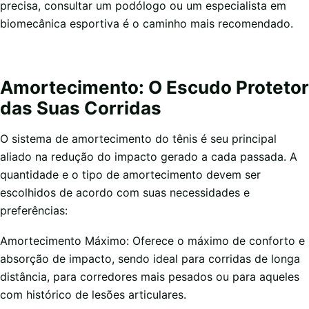
precisa, consultar um podólogo ou um especialista em
biomecânica esportiva é o caminho mais recomendado.
Amortecimento: O Escudo Protetor
das Suas Corridas
O sistema de amortecimento do tênis é seu principal
aliado na redução do impacto gerado a cada passada. A
quantidade e o tipo de amortecimento devem ser
escolhidos de acordo com suas necessidades e
preferências:
Amortecimento Máximo: Oferece o máximo de conforto e
absorção de impacto, sendo ideal para corridas de longa
distância, para corredores mais pesados ou para aqueles
com histórico de lesões articulares.