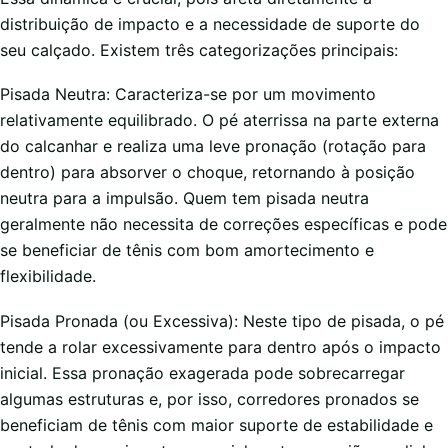
distribuição de impacto e a necessidade de suporte do
seu calçado. Existem três categorizações principais:
Pisada Neutra: Caracteriza-se por um movimento
relativamente equilibrado. O pé aterrissa na parte externa
do calcanhar e realiza uma leve pronação (rotação para
dentro) para absorver o choque, retornando à posição
neutra para a impulsão. Quem tem pisada neutra
geralmente não necessita de correções específicas e pode
se beneficiar de tênis com bom amortecimento e
flexibilidade.
Pisada Pronada (ou Excessiva): Neste tipo de pisada, o pé
tende a rolar excessivamente para dentro após o impacto
inicial. Essa pronação exagerada pode sobrecarregar
algumas estruturas e, por isso, corredores pronados se
beneficiam de tênis com maior suporte de estabilidade e