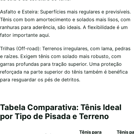
Asfalto e Esteira: Superfícies mais regulares e previsíveis.
Tênis com bom amortecimento e solados mais lisos, com
ranhuras para aderência, são ideais. A flexibilidade é um
fator importante aqui.
Trilhas (Off-road): Terrenos irregulares, com lama, pedras
e raízes. Exigem tênis com solado mais robusto, com
garras profundas para tração superior. Uma proteção
reforçada na parte superior do tênis também é benéfica
para resguardar os pés de detritos.
Tabela Comparativa: Tênis Ideal
por Tipo de Pisada e Terreno
Tênis para
Tênis p