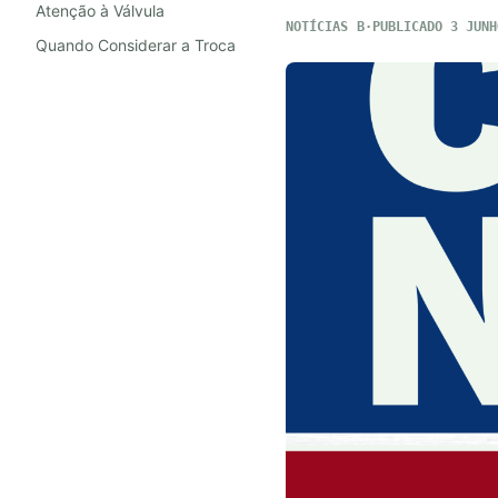
Atenção à Válvula
NOTÍCIAS
PUBLICADO 3 JUNH
Quando Considerar a Troca