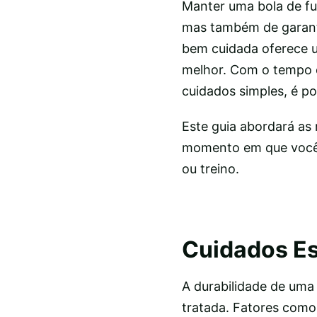
Manter uma bola de f
mas também de garant
bem cuidada oferece u
melhor. Com o tempo e
cuidados simples, é po
Este guia abordará as 
momento em que você 
ou treino.
Cuidados Es
A durabilidade de uma 
tratada. Fatores como 