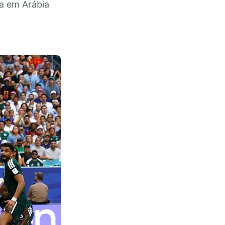
a em Arábia