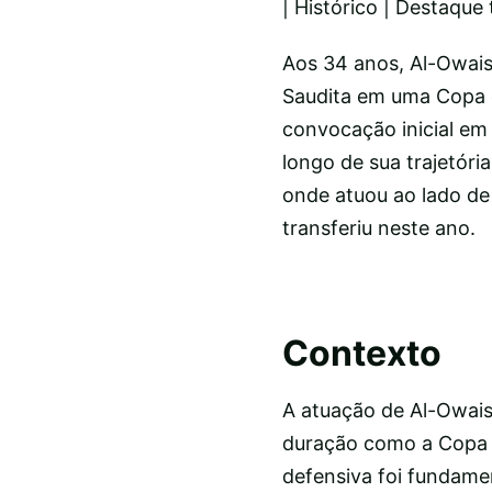
| Histórico | Destaque
Aos 34 anos, Al-Owais
Saudita em uma Copa 
convocação inicial em 
longo de sua trajetória
onde atuou ao lado de
transferiu neste ano.
Contexto
A atuação de Al-Owais
duração como a Copa 
defensiva foi fundamen