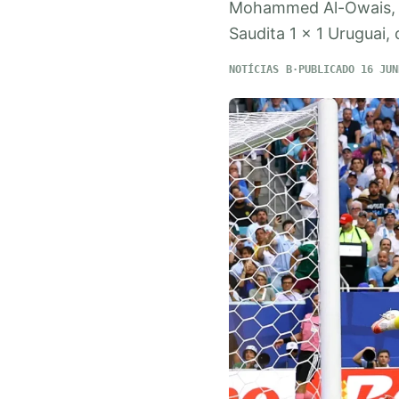
Mohammed Al-Owais, ap
Saudita 1 x 1 Uruguai,
NOTÍCIAS
PUBLICADO 16 JUN