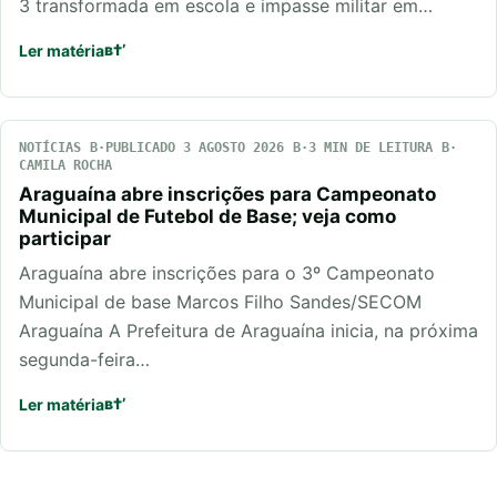
3 transformada em escola e impasse militar em…
Ler matéria
NOTÍCIAS
PUBLICADO 3 AGOSTO 2026
3 MIN DE LEITURA
CAMILA ROCHA
Araguaína abre inscrições para Campeonato
Municipal de Futebol de Base; veja como
participar
Araguaína abre inscrições para o 3º Campeonato
Municipal de base Marcos Filho Sandes/SECOM
Araguaína A Prefeitura de Araguaína inicia, na próxima
segunda-feira…
Ler matéria