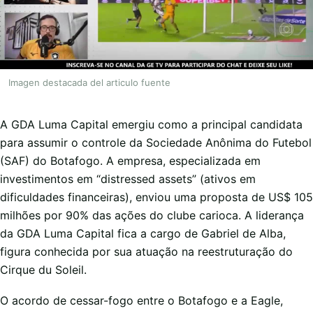
Imagen destacada del articulo fuente
A GDA Luma Capital emergiu como a principal candidata
para assumir o controle da Sociedade Anônima do Futebol
(SAF) do Botafogo. A empresa, especializada em
investimentos em “distressed assets” (ativos em
dificuldades financeiras), enviou uma proposta de US$ 105
milhões por 90% das ações do clube carioca. A liderança
da GDA Luma Capital fica a cargo de Gabriel de Alba,
figura conhecida por sua atuação na reestruturação do
Cirque du Soleil.
O acordo de cessar-fogo entre o Botafogo e a Eagle,