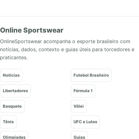
Online Sportswear
OnlineSportswear acompanha o esporte brasileiro com
notícias, dados, contexto e guias úteis para torcedores e
praticantes.
Notícias
Futebol Brasileiro
Libertadores
Fórmula 1
Basquete
Vôlei
Tênis
UFC e Lutas
Olimpíadas
Guias