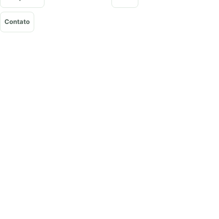
Contato