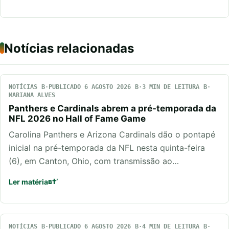
Notícias relacionadas
NOTÍCIAS
PUBLICADO 6 AGOSTO 2026
3 MIN DE LEITURA
MARIANA ALVES
Panthers e Cardinals abrem a pré-temporada da
NFL 2026 no Hall of Fame Game
Carolina Panthers e Arizona Cardinals dão o pontapé
inicial na pré-temporada da NFL nesta quinta-feira
(6), em Canton, Ohio, com transmissão ao…
Ler matéria
NOTÍCIAS
PUBLICADO 6 AGOSTO 2026
4 MIN DE LEITURA