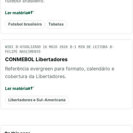
futebol brasileiro.
Ler matéria
Futebol brasileiro
Tabelas
WIKI
ATUALIZADO 16 MAIO 2026
1 MIN DE LEITURA
FELIPE NASCIMENTO
CONMEBOL Libertadores
Referência evergreen para formato, calendário e
cobertura da Libertadores.
Ler matéria
Libertadores e Sul-Americana