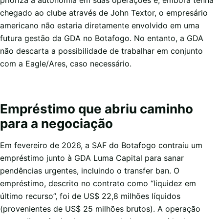
chegado ao clube através de John Textor, o empresário
americano não estaria diretamente envolvido em uma
futura gestão da GDA no Botafogo. No entanto, a GDA
não descarta a possibilidade de trabalhar em conjunto
com a Eagle/Ares, caso necessário.
Empréstimo que abriu caminho
para a negociação
Em fevereiro de 2026, a SAF do Botafogo contraiu um
empréstimo junto à GDA Luma Capital para sanar
pendências urgentes, incluindo o transfer ban. O
empréstimo, descrito no contrato como “liquidez em
último recurso”, foi de US$ 22,8 milhões líquidos
(provenientes de US$ 25 milhões brutos). A operação