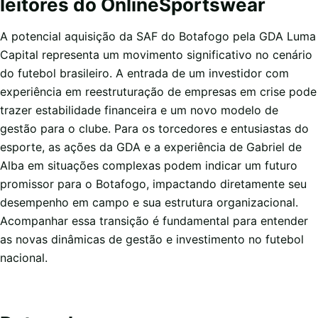
leitores do OnlineSportswear
A potencial aquisição da SAF do Botafogo pela GDA Luma
Capital representa um movimento significativo no cenário
do futebol brasileiro. A entrada de um investidor com
experiência em reestruturação de empresas em crise pode
trazer estabilidade financeira e um novo modelo de
gestão para o clube. Para os torcedores e entusiastas do
esporte, as ações da GDA e a experiência de Gabriel de
Alba em situações complexas podem indicar um futuro
promissor para o Botafogo, impactando diretamente seu
desempenho em campo e sua estrutura organizacional.
Acompanhar essa transição é fundamental para entender
as novas dinâmicas de gestão e investimento no futebol
nacional.