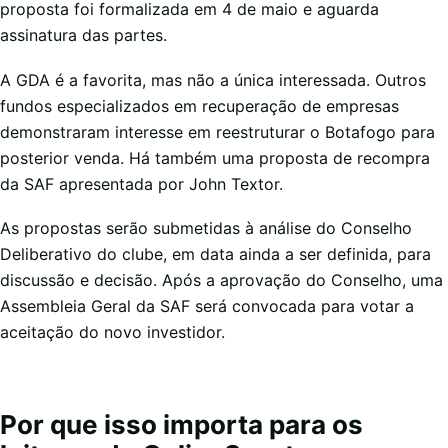
proposta foi formalizada em 4 de maio e aguarda
assinatura das partes.
A GDA é a favorita, mas não a única interessada. Outros
fundos especializados em recuperação de empresas
demonstraram interesse em reestruturar o Botafogo para
posterior venda. Há também uma proposta de recompra
da SAF apresentada por John Textor.
As propostas serão submetidas à análise do Conselho
Deliberativo do clube, em data ainda a ser definida, para
discussão e decisão. Após a aprovação do Conselho, uma
Assembleia Geral da SAF será convocada para votar a
aceitação do novo investidor.
Por que isso importa para os