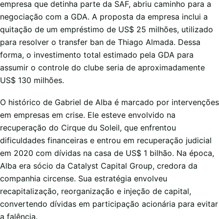
empresa que detinha parte da SAF, abriu caminho para a
negociação com a GDA. A proposta da empresa inclui a
quitação de um empréstimo de US$ 25 milhões, utilizado
para resolver o transfer ban de Thiago Almada. Dessa
forma, o investimento total estimado pela GDA para
assumir o controle do clube seria de aproximadamente
US$ 130 milhões.
O histórico de Gabriel de Alba é marcado por intervenções
em empresas em crise. Ele esteve envolvido na
recuperação do Cirque du Soleil, que enfrentou
dificuldades financeiras e entrou em recuperação judicial
em 2020 com dívidas na casa de US$ 1 bilhão. Na época,
Alba era sócio da Catalyst Capital Group, credora da
companhia circense. Sua estratégia envolveu
recapitalização, reorganização e injeção de capital,
convertendo dívidas em participação acionária para evitar
a falência.