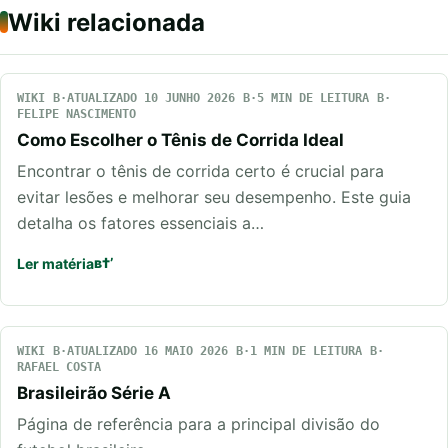
Wiki relacionada
WIKI
ATUALIZADO 10 JUNHO 2026
5 MIN DE LEITURA
FELIPE NASCIMENTO
Como Escolher o Tênis de Corrida Ideal
Encontrar o tênis de corrida certo é crucial para
evitar lesões e melhorar seu desempenho. Este guia
detalha os fatores essenciais a…
Ler matéria
WIKI
ATUALIZADO 16 MAIO 2026
1 MIN DE LEITURA
RAFAEL COSTA
Brasileirão Série A
Página de referência para a principal divisão do